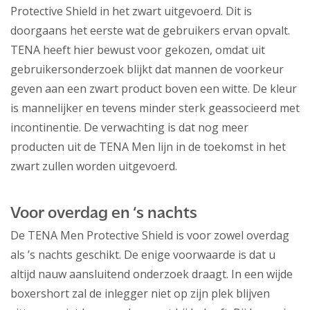
Protective Shield in het zwart uitgevoerd. Dit is
doorgaans het eerste wat de gebruikers ervan opvalt.
TENA heeft hier bewust voor gekozen, omdat uit
gebruikersonderzoek blijkt dat mannen de voorkeur
geven aan een zwart product boven een witte. De kleur
is mannelijker en tevens minder sterk geassocieerd met
incontinentie. De verwachting is dat nog meer
producten uit de TENA Men lijn in de toekomst in het
zwart zullen worden uitgevoerd.
Voor overdag en ‘s nachts
De TENA Men Protective Shield is voor zowel overdag
als ’s nachts geschikt. De enige voorwaarde is dat u
altijd nauw aansluitend onderzoek draagt. In een wijde
boxershort zal de inlegger niet op zijn plek blijven