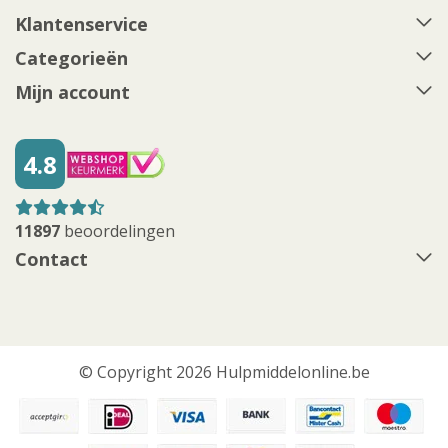
Klantenservice
Categorieën
Mijn account
4.8
11897
beoordelingen
Contact
© Copyright 2026 Hulpmiddelonline.be