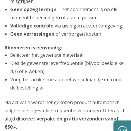
misgrijpen
Geen opzegtermijn –
het abonnement is op elk
moment te beëindigen of aan te passen.
Volledige controle
via uw eigen accountomgeving,
Geen verrassingen
of verborgen kosten
Abonneren is eenvoudig:
Selecteer het gewenste materiaal
Kies de gewenste leverfrequentie (bijvoorbeeld elke
4, 6 of 8 weken)
Voeg het artikel toe aan het winkelmandje en rond
de bestelling af
Na activatie wordt het gekozen product automatisch
volgens de ingestelde frequentie verzonden. Uiteraard
altijd
discreet verpakt en gratis verzonden vanaf
€50,-.