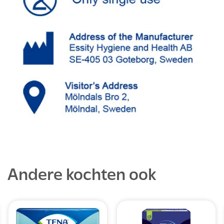
Andere kochten ook