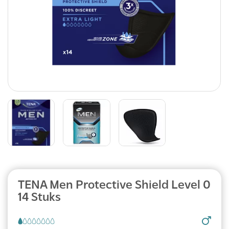
TENA Men Protective Shield Level 0
14 Stuks