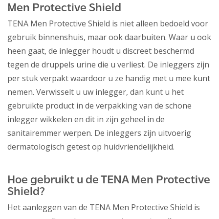
Men Protective Shield
TENA Men Protective Shield is niet alleen bedoeld voor
gebruik binnenshuis, maar ook daarbuiten. Waar u ook
heen gaat, de inlegger houdt u discreet beschermd
tegen de druppels urine die u verliest. De inleggers zijn
per stuk verpakt waardoor u ze handig met u mee kunt
nemen. Verwisselt u uw inlegger, dan kunt u het
gebruikte product in de verpakking van de schone
inlegger wikkelen en dit in zijn geheel in de
sanitairemmer werpen. De inleggers zijn uitvoerig
dermatologisch getest op huidvriendelijkheid.
Hoe gebruikt u de TENA Men Protective
Shield?
Het aanleggen van de TENA Men Protective Shield is