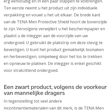
erg eenvoudig en in een paar stappen te volbrengen.
Ten eerste neemt u het product uit zijn individuele
verpakking en vouwt u het uit elkaar. De brede kant
van de TENA Men Protective Shield hoort de bovenzijde
te zijn. Vervolgens verwijdert u het beschermpapier en
plaatst u de inlegger aan de voorzijde van uw
ondergoed. U gebruikt de plakstrip om deze stevig te
bevestigen. U kunt het product gemakkelijk losmaken
en herbevestigen, simpelweg door het los te trekken
en opnieuw te plakken. De inlegger is enkel geschikt
voor strakzittend ondergoed.
Een zwart product, volgens de voorkeur
van mannelijke dragers
In tegenstelling tot veel andere
incontinentiematerialen van dit merk, is de TENA Men