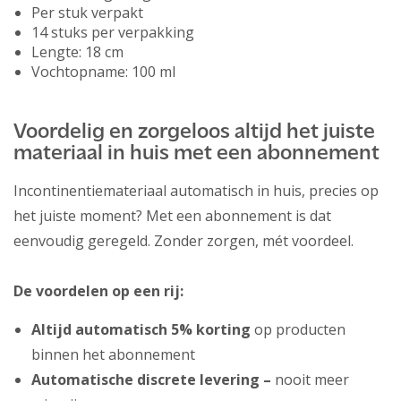
Per stuk verpakt
14 stuks per verpakking
Lengte: 18 cm
Vochtopname: 100 ml
Voordelig en zorgeloos altijd het juiste
materiaal in huis met een abonnement
Incontinentiemateriaal automatisch in huis, precies op
het juiste moment? Met een abonnement is dat
eenvoudig geregeld. Zonder zorgen, mét voordeel.
De voordelen op een rij:
Altijd automatisch 5% korting
op producten
binnen het abonnement
Automatische discrete levering –
nooit meer