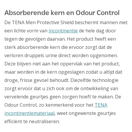
Absorberende kern en Odour Control
De TENA Men Protective Shield beschermt mannen met
een lichte vorm van
incontinentie
de hele dag door
tegen de gevolgen daarvan. Het product heeft een
sterk absorberende kern die ervoor zorgt dat de
verloren druppels urine direct worden opgenomen.
Deze blijven niet aan het oppervlak van het product,
maar worden in de kern opgeslagen zodat u altijd dat
droge, frisse gevoel behoudt. Diezelfde technologie
zorgt ervoor dat u zich ook om de ontwikkeling van
vervelende geurtjes geen zorgen hoeft te maken. De
Odour Control, zo kenmerkend voor het
TENA
incontinentiemateriaal
, weet ongewenste geurtjes
efficiënt te neutraliseren.