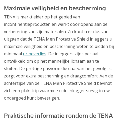
Maximale veiligheid en bescherming
TENA is marktleider op het gebied van
incontinentieproducten en werkt doorlopend aan de
verbetering van zijn materialen. Zo kunt u er dus van
uitgaan dat de TENA Men Protective Shield inleggers u
maximale veiligheid en bescherming weten te bieden bij
minimaal
urineverlies
. De inleggers zijn speciaal
ontwikkeld om op het mannelijke lichaam aan te
sluiten. De prettige pasvorm die daarvan het gevolg is,
zorgt voor extra bescherming en draagcomfort. Aan de
achterzijde van de TENA Men Protective Shield bevindt
zich een plakstrip waarmee u de inlegger stevig in uw
ondergoed kunt bevestigen.
Praktische informatie rondom de TENA