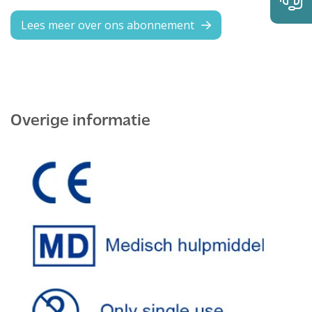
Lees meer over ons abonnement
Overige informatie