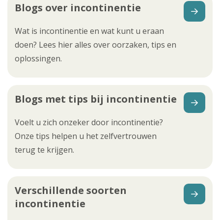
Blogs over incontinentie
Wat is incontinentie en wat kunt u eraan
doen? Lees hier alles over oorzaken, tips en
oplossingen.
Blogs met tips bij incontinentie
Voelt u zich onzeker door incontinentie?
Onze tips helpen u het zelfvertrouwen
terug te krijgen.
Verschillende soorten
incontinentie