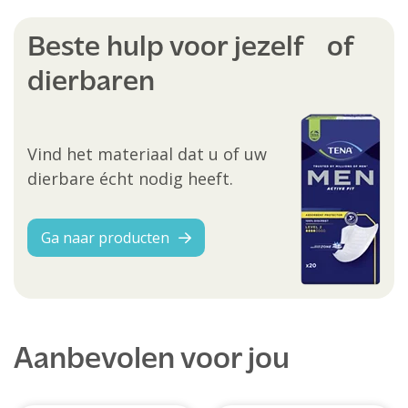
Beste hulp voor jezelf of
dierbaren
Vind het materiaal dat u of uw
dierbare écht nodig heeft.
Ga naar producten
Aanbevolen voor jou