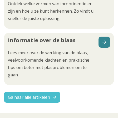
Ontdek welke vormen van incontinentie er
zijn en hoe u ze kunt herkennen. Zo vindt u
sneller de juiste oplossing.
Informatie over de blaas
Lees meer over de werking van de blaas,
veelvoorkomende klachten en praktische
tips om beter met plasproblemen om te
gaan.
Ga naar alle artikelen