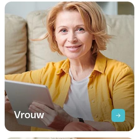
Vrouw