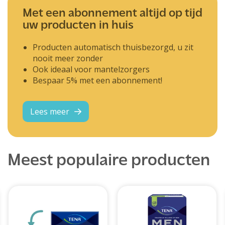
Met een abonnement altijd op tijd
uw producten in huis
Producten automatisch thuisbezorgd, u zit
nooit meer zonder
Ook ideaal voor mantelzorgers
Bespaar 5% met een abonnement!
Lees meer
Meest populaire producten