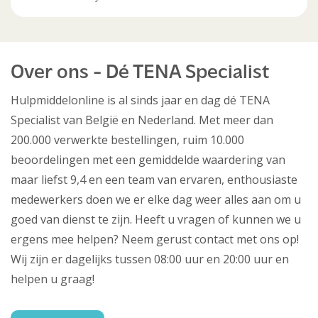
Over ons - Dé TENA Specialist
Hulpmiddelonline is al sinds jaar en dag dé TENA
Specialist van België en Nederland. Met meer dan
200.000 verwerkte bestellingen, ruim 10.000
beoordelingen met een gemiddelde waardering van
maar liefst 9,4 en een team van ervaren, enthousiaste
medewerkers doen we er elke dag weer alles aan om u
goed van dienst te zijn. Heeft u vragen of kunnen we u
ergens mee helpen? Neem gerust contact met ons op!
Wij zijn er dagelijks tussen 08:00 uur en 20:00 uur en
helpen u graag!