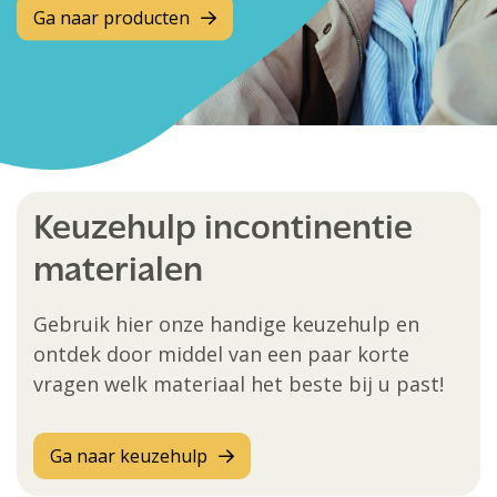
Ga naar producten
Keuzehulp incontinentie
materialen
Gebruik hier onze handige keuzehulp en
ontdek door middel van een paar korte
vragen welk materiaal het beste bij u past!
Ga naar keuzehulp