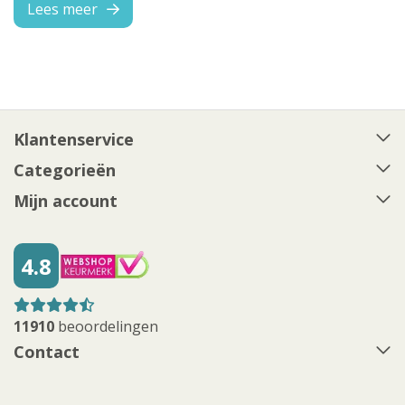
Lees meer
Klantenservice
Categorieën
Mijn account
4.8
11910
beoordelingen
Contact