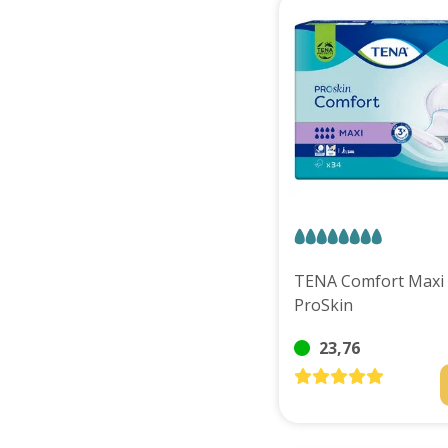
TENA Comfort Maxi
ProSkin
23,76