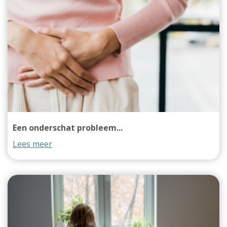
Een onderschat probleem...
Lees meer