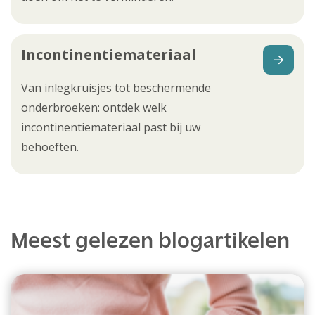
Incontinentiemateriaal
Van inlegkruisjes tot beschermende
onderbroeken: ontdek welk
incontinentiemateriaal past bij uw
behoeften.
Meest gelezen blogartikelen