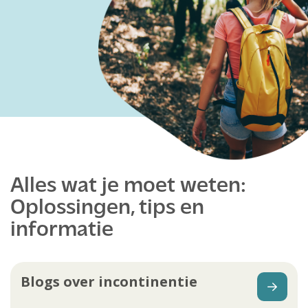
Alles wat je moet weten:
Oplossingen, tips en
informatie
Blogs over incontinentie