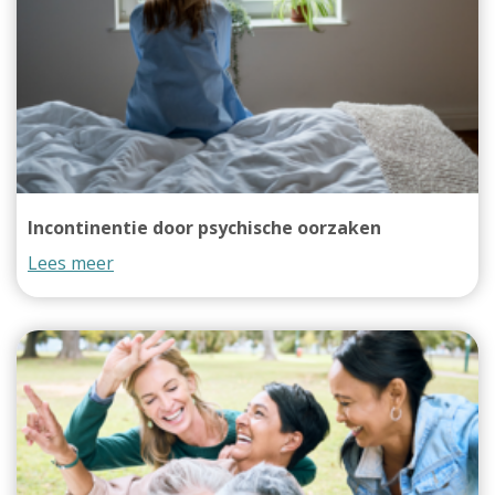
Incontinentie door psychische oorzaken
Lees meer