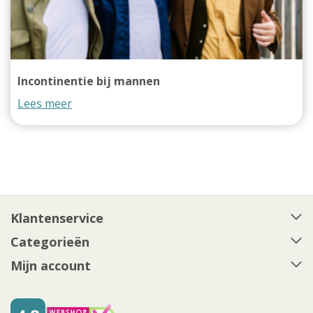
Incontinentie bij mannen
Lees meer
Klantenservice
Categorieën
Mijn account