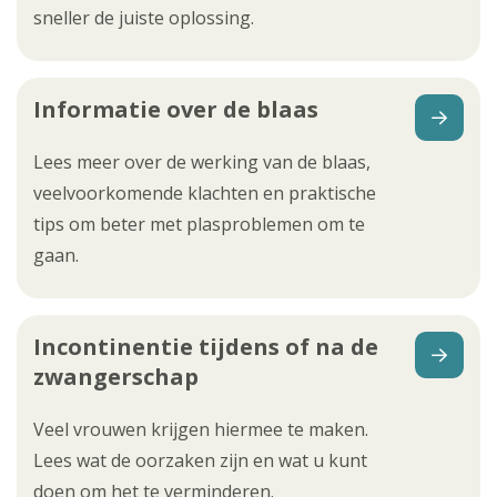
sneller de juiste oplossing.
Informatie over de blaas
Lees meer over de werking van de blaas,
veelvoorkomende klachten en praktische
tips om beter met plasproblemen om te
gaan.
Incontinentie tijdens of na de
zwangerschap
Veel vrouwen krijgen hiermee te maken.
Lees wat de oorzaken zijn en wat u kunt
doen om het te verminderen.