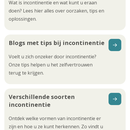
Wat is incontinentie en wat kunt u eraan
doen? Lees hier alles over oorzaken, tips en
oplossingen.
Blogs met tips bij incontinentie
Voelt u zich onzeker door incontinentie?
Onze tips helpen u het zelfvertrouwen
terug te krijgen.
Verschillende soorten
incontinentie
Ontdek welke vormen van incontinentie er
zijn en hoe u ze kunt herkennen. Zo vindt u