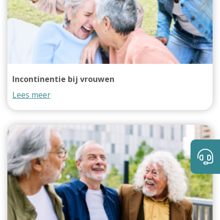
Incontinentie bij vrouwen
Lees meer