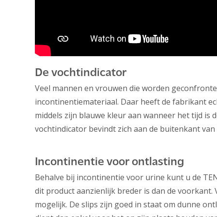
De vochtindicator
Veel mannen en vrouwen die worden geconfront
incontinentiemateriaal. Daar heeft de fabrikant ec
middels zijn blauwe kleur aan wanneer het tijd is 
vochtindicator bevindt zich aan de buitenkant van
Incontinentie voor ontlasting
Behalve bij incontinentie voor urine kunt u de TE
dit product aanzienlijk breder is dan de voorkant.
mogelijk. De slips zijn goed in staat om dunne ont