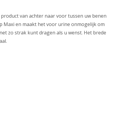
 product van achter naar voor tussen uw benen
Slip Maxi en maakt het voor urine onmogelijk om
 net zo strak kunt dragen als u wenst. Het brede
aal.