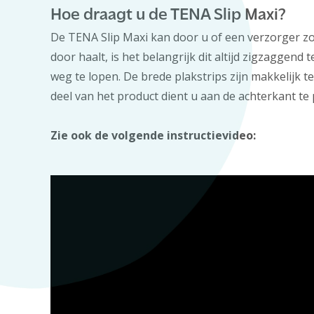
Hoe draagt u de TENA Slip Maxi?
De TENA Slip Maxi kan door u of een verzorger z
door haalt, is het belangrijk dit altijd zigzagge
weg te lopen. De brede plakstrips zijn makkelijk t
deel van het product dient u aan de achterkant te
Zie ook de volgende instructievideo: