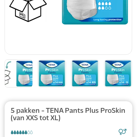
5 pakken - TENA Pants Plus ProSkin
(van XXS tot XL)