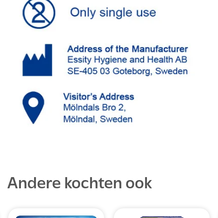
Andere kochten ook