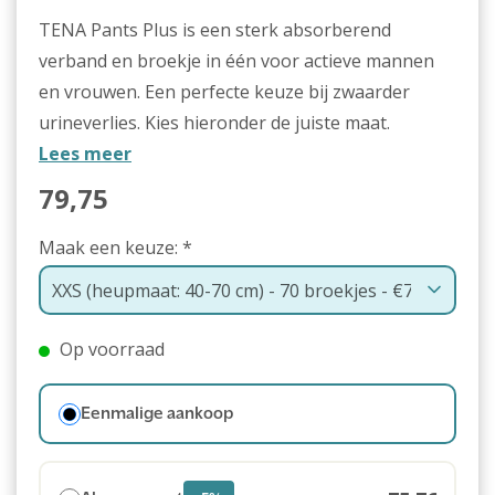
TENA Pants Plus is een sterk absorberend
verband en broekje in één voor actieve mannen
en vrouwen. Een perfecte keuze bij zwaarder
urineverlies. Kies hieronder de juiste maat.
Lees meer
79,75
Maak een keuze:
*
Op voorraad
Eenmalige aankoop