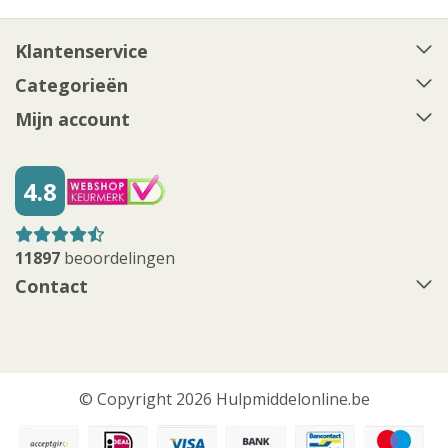
Klantenservice
Categorieën
Mijn account
4.8
11897
beoordelingen
Contact
© Copyright 2026 Hulpmiddelonline.be