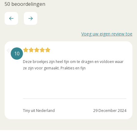
50 beoordelingen
Voeg uw eigen review toe
10
Deze broekjes zijn heel fijn om te dragen en voldoen waar
ze zijn voor gemaakt. Prakties en fijn
Tiny uit Nederland
29 December 2024