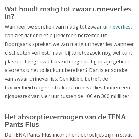
Wat houdt matig tot zwaar urineverlies
in?
Wanneer we spreken van matig tot zwaar
urineverlies
,
dan ziet dat er niet bij iedereen hetzelfde uit.
Doorgaans spreken we van matig urineverlies wanneer
u scheuten verliest, maar bij toiletbezoek nog wel kunt
plassen. Leegt uw blaas zich regelmatig in zijn geheel
alvorens u het toilet kunt bereiken? Dan is er sprake
van zwaar urineverlies. Gemiddeld betreft de
hoeveelheid ongecontroleerd urineverlies binnen een
tijdsbestek van vier uur tussen de 100 en 300 milliliter.
Het absorptievermogen van de TENA
Pants Plus
De TENA Pants Plus incontinentiebroekjes zijn in staat