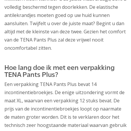
volledig beschermd tegen doorlekken. De elastische
antilekrandjes moeten goed op uw huid kunnen
aansluiten. Twijfelt u over de juiste maat? Begint u dan
altijd met de kleinste van deze twee. Gezien het comfort
van de TENA Pants Plus zal deze vrijwel nooit
oncomfortabel zitten.
Hoe lang doe ik met een verpakking
TENA Pants Plus?
Een verpakking TENA Pants Plus bevat 14
incontinentiebroekjes. De enige uitzondering vormt de
maat XL, waarvan een verpakking 12 stuks bevat. De
prijs van de incontinentiebroekjes loopt op naarmate
de maten groter worden. Dit is te verklaren door het
technisch zeer hoogstaande materiaal waarvan gebruik