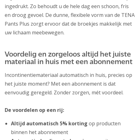
ingedrukt. Zo behoudt u de hele dag een schoon, fris
en droog gevoel. De dunne, flexibele vorm van de TENA
Pants Plus zorgt ervoor dat de broekjes makkelijk met
uw lichaam meebewegen.
Voordelig en zorgeloos altijd het juiste
materiaal in huis met een abonnement
Incontinentiemateriaal automatisch in huis, precies op
het juiste moment? Met een abonnement is dat
eenvoudig geregeld. Zonder zorgen, mét voordeel.
De voordelen op een rij:
Altijd automatisch 5% korting
op producten
binnen het abonnement