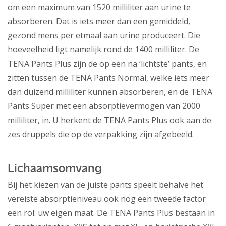
om een maximum van 1520 milliliter aan urine te
absorberen. Dat is iets meer dan een gemiddeld,
gezond mens per etmaal aan urine produceert. Die
hoeveelheid ligt namelijk rond de 1400 milliliter. De
TENA Pants Plus zijn de op een na ‘lichtste’ pants, en
zitten tussen de TENA Pants Normal, welke iets meer
dan duizend milliliter kunnen absorberen, en de TENA
Pants Super met een absorptievermogen van 2000
milliliter, in. U herkent de TENA Pants Plus ook aan de
zes druppels die op de verpakking zijn afgebeeld.
Lichaamsomvang
Bij het kiezen van de juiste pants speelt behalve het
vereiste absorptieniveau ook nog een tweede factor
een rol: uw eigen maat. De TENA Pants Plus bestaan in