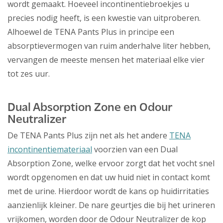
wordt gemaakt. Hoeveel incontinentiebroekjes u
precies nodig heeft, is een kwestie van uitproberen.
Alhoewel de TENA Pants Plus in principe een
absorptievermogen van ruim anderhalve liter hebben,
vervangen de meeste mensen het materiaal elke vier
tot zes uur.
Dual Absorption Zone en Odour
Neutralizer
De TENA Pants Plus zijn net als het andere
TENA
incontinentiemateriaal
voorzien van een Dual
Absorption Zone, welke ervoor zorgt dat het vocht snel
wordt opgenomen en dat uw huid niet in contact komt
met de urine. Hierdoor wordt de kans op huidirritaties
aanzienlijk kleiner. De nare geurtjes die bij het urineren
vrijkomen, worden door de Odour Neutralizer de kop