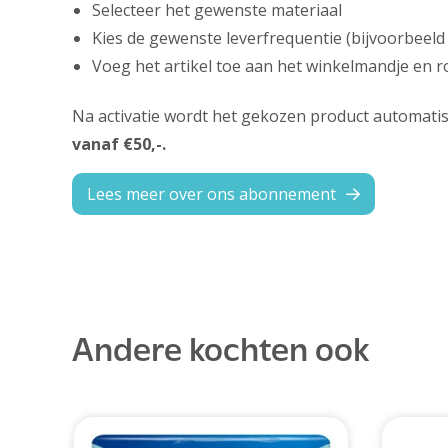
Selecteer het gewenste materiaal
Kies de gewenste leverfrequentie (bijvoorbeeld 
Voeg het artikel toe aan het winkelmandje en ro
Na activatie wordt het gekozen product automatisc
vanaf €50,-.
Lees meer over ons abonnement
Andere kochten ook