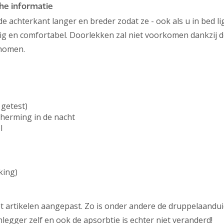
he informatie
e achterkant langer en breder zodat ze - ook als u in bed 
tig en comfortabel. Doorlekken zal niet voorkomen dankzij d
enomen.
getest)
herming in de nacht
l
king)
 artikelen aangepast. Zo is onder andere de druppelaanduid
inlegger zelf en ook de apsorbtie is echter niet veranderd!