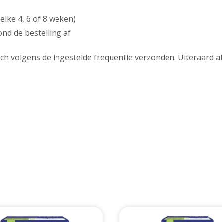
elke 4, 6 of 8 weken)
nd de bestelling af
h volgens de ingestelde frequentie verzonden. Uiteraard al