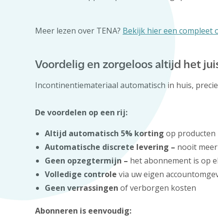
Meer lezen over TENA?
Bekijk hier een compleet o
Voordelig en zorgeloos altijd het j
Incontinentiemateriaal automatisch in huis, prec
De voordelen op een rij:
Altijd automatisch 5% korting
op producten
Automatische discrete levering –
nooit meer
Geen opzegtermijn –
het abonnement is op el
Volledige controle
via uw eigen accountomgev
Geen verrassingen
of verborgen kosten
Abonneren is eenvoudig: