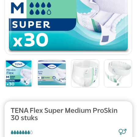
TENA Flex Super Medium ProSkin
30 stuks