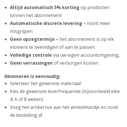
Altijd automatisch 5% korting
op producten
binnen het abonnement
Automatische discrete levering –
nooit meer
misgrijpen
Geen opzegtermijn –
het abonnement is op elk
moment te beëindigen of aan te passen.
Volledige controle
via uw eigen accountomgeving,
Geen verrassingen
of verborgen kosten
Abonneren is eenvoudig:
Selecteer het gewenste materiaal
Kies de gewenste leverfrequentie (bijvoorbeeld elke
4, 6 of 8 weken)
Voeg het artikel toe aan het winkelmandje en rond
de bestelling af