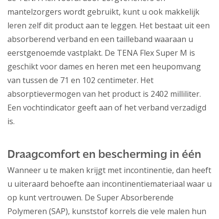
mantelzorgers wordt gebruikt, kunt u ook makkelijk
leren zelf dit product aan te leggen. Het bestaat uit een
absorberend verband en een tailleband waaraan u
eerstgenoemde vastplakt. De TENA Flex Super M is
geschikt voor dames en heren met een heupomvang
van tussen de 71 en 102 centimeter. Het
absorptievermogen van het product is 2402 milliliter.
Een vochtindicator geeft aan of het verband verzadigd
is.
Draagcomfort en bescherming in één
Wanneer u te maken krijgt met incontinentie, dan heeft
u uiteraard behoefte aan incontinentiemateriaal waar u
op kunt vertrouwen. De Super Absorberende
Polymeren (SAP), kunststof korrels die vele malen hun