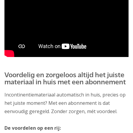
Voordelig en zorgeloos altijd het juiste
materiaal in huis met een abonnement
Incontinentiemateriaal automatisch in huis, precies op
het juiste moment? Met een abonnement is dat
eenvoudig geregeld. Zonder zorgen, mét voordeel.
De voordelen op een rij: