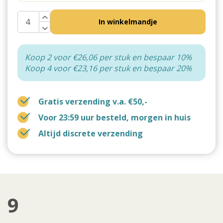
In winkelmandje
Koop 2 voor €26,06 per stuk en bespaar 10%
Koop 4 voor €23,16 per stuk en bespaar 20%
Gratis verzending v.a. €50,-
Voor 23:59 uur besteld, morgen in huis
Altijd discrete verzending
9