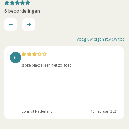
6 beoordelingen
Voeg uw eigen review toe
6
Is oke plakt alleen niet zo goed
Zohr uit Nederland
15 Februari 2021