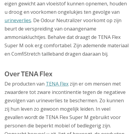
eigen gewicht aan vloeistof kunnen opnemen, houden
u droog en voorkomen ongelukjes ten gevolge van
urineverlies
. De Odour Neutralizer voorkomt op zijn
beurt de verspreiding van onaangename
ammoniakluchtjes. Behalve dat draagt de TENA Flex
Super M ook erg comfortabel. Zijn ademende materiaal
en ComfiStretch tailleband dragen daaraan bij.
Over TENA Flex
De producten van
TENA Flex
zijn er om mensen met
zwaardere tot zware incontinentie tegen de negatieve
gevolgen van urineverlies te beschermen. Zo kunnen
zij hun leven zo gewoon mogelijk leiden. In veel
gevallen wordt de TENA Flex Super M gebruikt voor
personen die beperkt mobiel of bedlegerig zijn.