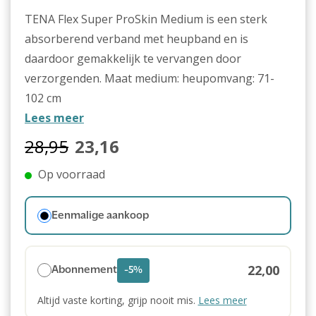
TENA Flex Super ProSkin Medium is een sterk
absorberend verband met heupband en is
daardoor gemakkelijk te vervangen door
verzorgenden. Maat medium: heupomvang: 71-
102 cm
Lees meer
28,95
23,16
Op voorraad
Eenmalige aankoop
22,00
Abonnement
-5%
Altijd vaste korting, grijp nooit mis.
Lees meer