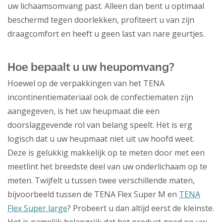
uw lichaamsomvang past. Alleen dan bent u optimaal
beschermd tegen doorlekken, profiteert u van zijn
draagcomfort en heeft u geen last van nare geurtjes.
Hoe bepaalt u uw heupomvang?
Hoewel op de verpakkingen van het TENA
incontinentiemateriaal ook de confectiematen zijn
aangegeven, is het uw heupmaat die een
doorslaggevende rol van belang speelt. Het is erg
logisch dat u uw heupmaat niet uit uw hoofd weet.
Deze is gelukkig makkelijk op te meten door met een
meetlint het breedste deel van uw onderlichaam op te
meten. Twijfelt u tussen twee verschillende maten,
bijvoorbeeld tussen de TENA Flex Super M en
TENA
Flex Super large
? Probeert u dan altijd eerst de kleinste.