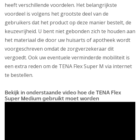
heeft verschillende voordelen. Het belangrijkste
voordeel is volgens het grootste deel van de
gebruikers dat het product op deze manier bestelt, de
keuzevrijheid. U bent niet gebonden zich te houden aan
het materiaal die door uw huisarts of apotheek wordt
voorgeschreven omdat de zorgverzekeraar dit
vergoedt. Ook uw eventuele verminderde mobiliteit is
een extra reden om de TENA Flex Super M via internet
te bestellen.
Bekijk in onderstaande video hoe de TENA Flex
Super Medium gebruikt moet worden