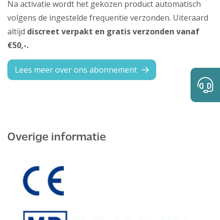
Na activatie wordt het gekozen product automatisch
volgens de ingestelde frequentie verzonden. Uiteraard
altijd
discreet verpakt en gratis verzonden vanaf
€50,-.
Lees meer over ons abonnement
Overige informatie