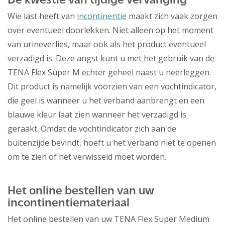
De kwestie van tijdige vervanging
Wie last heeft van
incontinentie
maakt zich vaak zorgen
over eventueel doorlekken. Niet alleen op het moment
van urineverlies, maar ook als het product eventueel
verzadigd is. Deze angst kunt u met het gebruik van de
TENA Flex Super M echter geheel naast u neerleggen.
Dit product is namelijk voorzien van een vochtindicator,
die geel is wanneer u het verband aanbrengt en een
blauwe kleur laat zien wanneer het verzadigd is
geraakt. Omdat de vochtindicator zich aan de
buitenzijde bevindt, hoeft u het verband niet te openen
om te zien of het verwisseld moet worden.
Het online bestellen van uw
incontinentiemateriaal
Het online bestellen van uw TENA Flex Super Medium