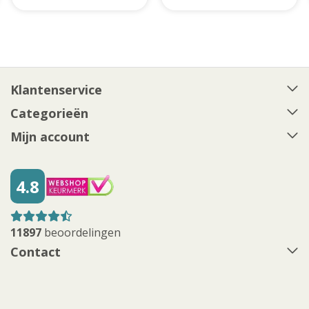
Klantenservice
Categorieën
Mijn account
4.8
11897
beoordelingen
Contact