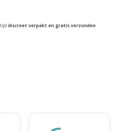
tijd
discreet verpakt en gratis verzonden