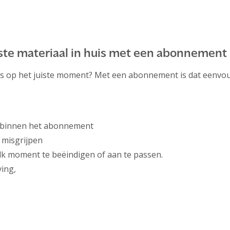
uiste materiaal in huis met een abonnement
ies op het juiste moment? Met een abonnement is dat eenvo
 binnen het abonnement
 misgrijpen
k moment te beëindigen of aan te passen.
ing,