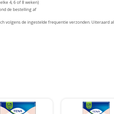
elke 4, 6 of 8 weken)
nd de bestelling af
h volgens de ingestelde frequentie verzonden. Uiteraard al