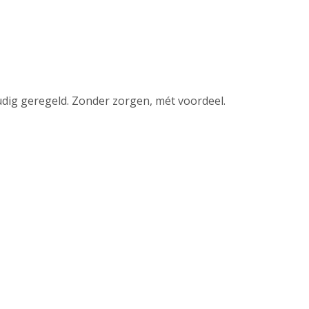
udig geregeld. Zonder zorgen, mét voordeel.