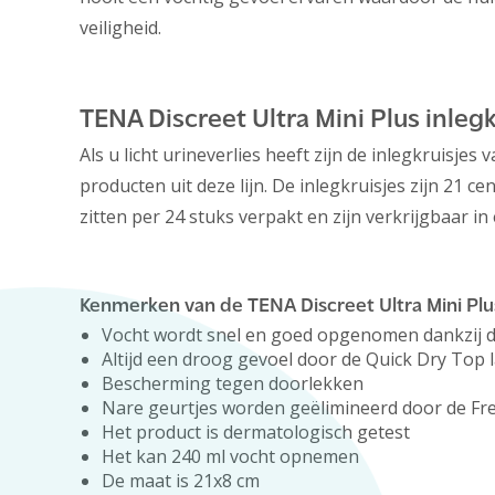
veiligheid.
TENA Discreet Ultra Mini Plus inlegk
Als u licht urineverlies heeft zijn de inlegkruisj
producten uit deze lijn. De inlegkruisjes zijn 21 
zitten per 24 stuks verpakt en zijn verkrijgbaar in
Kenmerken van de TENA Discreet Ultra Mini Plu
Vocht wordt snel en goed opgenomen dankzij 
Altijd een droog gevoel door de Quick Dry Top 
Bescherming tegen doorlekken
Nare geurtjes worden geëlimineerd door de Fr
Het product is dermatologisch getest
Het kan 240 ml vocht opnemen
De maat is 21x8 cm