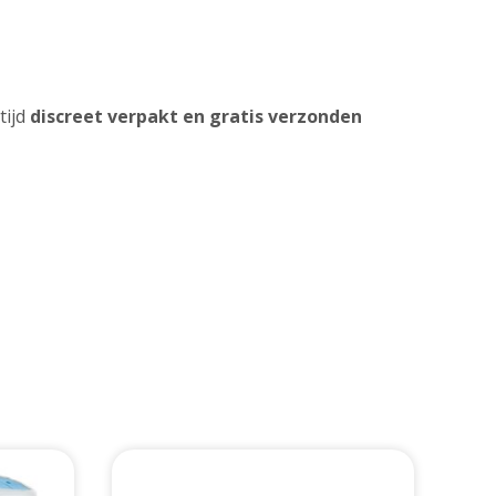
tijd
discreet verpakt en gratis verzonden