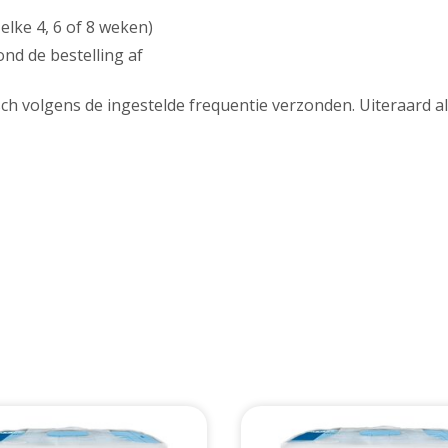
elke 4, 6 of 8 weken)
nd de bestelling af
h volgens de ingestelde frequentie verzonden. Uiteraard al