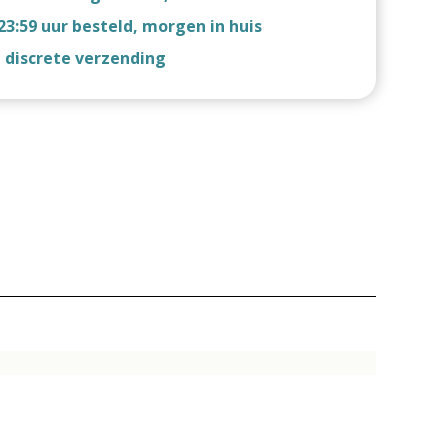
23:59 uur besteld, morgen in huis
d discrete verzending