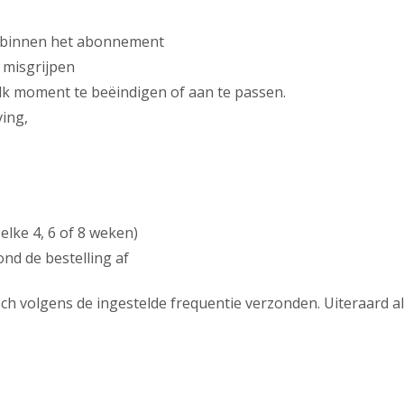
 binnen het abonnement
 misgrijpen
k moment te beëindigen of aan te passen.
ing,
elke 4, 6 of 8 weken)
nd de bestelling af
h volgens de ingestelde frequentie verzonden. Uiteraard al