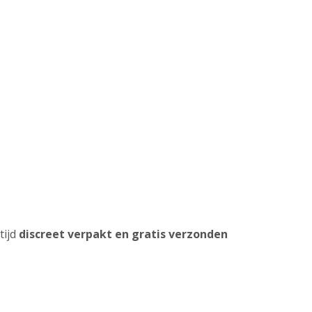
tijd
discreet verpakt en gratis verzonden