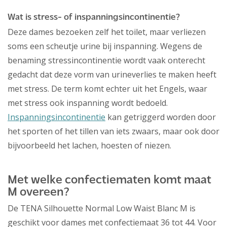
Wat is stress- of inspanningsincontinentie?
Deze dames bezoeken zelf het toilet, maar verliezen
soms een scheutje urine bij inspanning. Wegens de
benaming stressincontinentie wordt vaak onterecht
gedacht dat deze vorm van urineverlies te maken heeft
met stress. De term komt echter uit het Engels, waar
met stress ook inspanning wordt bedoeld.
Inspanningsincontinentie
kan getriggerd worden door
het sporten of het tillen van iets zwaars, maar ook door
bijvoorbeeld het lachen, hoesten of niezen.
Met welke confectiematen komt maat
M overeen?
De TENA Silhouette Normal Low Waist Blanc M is
geschikt voor dames met confectiemaat 36 tot 44. Voor