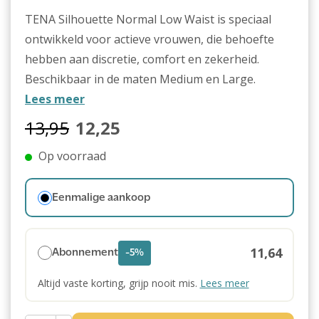
TENA Silhouette Normal Low Waist is speciaal
ontwikkeld voor actieve vrouwen, die behoefte
hebben aan discretie, comfort en zekerheid.
Beschikbaar in de maten Medium en Large.
Lees meer
13,95
12,25
Op voorraad
Eenmalige aankoop
11,64
Abonnement
-5%
Altijd vaste korting, grijp nooit mis.
Lees meer