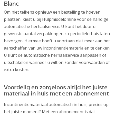
Blanc
Om niet telkens opnieuw een bestelling te hoeven
plaatsen, kiest u bij Hulpmiddelonline voor de handige
automatische herhaalservice. U kunt het door u
gewenste aantal verpakkingen zo periodiek thuis laten
bezorgen. Hiermee hoeft u voortaan niet meer aan het
aanschaffen van uw incontinentiematerialen te denken.
U kunt de automatische herhaalservice aanpassen of
uitschakelen wanneer u wilt en zonder voorwaarden of
extra kosten.
Voordelig en zorgeloos altijd het juiste
materiaal in huis met een abonnement
Incontinentiemateriaal automatisch in huis, precies op
het juiste moment? Met een abonnement is dat