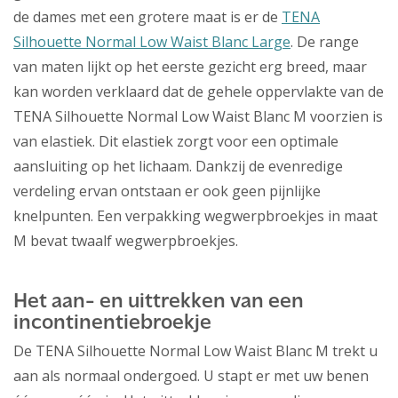
de dames met een grotere maat is er de
TENA
Silhouette Normal Low Waist Blanc Large
. De range
van maten lijkt op het eerste gezicht erg breed, maar
kan worden verklaard dat de gehele oppervlakte van de
TENA Silhouette Normal Low Waist Blanc M voorzien is
van elastiek. Dit elastiek zorgt voor een optimale
aansluiting op het lichaam. Dankzij de evenredige
verdeling ervan ontstaan er ook geen pijnlijke
knelpunten. Een verpakking wegwerpbroekjes in maat
M bevat twaalf wegwerpbroekjes.
Het aan- en uittrekken van een
incontinentiebroekje
De TENA Silhouette Normal Low Waist Blanc M trekt u
aan als normaal ondergoed. U stapt er met uw benen