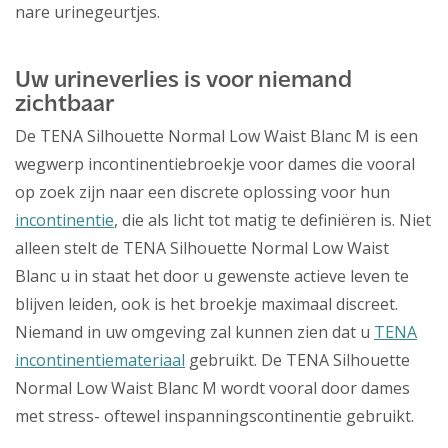
nare urinegeurtjes.
Uw urineverlies is voor niemand
zichtbaar
De TENA Silhouette Normal Low Waist Blanc M is een
wegwerp incontinentiebroekje voor dames die vooral
op zoek zijn naar een discrete oplossing voor hun
incontinentie
, die als licht tot matig te definiëren is. Niet
alleen stelt de TENA Silhouette Normal Low Waist
Blanc u in staat het door u gewenste actieve leven te
blijven leiden, ook is het broekje maximaal discreet.
Niemand in uw omgeving zal kunnen zien dat u
TENA
incontinentiemateriaal
gebruikt. De TENA Silhouette
Normal Low Waist Blanc M wordt vooral door dames
met stress- oftewel inspanningscontinentie gebruikt.