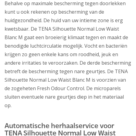
Behalve op maximale bescherming tegen doorlekken
kunt u ook rekenen op bescherming van de
huidgezondheid. De huid van uw intieme zone is erg
kwetsbaar. De TENA Silhouette Normal Low Waist
Blanc M gaat een broeierig klimaat tegen en maakt de
benodigde luchtcirculatie mogelijk. Vocht en bacteriën
krijgen zo geen enkele kans om roodheid, jeuk en
andere irritaties te veroorzaken. De derde bescherming
betreft de bescherming tegen nare geurtjes. De TENA
Silhouette Normal Low Waist Blanc M is voorzien van
de zogeheten Fresh Odour Control. De microparels
sluiten eventuele nare geurtjes diep in het materiaal
op.
Automatische herhaalservice voor
TENA Silhouette Normal Low Waist