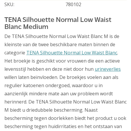
SKU:
780102
TENA Silhouette Normal Low Waist
Blanc Medium
De TENA Silhouette Normal Low Waist Blanc M is de
kleinste van de twee beschikbare maten binnen de
categorie
TENA Silhouette Normal Low Waist Blanc
.
Het broekje is geschikt voor vrouwen die een actieve
levensstijl hebben en deze niet door hun
urineverlies
willen laten beïnvloeden. De broekjes voelen aan als
regulier katoenen ondergoed, waardoor u in
aanzienlijk mindere mate aan uw probleem wordt
herinnerd. De TENA Silhouette Normal Low Waist Blanc
M biedt u driedubbele bescherming. Naast
bescherming tegen doorlekken biedt het product u ook
bescherming tegen huidirritaties en het ontstaan van