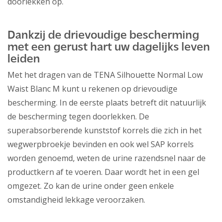
doorlekken op.
Dankzij de drievoudige bescherming
met een gerust hart uw dagelijks leven
leiden
Met het dragen van de TENA Silhouette Normal Low
Waist Blanc M kunt u rekenen op drievoudige
bescherming. In de eerste plaats betreft dit natuurlijk
de bescherming tegen doorlekken. De
superabsorberende kunststof korrels die zich in het
wegwerpbroekje bevinden en ook wel SAP korrels
worden genoemd, weten de urine razendsnel naar de
productkern af te voeren. Daar wordt het in een gel
omgezet. Zo kan de urine onder geen enkele
omstandigheid lekkage veroorzaken.