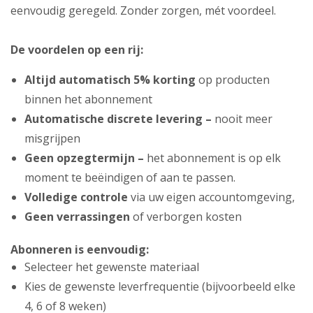
eenvoudig geregeld. Zonder zorgen, mét voordeel.
De voordelen op een rij:
Altijd automatisch 5% korting
op producten
binnen het abonnement
Automatische discrete levering –
nooit meer
misgrijpen
Geen opzegtermijn –
het abonnement is op elk
moment te beëindigen of aan te passen.
Volledige controle
via uw eigen accountomgeving,
Geen verrassingen
of verborgen kosten
Abonneren is eenvoudig:
Selecteer het gewenste materiaal
Kies de gewenste leverfrequentie (bijvoorbeeld elke
4, 6 of 8 weken)