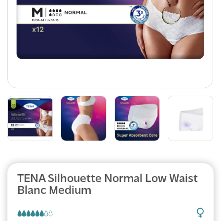
TENA Silhouette Normal Low Waist
Blanc Medium