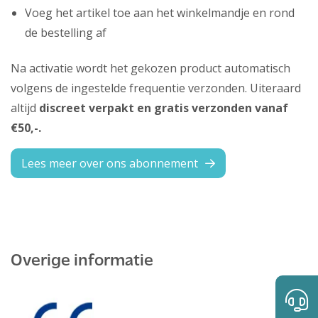
Voeg het artikel toe aan het winkelmandje en rond
de bestelling af
Na activatie wordt het gekozen product automatisch
volgens de ingestelde frequentie verzonden. Uiteraard
altijd
discreet verpakt en gratis verzonden vanaf
€50,-.
Lees meer over ons abonnement
Overige informatie