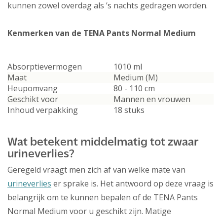
kunnen zowel overdag als ’s nachts gedragen worden.
Kenmerken van de TENA Pants Normal Medium
Absorptievermogen
1010 ml
Maat
Medium (M)
Heupomvang
80 - 110 cm
Geschikt voor
Mannen en vrouwen
Inhoud verpakking
18 stuks
Wat betekent middelmatig tot zwaar
urineverlies?
Geregeld vraagt men zich af van welke mate van
urineverlies
er sprake is. Het antwoord op deze vraag is
belangrijk om te kunnen bepalen of de TENA Pants
Normal Medium voor u geschikt zijn. Matige