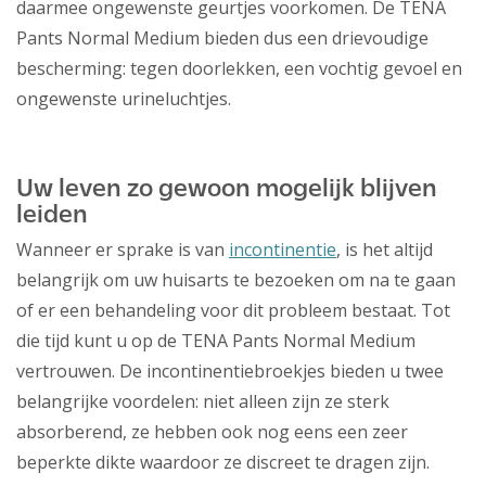
daarmee ongewenste geurtjes voorkomen. De TENA
Pants Normal Medium bieden dus een drievoudige
bescherming: tegen doorlekken, een vochtig gevoel en
ongewenste urineluchtjes.
Uw leven zo gewoon mogelijk blijven
leiden
Wanneer er sprake is van
incontinentie
, is het altijd
belangrijk om uw huisarts te bezoeken om na te gaan
of er een behandeling voor dit probleem bestaat. Tot
die tijd kunt u op de TENA Pants Normal Medium
vertrouwen. De incontinentiebroekjes bieden u twee
belangrijke voordelen: niet alleen zijn ze sterk
absorberend, ze hebben ook nog eens een zeer
beperkte dikte waardoor ze discreet te dragen zijn.