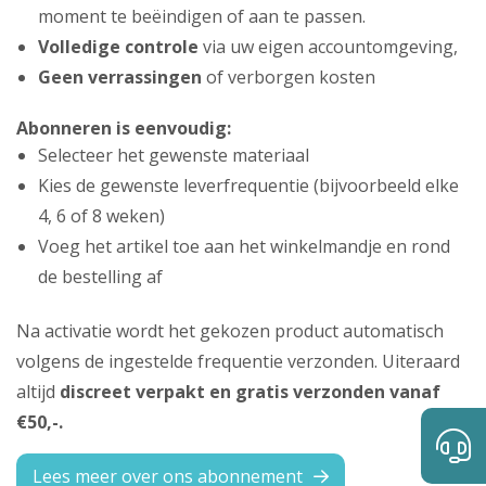
moment te beëindigen of aan te passen.
Volledige controle
via uw eigen accountomgeving,
Geen verrassingen
of verborgen kosten
Abonneren is eenvoudig:
Selecteer het gewenste materiaal
Kies de gewenste leverfrequentie (bijvoorbeeld elke
4, 6 of 8 weken)
Voeg het artikel toe aan het winkelmandje en rond
de bestelling af
Na activatie wordt het gekozen product automatisch
volgens de ingestelde frequentie verzonden. Uiteraard
altijd
discreet verpakt en gratis verzonden vanaf
€50,-.
Lees meer over ons abonnement