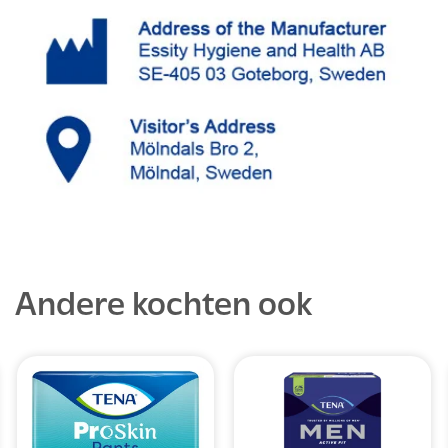
Andere kochten ook