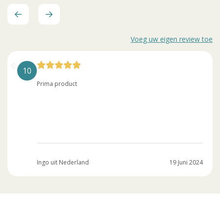
Voeg uw eigen review toe
10
Prima product
Ingo uit Nederland
19 Juni 2024