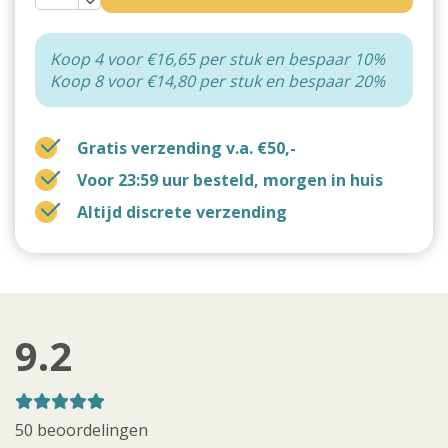
Koop 4 voor €16,65 per stuk en bespaar 10%
Koop 8 voor €14,80 per stuk en bespaar 20%
Gratis verzending v.a. €50,-
Voor 23:59 uur besteld, morgen in huis
Altijd discrete verzending
9.2
50 beoordelingen