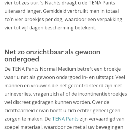
vier tot zes uur. ’s Nachts draagt u de TENA Pants
uiteraard langer. Gemiddeld verbruikt men in totaal
zo’n vier broekjes per dag, waardoor een verpakking
vier tot vijf dagen bescherming betekent.
Net zo onzichtbaar als gewoon
ondergoed
De TENA Pants Normal Medium betreft een broekje
waar u net als gewoon ondergoed in- en uitstapt. Veel
mannen en vrouwen die net geconfronteerd zijn met
urineverlies, vragen zich af of de incontinentiebroekjes
wel discreet gedragen kunnen worden. Over de
zichtbaarheid ervan hoeft u zich echter geheel geen
zorgen te maken. De
TENA Pants
zijn vervaardigd van
soepel materiaal, waardoor ze met al uw bewegingen