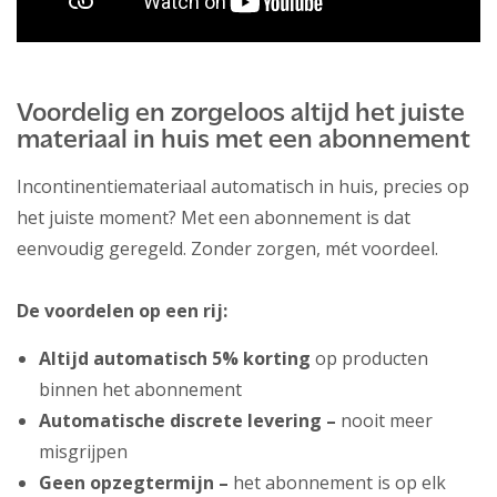
Voordelig en zorgeloos altijd het juiste
materiaal in huis met een abonnement
Incontinentiemateriaal automatisch in huis, precies op
het juiste moment? Met een abonnement is dat
eenvoudig geregeld. Zonder zorgen, mét voordeel.
De voordelen op een rij:
Altijd automatisch 5% korting
op producten
binnen het abonnement
Automatische discrete levering –
nooit meer
misgrijpen
Geen opzegtermijn –
het abonnement is op elk