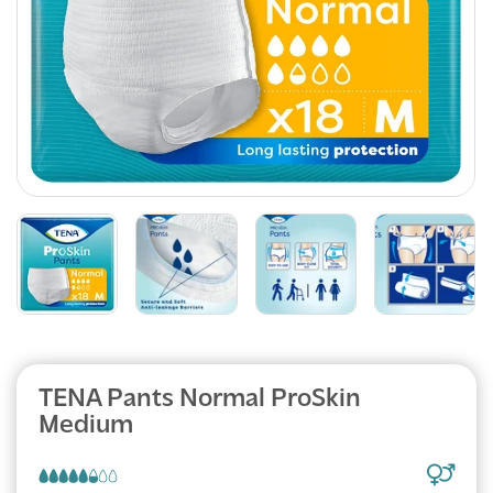
TENA Pants Normal ProSkin
Medium