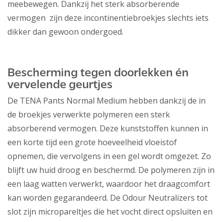
meebewegen. Dankzij het sterk absorberende
vermogen zijn deze incontinentiebroekjes slechts iets
dikker dan gewoon ondergoed.
Bescherming tegen doorlekken én
vervelende geurtjes
De TENA Pants Normal Medium hebben dankzij de in
de broekjes verwerkte polymeren een sterk
absorberend vermogen. Deze kunststoffen kunnen in
een korte tijd een grote hoeveelheid vloeistof
opnemen, die vervolgens in een gel wordt omgezet. Zo
blijft uw huid droog en beschermd. De polymeren zijn in
een laag watten verwerkt, waardoor het draagcomfort
kan worden gegarandeerd. De Odour Neutralizers tot
slot zijn micropareltjes die het vocht direct opsluiten en