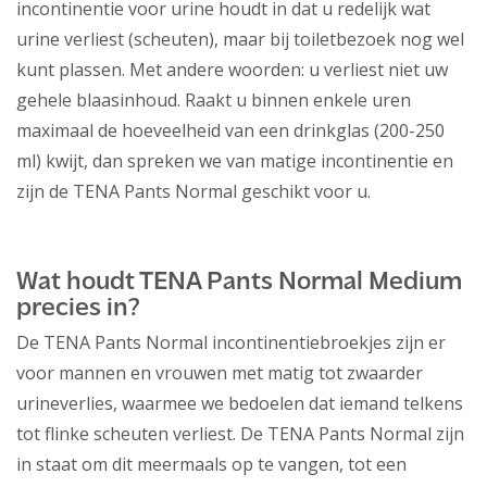
incontinentie voor urine houdt in dat u redelijk wat
urine verliest (scheuten), maar bij toiletbezoek nog wel
kunt plassen. Met andere woorden: u verliest niet uw
gehele blaasinhoud. Raakt u binnen enkele uren
maximaal de hoeveelheid van een drinkglas (200-250
ml) kwijt, dan spreken we van matige incontinentie en
zijn de TENA Pants Normal geschikt voor u.
Wat houdt TENA Pants Normal Medium
precies in?
De TENA Pants Normal incontinentiebroekjes zijn er
voor mannen en vrouwen met matig tot zwaarder
urineverlies, waarmee we bedoelen dat iemand telkens
tot flinke scheuten verliest. De TENA Pants Normal zijn
in staat om dit meermaals op te vangen, tot een