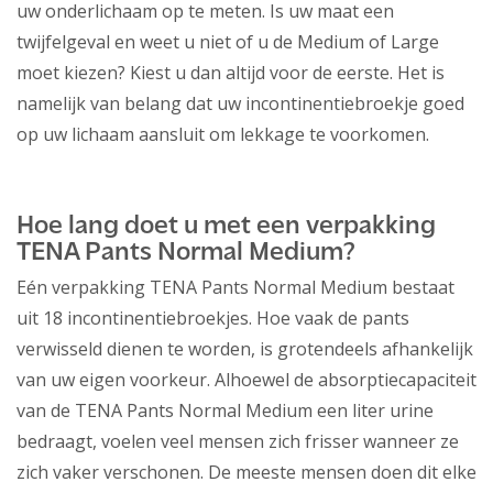
uw onderlichaam op te meten. Is uw maat een
twijfelgeval en weet u niet of u de Medium of Large
moet kiezen? Kiest u dan altijd voor de eerste. Het is
namelijk van belang dat uw incontinentiebroekje goed
op uw lichaam aansluit om lekkage te voorkomen.
Hoe lang doet u met een verpakking
TENA Pants Normal Medium?
Eén verpakking TENA Pants Normal Medium bestaat
uit 18 incontinentiebroekjes. Hoe vaak de pants
verwisseld dienen te worden, is grotendeels afhankelijk
van uw eigen voorkeur. Alhoewel de absorptiecapaciteit
van de TENA Pants Normal Medium een liter urine
bedraagt, voelen veel mensen zich frisser wanneer ze
zich vaker verschonen. De meeste mensen doen dit elke