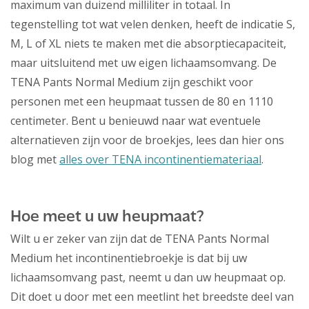
maximum van duizend milliliter in totaal. In
tegenstelling tot wat velen denken, heeft de indicatie S,
M, L of XL niets te maken met die absorptiecapaciteit,
maar uitsluitend met uw eigen lichaamsomvang. De
TENA Pants Normal Medium zijn geschikt voor
personen met een heupmaat tussen de 80 en 1110
centimeter. Bent u benieuwd naar wat eventuele
alternatieven zijn voor de broekjes, lees dan hier ons
blog met
alles over TENA incontinentiemateriaal
.
Hoe meet u uw heupmaat?
Wilt u er zeker van zijn dat de TENA Pants Normal
Medium het incontinentiebroekje is dat bij uw
lichaamsomvang past, neemt u dan uw heupmaat op.
Dit doet u door met een meetlint het breedste deel van