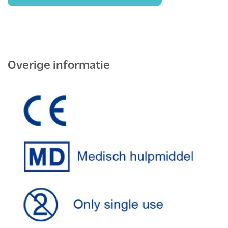
Overige informatie