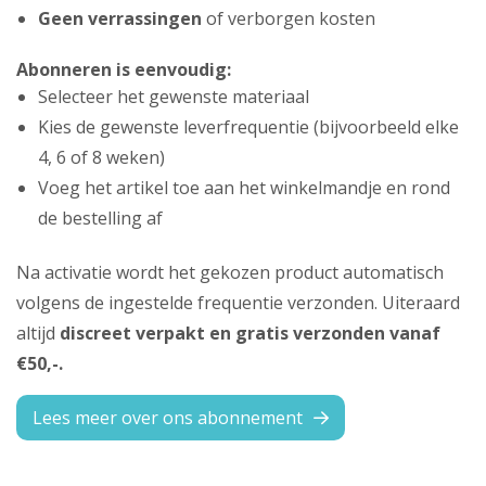
Geen verrassingen
of verborgen kosten
Abonneren is eenvoudig:
Selecteer het gewenste materiaal
Kies de gewenste leverfrequentie (bijvoorbeeld elke
4, 6 of 8 weken)
Voeg het artikel toe aan het winkelmandje en rond
de bestelling af
Na activatie wordt het gekozen product automatisch
volgens de ingestelde frequentie verzonden. Uiteraard
altijd
discreet verpakt en gratis verzonden vanaf
€50,-.
Lees meer over ons abonnement