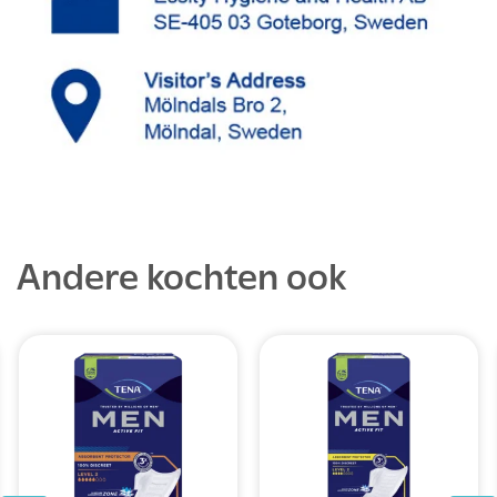
Andere kochten ook