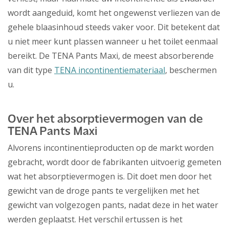
wordt aangeduid, komt het ongewenst verliezen van de
gehele blaasinhoud steeds vaker voor. Dit betekent dat
u niet meer kunt plassen wanneer u het toilet eenmaal
bereikt. De TENA Pants Maxi, de meest absorberende
van dit type
TENA incontinentiemateriaal
, beschermen
u.
Over het absorptievermogen van de
TENA Pants Maxi
Alvorens incontinentieproducten op de markt worden
gebracht, wordt door de fabrikanten uitvoerig gemeten
wat het absorptievermogen is. Dit doet men door het
gewicht van de droge pants te vergelijken met het
gewicht van volgezogen pants, nadat deze in het water
werden geplaatst. Het verschil ertussen is het