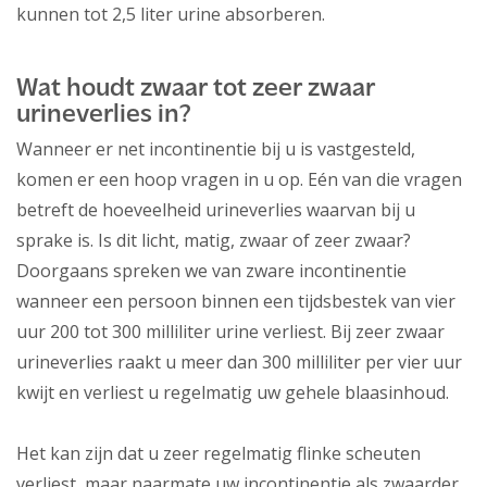
kunnen tot 2,5 liter urine absorberen.
Wat houdt zwaar tot zeer zwaar
urineverlies in?
Wanneer er net incontinentie bij u is vastgesteld,
komen er een hoop vragen in u op. Eén van die vragen
betreft de hoeveelheid urineverlies waarvan bij u
sprake is. Is dit licht, matig, zwaar of zeer zwaar?
Doorgaans spreken we van zware incontinentie
wanneer een persoon binnen een tijdsbestek van vier
uur 200 tot 300 milliliter urine verliest. Bij zeer zwaar
urineverlies raakt u meer dan 300 milliliter per vier uur
kwijt en verliest u regelmatig uw gehele blaasinhoud.
Het kan zijn dat u zeer regelmatig flinke scheuten
verliest, maar naarmate uw incontinentie als zwaarder