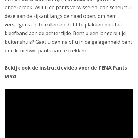
onderbroek. Wilt u de pants verwisselen, dan scheurt u
deze aan de zijkant langs de naad open, om hem
vervolgens op te rollen en dicht te plakken met het
kleefband aan de achterzijde. Bent u een langere tijd
buitenshuis? Gaat u dan na of u in de gelegenheid bent
om de nieuwe pants aan te trekken.
Bekijk ook de instructievideo voor de TENA Pants
Maxi