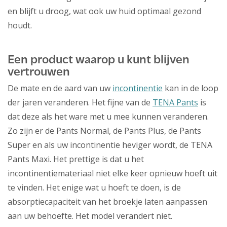
en blijft u droog, wat ook uw huid optimaal gezond
houdt.
Een product waarop u kunt blijven
vertrouwen
De mate en de aard van uw
incontinentie
kan in de loop
der jaren veranderen. Het fijne van de
TENA Pants
is
dat deze als het ware met u mee kunnen veranderen.
Zo zijn er de Pants Normal, de Pants Plus, de Pants
Super en als uw incontinentie heviger wordt, de TENA
Pants Maxi. Het prettige is dat u het
incontinentiemateriaal niet elke keer opnieuw hoeft uit
te vinden. Het enige wat u hoeft te doen, is de
absorptiecapaciteit van het broekje laten aanpassen
aan uw behoefte. Het model verandert niet.