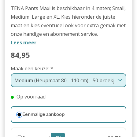
TENA Pants Maxi is beschikbaar in 4 maten; Small,
Medium, Large en XL. Kies hieronder de juiste
maat en kies eventueel ook voor extra gemak met
onze handige en abonnement service.
Lees meer
84,95
Maak een keuze:
*
Op voorraad
Eenmalige aankoop