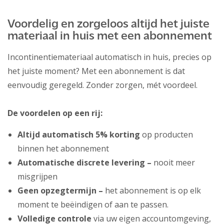
Voordelig en zorgeloos altijd het juiste
materiaal in huis met een abonnement
Incontinentiemateriaal automatisch in huis, precies op
het juiste moment? Met een abonnement is dat
eenvoudig geregeld. Zonder zorgen, mét voordeel.
De voordelen op een rij:
Altijd automatisch 5% korting
op producten
binnen het abonnement
Automatische discrete levering –
nooit meer
misgrijpen
Geen opzegtermijn –
het abonnement is op elk
moment te beëindigen of aan te passen.
Volledige controle
via uw eigen accountomgeving,