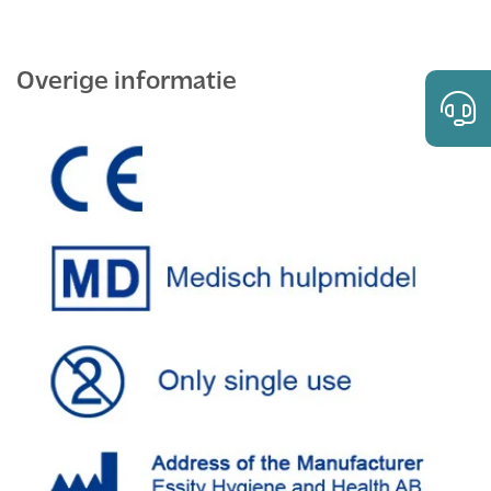
Overige informatie