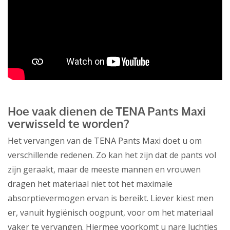
Hoe vaak dienen de TENA Pants Maxi
verwisseld te worden?
Het vervangen van de TENA Pants Maxi doet u om
verschillende redenen. Zo kan het zijn dat de pants vol
zijn geraakt, maar de meeste mannen en vrouwen
dragen het materiaal niet tot het maximale
absorptievermogen ervan is bereikt. Liever kiest men
er, vanuit hygiënisch oogpunt, voor om het materiaal
vaker te vervangen. Hiermee voorkomt u nare luchtjes