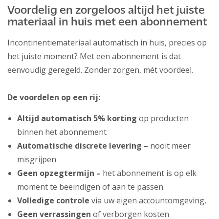
Voordelig en zorgeloos altijd het juiste
materiaal in huis met een abonnement
Incontinentiemateriaal automatisch in huis, precies op
het juiste moment? Met een abonnement is dat
eenvoudig geregeld. Zonder zorgen, mét voordeel.
De voordelen op een rij:
Altijd automatisch 5% korting
op producten
binnen het abonnement
Automatische discrete levering –
nooit meer
misgrijpen
Geen opzegtermijn –
het abonnement is op elk
moment te beëindigen of aan te passen.
Volledige controle
via uw eigen accountomgeving,
Geen verrassingen
of verborgen kosten