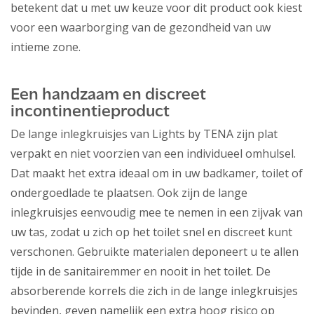
betekent dat u met uw keuze voor dit product ook kiest
voor een waarborging van de gezondheid van uw
intieme zone.
Een handzaam en discreet
incontinentieproduct
De lange inlegkruisjes van Lights by TENA zijn plat
verpakt en niet voorzien van een individueel omhulsel.
Dat maakt het extra ideaal om in uw badkamer, toilet of
ondergoedlade te plaatsen. Ook zijn de lange
inlegkruisjes eenvoudig mee te nemen in een zijvak van
uw tas, zodat u zich op het toilet snel en discreet kunt
verschonen. Gebruikte materialen deponeert u te allen
tijde in de sanitairemmer en nooit in het toilet. De
absorberende korrels die zich in de lange inlegkruisjes
bevinden, geven namelijk een extra hoog risico op