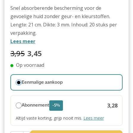
Snel absorberende bescherming voor de
gevoelige huid zonder geur- en kleurstoffen.
Lengte: 21 cm. Dikte: 3 mm. Inhoud: 20 stuks per
verpakking.
Lees meer
3,95
3,45
Op voorraad
Eenmalige aankoop
3,28
Abonnement
-5%
Altijd vaste korting, grijp nooit mis.
Lees meer