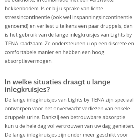
bekkenbodem. Is er bij u sprake van lichte
stressincontinentie (ook wel inspanningsincontinentie
genoemd) en verliest u telkens een paar druppels, dan
is het gebruik van de lange inlegkruisjes van Lights by
TENA raadzaam. Ze ondersteunen u op een discrete en
comfortabele manier en hebben een hoog
absorptievermogen.
In welke situaties draagt u lange
inlegkruisjes?
De lange inlegkruisjes van Lights by TENA zijn speciaal
ontworpen voor het onverwacht verliezen van enkele
druppels urine. Dankzij een betrouwbare absorptie
kun u de hele dag vol vertrouwen van uw dag genieten.
De lange inlegkruisjes zijn onder meer geschikt voor