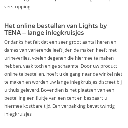
verstopping.
Het online bestellen van Lights by
TENA – lange inlegkruisjes
Ondanks het feit dat een zeer groot aantal heren en
dames van variërende leeftijden de maken heeft met
urineverlies, voelen degenen die hiermee te maken
hebben, vaak toch enige schaamte. Door uw product
online te bestellen, hoeft u de gang naar de winkel niet
te maken en worden uw lange inlegkruisjes discreet bij
u thuis geleverd. Bovendien is het plaatsen van een
bestelling een fluitje van een cent en bespaart u
hiermee kostbare tijd. Een verpakking bevat twintig
inlegkruisjes.