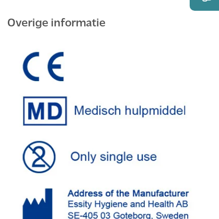
Overige informatie