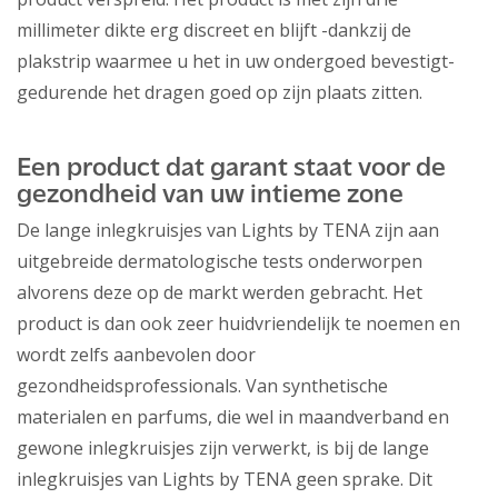
millimeter dikte erg discreet en blijft -dankzij de
plakstrip waarmee u het in uw ondergoed bevestigt-
gedurende het dragen goed op zijn plaats zitten.
Een product dat garant staat voor de
gezondheid van uw intieme zone
De lange inlegkruisjes van Lights by TENA zijn aan
uitgebreide dermatologische tests onderworpen
alvorens deze op de markt werden gebracht. Het
product is dan ook zeer huidvriendelijk te noemen en
wordt zelfs aanbevolen door
gezondheidsprofessionals. Van synthetische
materialen en parfums, die wel in maandverband en
gewone inlegkruisjes zijn verwerkt, is bij de lange
inlegkruisjes van Lights by TENA geen sprake. Dit