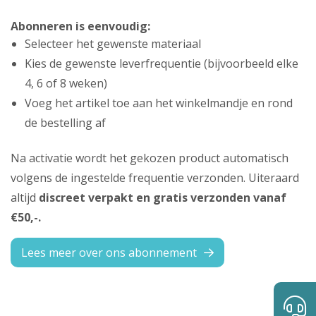
Abonneren is eenvoudig:
Selecteer het gewenste materiaal
Kies de gewenste leverfrequentie (bijvoorbeeld elke
4, 6 of 8 weken)
Voeg het artikel toe aan het winkelmandje en rond
de bestelling af
Na activatie wordt het gekozen product automatisch
volgens de ingestelde frequentie verzonden. Uiteraard
altijd
discreet verpakt en gratis verzonden vanaf
€50,-.
Lees meer over ons abonnement