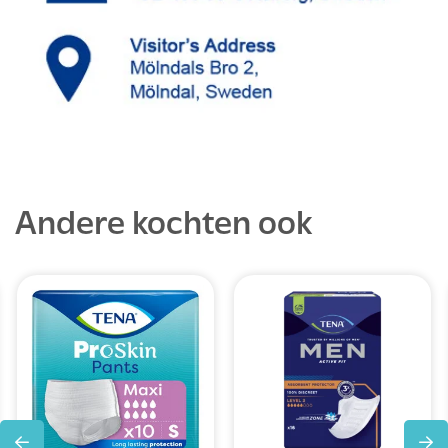
Andere kochten ook