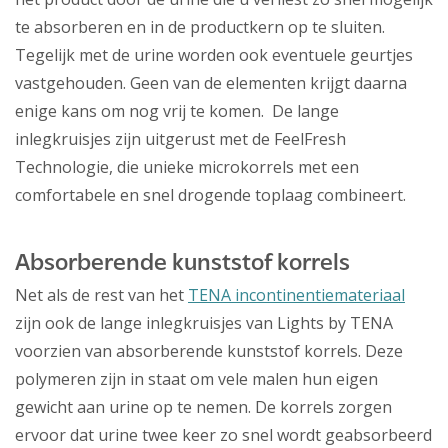
te absorberen en in de productkern op te sluiten.
Tegelijk met de urine worden ook eventuele geurtjes
vastgehouden. Geen van de elementen krijgt daarna
enige kans om nog vrij te komen. De lange
inlegkruisjes zijn uitgerust met de FeelFresh
Technologie, die unieke microkorrels met een
comfortabele en snel drogende toplaag combineert.
Absorberende kunststof korrels
Net als de rest van het
TENA incontinentiemateriaal
zijn ook de lange inlegkruisjes van Lights by TENA
voorzien van absorberende kunststof korrels. Deze
polymeren zijn in staat om vele malen hun eigen
gewicht aan urine op te nemen. De korrels zorgen
ervoor dat urine twee keer zo snel wordt geabsorbeerd