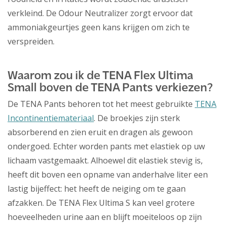
verkleind. De Odour Neutralizer zorgt ervoor dat
ammoniakgeurtjes geen kans krijgen om zich te
verspreiden.
Waarom zou ik de TENA Flex Ultima
Small boven de TENA Pants verkiezen?
De TENA Pants behoren tot het meest gebruikte
TENA
Incontinentiemateriaal
. De broekjes zijn sterk
absorberend en zien eruit en dragen als gewoon
ondergoed. Echter worden pants met elastiek op uw
lichaam vastgemaakt. Alhoewel dit elastiek stevig is,
heeft dit boven een opname van anderhalve liter een
lastig bijeffect: het heeft de neiging om te gaan
afzakken. De TENA Flex Ultima S kan veel grotere
hoeveelheden urine aan en blijft moeiteloos op zijn