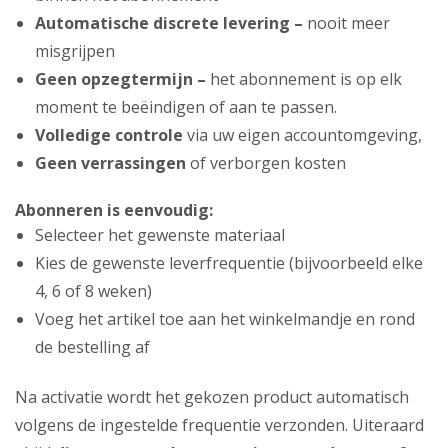
Automatische discrete levering –
nooit meer
misgrijpen
Geen opzegtermijn –
het abonnement is op elk
moment te beëindigen of aan te passen.
Volledige controle
via uw eigen accountomgeving,
Geen verrassingen
of verborgen kosten
Abonneren is eenvoudig:
Selecteer het gewenste materiaal
Kies de gewenste leverfrequentie (bijvoorbeeld elke
4, 6 of 8 weken)
Voeg het artikel toe aan het winkelmandje en rond
de bestelling af
Na activatie wordt het gekozen product automatisch
volgens de ingestelde frequentie verzonden. Uiteraard