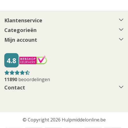
Klantenservice
Categorieën
Mijn account
4.8
11890
beoordelingen
Contact
© Copyright 2026 Hulpmiddelonline.be