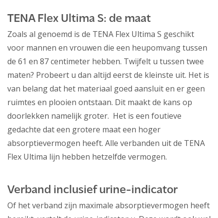
TENA Flex Ultima S: de maat
Zoals al genoemd is de TENA Flex Ultima S geschikt
voor mannen en vrouwen die een heupomvang tussen
de 61 en 87 centimeter hebben. Twijfelt u tussen twee
maten? Probeert u dan altijd eerst de kleinste uit. Het is
van belang dat het materiaal goed aansluit en er geen
ruimtes en plooien ontstaan. Dit maakt de kans op
doorlekken namelijk groter. Het is een foutieve
gedachte dat een grotere maat een hoger
absorptievermogen heeft. Alle verbanden uit de TENA
Flex Ultima lijn hebben hetzelfde vermogen.
Verband inclusief urine-indicator
Of het verband zijn maximale absorptievermogen heeft