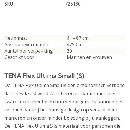
SKU:
725130
Heupmaat
61 - 87 cm
Absorptievermogen
4290 ml
Aantal per verpakking
20
Geschikt voor
Mannen en vrouwen
TENA Flex Ultima Small (S)
De TENA Flex Ultima Small is een ergonomisch verband
dat ontwikkeld werd voor heren en dames met zeer
zware incontinentie én hun verzorgers. Zij kunnen het
verband dankzij het handige design op verschillende
manieren en onder minder belasting bij u aanleggen.
De TENA Flex Ultima S is materiaal voor personen die