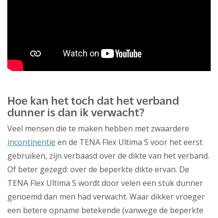
Hoe kan het toch dat het verband
dunner is dan ik verwacht?
Veel mensen die te maken hebben met zwaardere
incontinentie
en de TENA Flex Ultima S voor het eerst
gebruiken, zijn verbaasd over de dikte van het verband.
Of beter gezegd: over de beperkte dikte ervan. De
TENA Flex Ultima S wordt door velen een stuk dunner
genoemd dan men had verwacht. Waar dikker vroeger
een betere opname betekende (vanwege de beperkte