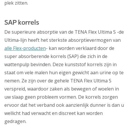
plek zitten.
SAP korrels
De superieure absorptie van de TENA Flex Ultima S -de
Ultima-lijn heeft het sterkste absorptievermogen van
alle Flex-producten
- kan worden verklaard door de
super absorberende korrels (SAP) die zich in de
wattenpulp bevinden. Deze kunststof korrels zijn in
staat om vele malen hun eigen gewicht aan urine op te
nemen. Ze zijn over de gehele TENA Flex Ultima S
verspreid, waardoor zaken als bewegen of woelen in
uw slaap geen probleem vormen. De korrels zorgen
ervoor dat het verband ook aanzienlijk dunner is dan u
wellicht had verwacht en discreet kan worden
gedragen.