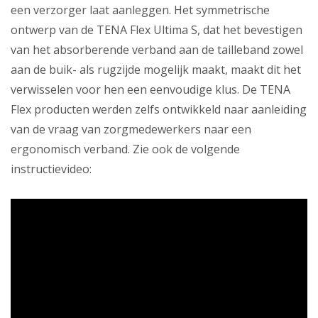
een verzorger laat aanleggen. Het symmetrische
ontwerp van de TENA Flex Ultima S, dat het bevestigen
van het absorberende verband aan de tailleband zowel
aan de buik- als rugzijde mogelijk maakt, maakt dit het
verwisselen voor hen een eenvoudige klus. De TENA
Flex producten werden zelfs ontwikkeld naar aanleiding
van de vraag van zorgmedewerkers naar een
ergonomisch verband. Zie ook de volgende
instructievideo: