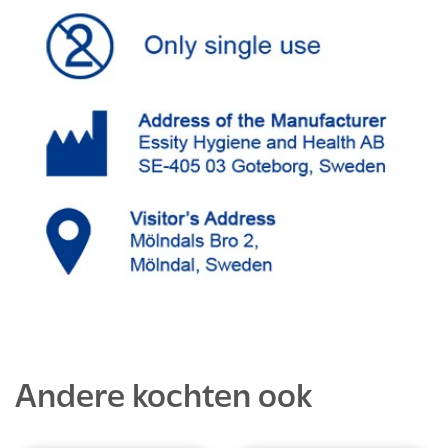
Andere kochten ook