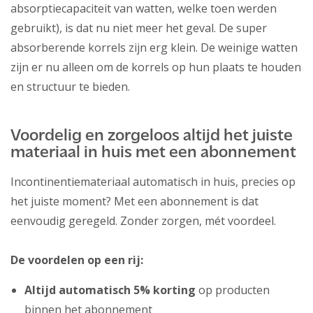
absorptiecapaciteit van watten, welke toen werden
gebruikt), is dat nu niet meer het geval. De super
absorberende korrels zijn erg klein. De weinige watten
zijn er nu alleen om de korrels op hun plaats te houden
en structuur te bieden.
Voordelig en zorgeloos altijd het juiste
materiaal in huis met een abonnement
Incontinentiemateriaal automatisch in huis, precies op
het juiste moment? Met een abonnement is dat
eenvoudig geregeld. Zonder zorgen, mét voordeel.
De voordelen op een rij:
Altijd automatisch 5% korting
op producten
binnen het abonnement