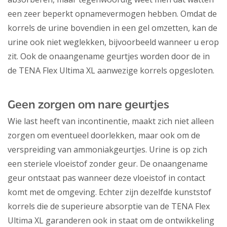
een zeer beperkt opnamevermogen hebben. Omdat de
korrels de urine bovendien in een gel omzetten, kan de
urine ook niet weglekken, bijvoorbeeld wanneer u erop
zit. Ook de onaangename geurtjes worden door de in
de TENA Flex Ultima XL aanwezige korrels opgesloten.
Geen zorgen om nare geurtjes
Wie last heeft van incontinentie, maakt zich niet alleen
zorgen om eventueel doorlekken, maar ook om de
verspreiding van ammoniakgeurtjes. Urine is op zich
een steriele vloeistof zonder geur. De onaangename
geur ontstaat pas wanneer deze vloeistof in contact
komt met de omgeving. Echter zijn dezelfde kunststof
korrels die de superieure absorptie van de TENA Flex
Ultima XL garanderen ook in staat om de ontwikkeling