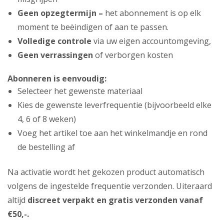
Geen opzegtermijn –
het abonnement is op elk
moment te beëindigen of aan te passen.
Volledige controle
via uw eigen accountomgeving,
Geen verrassingen
of verborgen kosten
Abonneren is eenvoudig:
Selecteer het gewenste materiaal
Kies de gewenste leverfrequentie (bijvoorbeeld elke
4, 6 of 8 weken)
Voeg het artikel toe aan het winkelmandje en rond
de bestelling af
Na activatie wordt het gekozen product automatisch
volgens de ingestelde frequentie verzonden. Uiteraard
altijd
discreet verpakt en gratis verzonden vanaf
€50,-.