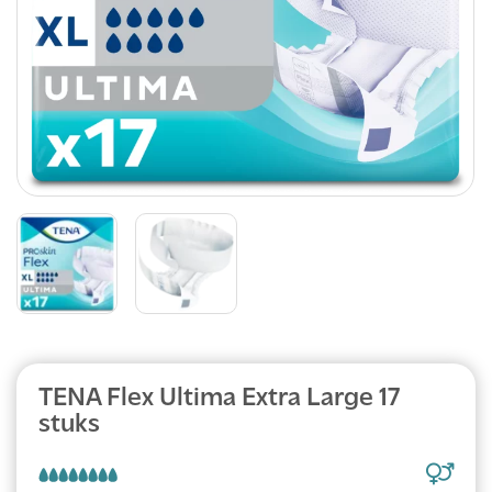
TENA Flex Ultima Extra Large 17
stuks