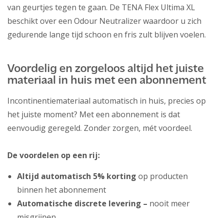
van geurtjes tegen te gaan. De TENA Flex Ultima XL
beschikt over een Odour Neutralizer waardoor u zich
gedurende lange tijd schoon en fris zult blijven voelen.
Voordelig en zorgeloos altijd het juiste
materiaal in huis met een abonnement
Incontinentiemateriaal automatisch in huis, precies op
het juiste moment? Met een abonnement is dat
eenvoudig geregeld. Zonder zorgen, mét voordeel.
De voordelen op een rij:
Altijd automatisch 5% korting
op producten
binnen het abonnement
Automatische discrete levering –
nooit meer
misgrijpen