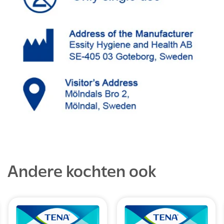
Andere kochten ook