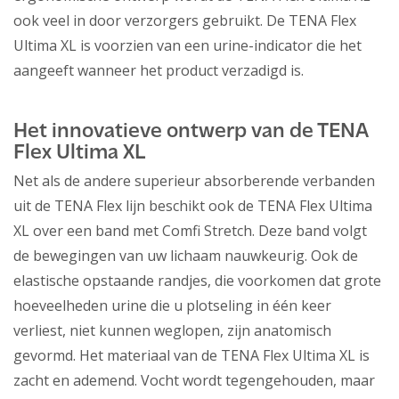
ook veel in door verzorgers gebruikt. De TENA Flex
Ultima XL is voorzien van een urine-indicator die het
aangeeft wanneer het product verzadigd is.
Het innovatieve ontwerp van de TENA
Flex Ultima XL
Net als de andere superieur absorberende verbanden
uit de TENA Flex lijn beschikt ook de TENA Flex Ultima
XL over een band met Comfi Stretch. Deze band volgt
de bewegingen van uw lichaam nauwkeurig. Ook de
elastische opstaande randjes, die voorkomen dat grote
hoeveelheden urine die u plotseling in één keer
verliest, niet kunnen weglopen, zijn anatomisch
gevormd. Het materiaal van de TENA Flex Ultima XL is
zacht en ademend. Vocht wordt tegengehouden, maar