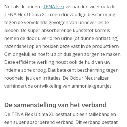
Net als de andere
TENA Flex
verbanden weet ook de
TENA Flex Ultima XL u een drievoudige bescherming
tegen de vervelende gevolgen van urineverlies te
bieden. De super absorberende kunststof korrels
nemen de door u verloren urine (of dunne ontlasting)
razendsnel op en houden deze vast in de productkern.
Om ongelukjes hoeft u zich dus geen zorgen te maken.
Deze efficiënte werking houdt ook de huid van uw
intieme zone droog. Dat betekent bescherming tegen
roodheid, jeuk en irritaties. De Odour Neutralizer
verhindert de ontwikkeling van ammoniakgeurtjes.
De samenstelling van het verband
De TENA Flex Ultima XL bestaat uit een tailleband en
een super absorberend verband. Dit verband bestaat