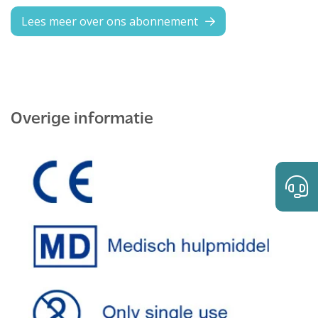
Lees meer over ons abonnement
Overige informatie