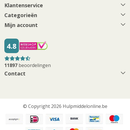
Klantenservice
Categorieën
Mijn account
4.8
11897
beoordelingen
Contact
© Copyright 2026 Hulpmiddelonline.be