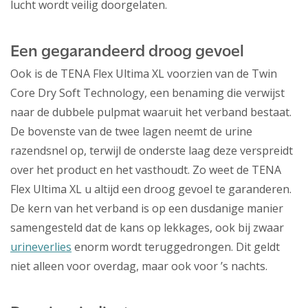
lucht wordt veilig doorgelaten.
Een gegarandeerd droog gevoel
Ook is de TENA Flex Ultima XL voorzien van de Twin
Core Dry Soft Technology, een benaming die verwijst
naar de dubbele pulpmat waaruit het verband bestaat.
De bovenste van de twee lagen neemt de urine
razendsnel op, terwijl de onderste laag deze verspreidt
over het product en het vasthoudt. Zo weet de TENA
Flex Ultima XL u altijd een droog gevoel te garanderen.
De kern van het verband is op een dusdanige manier
samengesteld dat de kans op lekkages, ook bij zwaar
urineverlies
enorm wordt teruggedrongen. Dit geldt
niet alleen voor overdag, maar ook voor ’s nachts.