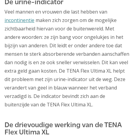
De urine-indicator
Veel mannen en vrouwen die last hebben van
incontinentie
maken zich zorgen om de mogelijke
zichtbaarheid hiervan voor de buitenwereld. Met
andere woorden: ze zijn bang voor ongelukjes in het
bijzijn van anderen. Dit leidt er onder andere toe dat
mensen te sterk absorberende verbanden aanschaffen
dan nodig is en ze ook sneller verwisselen. Dit kan veel
extra geld gaan kosten. De TENA Flex Ultima XL helpt
dit probleem met zijn urine-indicator uit de weg. Deze
verandert van geel in blauw wanneer het verband
verzadigd is. De indicator bevindt zich aan de
buitenzijde van de TENA Flex Ultima XL.
De drievoudige werking van de TENA
Flex Ultima XL