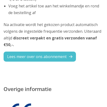
Voeg het artikel toe aan het winkelmandje en rond
de bestelling af
Na activatie wordt het gekozen product automatisch
volgens de ingestelde frequentie verzonden. Uiteraard
altijd
discreet verpakt en gratis verzonden vanaf
€50,-.
Lees meer over ons abonnement
Overige informatie