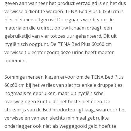
geven aan wanneer het product verzadigd is en het dus
verwisseld dient te worden. TENA Bed Plus 60x60 cm is
hier niet mee uitgerust. Doorgaans wordt voor de
materialen die u direct op uw lichaam draagt, een
gebruikstijd van vier tot zes uur gehanteerd. Dit uit
hygiënisch oogpunt. De TENA Bed Plus 60x60 cm
verwisselt u echter zodra deze urine heeft moeten
opnemen.
Sommige mensen kiezen ervoor om de TENA Bed Plus
60x60 cm bij het verlies van slechts enkele druppeltjes
nogmaals te gebruiken, maar uit hygiënische
overwegingen kunt u dit het beste niet doen. De
stuksprijs van de Bed producten ligt laag, waardoor het
verwisselen van een slechts minimaal gebruikte
onderlegger ook niet als weggegooid geld hoeft te