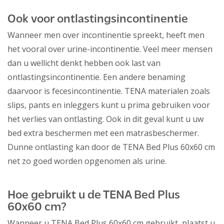
Ook voor ontlastingsincontinentie
Wanneer men over incontinentie spreekt, heeft men
het vooral over urine-incontinentie. Veel meer mensen
dan u wellicht denkt hebben ook last van
ontlastingsincontinentie. Een andere benaming
daarvoor is fecesincontinentie. TENA materialen zoals
slips, pants en inleggers kunt u prima gebruiken voor
het verlies van ontlasting. Ook in dit geval kunt u uw
bed extra beschermen met een matrasbeschermer.
Dunne ontlasting kan door de TENA Bed Plus 60x60 cm
net zo goed worden opgenomen als urine.
Hoe gebruikt u de TENA Bed Plus
60x60 cm?
Wanneer u TENA Bed Plus 60x60 cm gebruikt, plaatst u