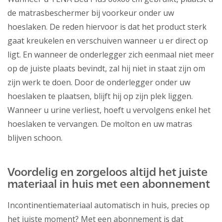
de matrasbeschermer bij voorkeur onder uw
hoeslaken. De reden hiervoor is dat het product sterk
gaat kreukelen en verschuiven wanneer u er direct op
ligt. En wanneer de onderlegger zich eenmaal niet meer
op de juiste plaats bevindt, zal hij niet in staat zijn om
zijn werk te doen. Door de onderlegger onder uw
hoeslaken te plaatsen, blijft hij op zijn plek liggen.
Wanneer u urine verliest, hoeft u vervolgens enkel het
hoeslaken te vervangen. De molton en uw matras
blijven schoon.
Voordelig en zorgeloos altijd het juiste
materiaal in huis met een abonnement
Incontinentiemateriaal automatisch in huis, precies op
het juiste moment? Met een abonnement is dat