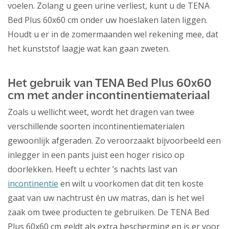
voelen. Zolang u geen urine verliest, kunt u de TENA
Bed Plus 60x60 cm onder uw hoeslaken laten liggen.
Houdt u er in de zomermaanden wel rekening mee, dat
het kunststof laagje wat kan gaan zweten.
Het gebruik van TENA Bed Plus 60x60
cm met ander incontinentiemateriaal
Zoals u wellicht weet, wordt het dragen van twee
verschillende soorten incontinentiematerialen
gewoonlijk afgeraden. Zo veroorzaakt bijvoorbeeld een
inlegger in een pants juist een hoger risico op
doorlekken. Heeft u echter ’s nachts last van
incontinentie
en wilt u voorkomen dat dit ten koste
gaat van uw nachtrust én uw matras, dan is het wel
zaak om twee producten te gebruiken. De TENA Bed
Plus 60x60 cm geldt als extra bescherming en is er voor