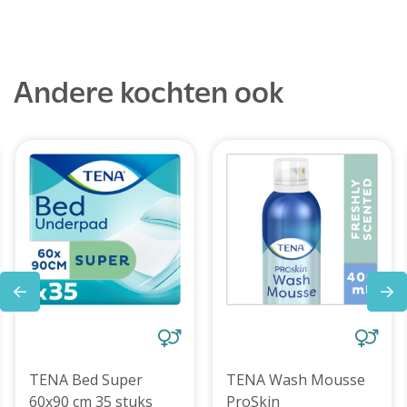
Andere kochten ook
TENA Bed Super
TENA Wash Mousse
60x90 cm 35 stuks
ProSkin