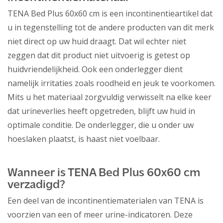
TENA Bed Plus 60x60 cm is een incontinentieartikel dat
u in tegenstelling tot de andere producten van dit merk
niet direct op uw huid draagt. Dat wil echter niet
zeggen dat dit product niet uitvoerig is getest op
huidvriendelijkheid. Ook een onderlegger dient
namelijk irritaties zoals roodheid en jeuk te voorkomen.
Mits u het materiaal zorgvuldig verwisselt na elke keer
dat urineverlies heeft opgetreden, blijft uw huid in
optimale conditie. De onderlegger, die u onder uw
hoeslaken plaatst, is haast niet voelbaar.
Wanneer is TENA Bed Plus 60x60 cm
verzadigd?
Een deel van de incontinentiematerialen van TENA is
voorzien van een of meer urine-indicatoren. Deze