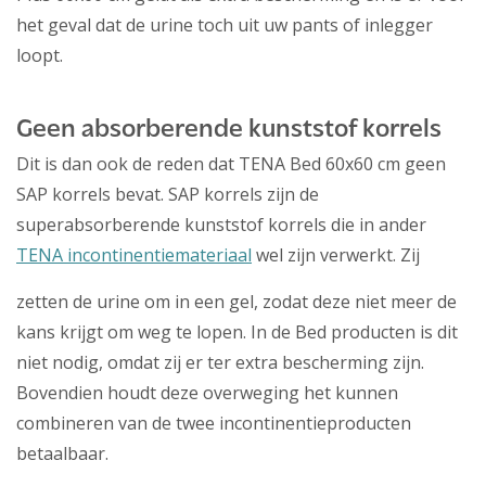
het geval dat de urine toch uit uw pants of inlegger
loopt.
Geen absorberende kunststof korrels
Dit is dan ook de reden dat TENA Bed 60x60 cm geen
SAP korrels bevat. SAP korrels zijn de
superabsorberende kunststof korrels die in ander
TENA incontinentiemateriaal
wel zijn verwerkt. Zij
zetten de urine om in een gel, zodat deze niet meer de
kans krijgt om weg te lopen. In de Bed producten is dit
niet nodig, omdat zij er ter extra bescherming zijn.
Bovendien houdt deze overweging het kunnen
combineren van de twee incontinentieproducten
betaalbaar.