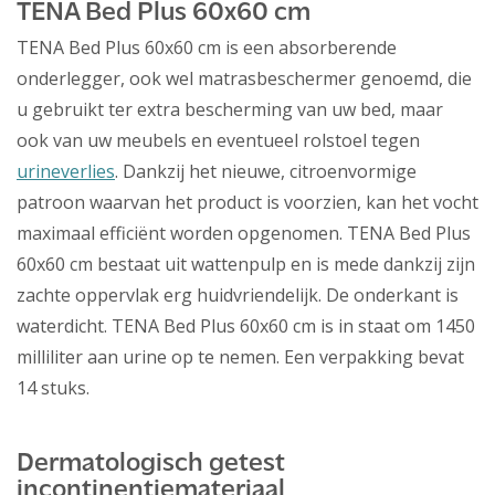
TENA Bed Plus 60x60 cm
TENA Bed Plus 60x60 cm is een absorberende
onderlegger, ook wel matrasbeschermer genoemd, die
u gebruikt ter extra bescherming van uw bed, maar
ook van uw meubels en eventueel rolstoel tegen
urineverlies
. Dankzij het nieuwe, citroenvormige
patroon waarvan het product is voorzien, kan het vocht
maximaal efficiënt worden opgenomen. TENA Bed Plus
60x60 cm bestaat uit wattenpulp en is mede dankzij zijn
zachte oppervlak erg huidvriendelijk. De onderkant is
waterdicht. TENA Bed Plus 60x60 cm is in staat om 1450
milliliter aan urine op te nemen. Een verpakking bevat
14 stuks.
Dermatologisch getest
incontinentiemateriaal