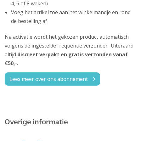
4, 6 of 8 weken)
Voeg het artikel toe aan het winkelmandje en rond
de bestelling af
Na activatie wordt het gekozen product automatisch
volgens de ingestelde frequentie verzonden. Uiteraard
altijd
discreet verpakt en gratis verzonden vanaf
€50,-.
Lees meer over ons abonnement
Overige informatie