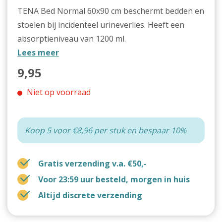
TENA Bed Normal 60x90 cm beschermt bedden en
stoelen bij incidenteel urineverlies. Heeft een
absorptieniveau van 1200 ml.
Lees meer
9,95
Niet op voorraad
Koop 5 voor €8,96 per stuk en bespaar 10%
Gratis verzending v.a. €50,-
Voor 23:59 uur besteld, morgen in huis
Altijd discrete verzending