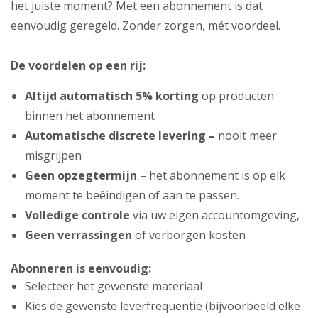
het juiste moment? Met een abonnement is dat
eenvoudig geregeld. Zonder zorgen, mét voordeel.
De voordelen op een rij:
Altijd automatisch 5% korting
op producten
binnen het abonnement
Automatische discrete levering –
nooit meer
misgrijpen
Geen opzegtermijn –
het abonnement is op elk
moment te beëindigen of aan te passen.
Volledige controle
via uw eigen accountomgeving,
Geen verrassingen
of verborgen kosten
Abonneren is eenvoudig:
Selecteer het gewenste materiaal
Kies de gewenste leverfrequentie (bijvoorbeeld elke