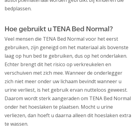
absorptiemateriaal worden gebruikt bij kinderen die
bedplassen.
Hoe gebruikt u TENA Bed Normal?
Veel mensen die TENA Bed Normal voor het eerst
gebruiken, zijn geneigd om het materiaal als bovenste
laag op hun bed te gebruiken, dus op het onderlaken.
Echter brengt dit het risico op verkreukelen en
verschuiven met zich mee. Wanneer de onderlegger
zich niet meer onder uw lichaam bevindt wanneer u
urine verliest, is het gebruik ervan nutteloos geweest.
Daarom wordt sterk aangeraden om TENA Bed Normal
onder het hoeslaken te plaatsen. Mocht u urine
verliezen, dan hoeft u daarna alleen dit hoeslaken extra
te wassen.