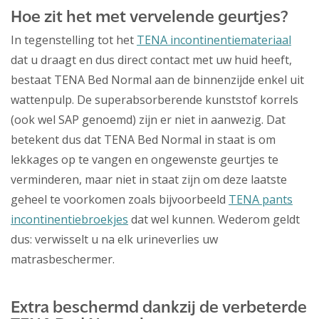
Hoe zit het met vervelende geurtjes?
In tegenstelling tot het
TENA incontinentiemateriaal
dat u draagt en dus direct contact met uw huid heeft,
bestaat TENA Bed Normal aan de binnenzijde enkel uit
wattenpulp. De superabsorberende kunststof korrels
(ook wel SAP genoemd) zijn er niet in aanwezig. Dat
betekent dus dat TENA Bed Normal in staat is om
lekkages op te vangen en ongewenste geurtjes te
verminderen, maar niet in staat zijn om deze laatste
geheel te voorkomen zoals bijvoorbeeld
TENA pants
incontinentiebroekjes
dat wel kunnen. Wederom geldt
dus: verwisselt u na elk urineverlies uw
matrasbeschermer.
Extra beschermd dankzij de verbeterde