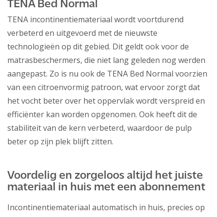
TENA Bed Normal
TENA incontinentiemateriaal wordt voortdurend
verbeterd en uitgevoerd met de nieuwste
technologieën op dit gebied. Dit geldt ook voor de
matrasbeschermers, die niet lang geleden nog werden
aangepast. Zo is nu ook de TENA Bed Normal voorzien
van een citroenvormig patroon, wat ervoor zorgt dat
het vocht beter over het oppervlak wordt verspreid en
efficiënter kan worden opgenomen. Ook heeft dit de
stabiliteit van de kern verbeterd, waardoor de pulp
beter op zijn plek blijft zitten.
Voordelig en zorgeloos altijd het juiste
materiaal in huis met een abonnement
Incontinentiemateriaal automatisch in huis, precies op