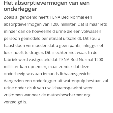
Het absorptievermogen van een
onderlegger
Zoals al genoemd heeft TENA Bed Normal een
absorptievermogen van 1200 milliliter. Dat is maar iets
minder dan de hoeveelheid urine die een volwassen
persoon gemiddeld per etmaal uitscheidt. Dit zou u
haast doen vermoeden dat u geen pants, inlegger of
luier hoeft te dragen. Dit is echter niet waar. In de
fabriek werd vastgesteld dat TENA Bed Normal 1200
milliliter kan opnemen, maar zonder dat deze
onderhevig was aan iemands lichaamsgewicht.
Aangezien een onderlegger uit wattenpulp bestaat, zal
urine onder druk van uw lichaamsgewicht weer
vrijkomen wanneer de matrasbeschermer erg
verzadigd is.