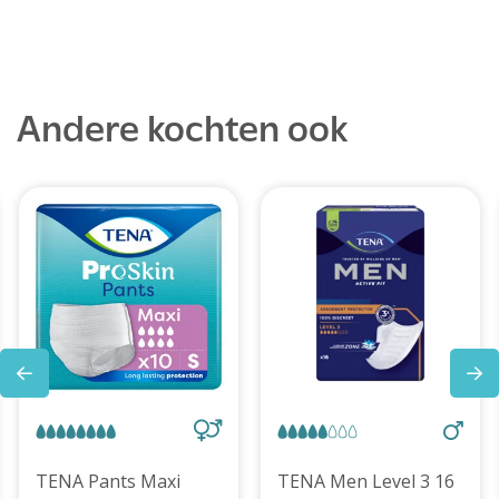
Andere kochten ook
TENA Pants Maxi
TENA Men Level 3 16