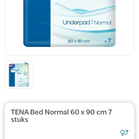
TENA Bed Normal 60 x 90 cm 7
stuks