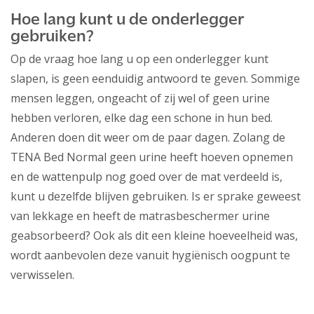
Hoe lang kunt u de onderlegger
gebruiken?
Op de vraag hoe lang u op een onderlegger kunt
slapen, is geen eenduidig antwoord te geven. Sommige
mensen leggen, ongeacht of zij wel of geen urine
hebben verloren, elke dag een schone in hun bed.
Anderen doen dit weer om de paar dagen. Zolang de
TENA Bed Normal geen urine heeft hoeven opnemen
en de wattenpulp nog goed over de mat verdeeld is,
kunt u dezelfde blijven gebruiken. Is er sprake geweest
van lekkage en heeft de matrasbeschermer urine
geabsorbeerd? Ook als dit een kleine hoeveelheid was,
wordt aanbevolen deze vanuit hygiënisch oogpunt te
verwisselen.