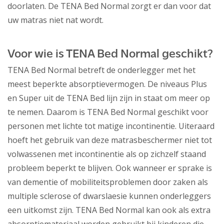
doorlaten. De TENA Bed Normal zorgt er dan voor dat
uw matras niet nat wordt.
Voor wie is TENA Bed Normal geschikt?
TENA Bed Normal betreft de onderlegger met het
meest beperkte absorptievermogen. De niveaus Plus
en Super uit de TENA Bed lijn zijn in staat om meer op
te nemen. Daarom is TENA Bed Normal geschikt voor
personen met lichte tot matige incontinentie. Uiteraard
hoeft het gebruik van deze matrasbeschermer niet tot
volwassenen met incontinentie als op zichzelf staand
probleem beperkt te blijven. Ook wanneer er sprake is
van dementie of mobiliteitsproblemen door zaken als
multiple sclerose of dwarslaesie kunnen onderleggers
een uitkomst zijn. TENA Bed Normal kan ook als extra