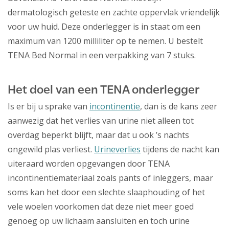
dermatologisch geteste en zachte oppervlak vriendelijk
voor uw huid. Deze onderlegger is in staat om een
maximum van 1200 milliliter op te nemen. U bestelt
TENA Bed Normal in een verpakking van 7 stuks.
Het doel van een TENA onderlegger
Is er bij u sprake van
incontinentie
, dan is de kans zeer
aanwezig dat het verlies van urine niet alleen tot
overdag beperkt blijft, maar dat u ook ’s nachts
ongewild plas verliest.
Urineverlies
tijdens de nacht kan
uiteraard worden opgevangen door TENA
incontinentiemateriaal zoals pants of inleggers, maar
soms kan het door een slechte slaaphouding of het
vele woelen voorkomen dat deze niet meer goed
genoeg op uw lichaam aansluiten en toch urine