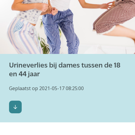
Urineverlies bij dames tussen de 18
en 44 jaar
Geplaatst op 2021-05-17 08:25:00