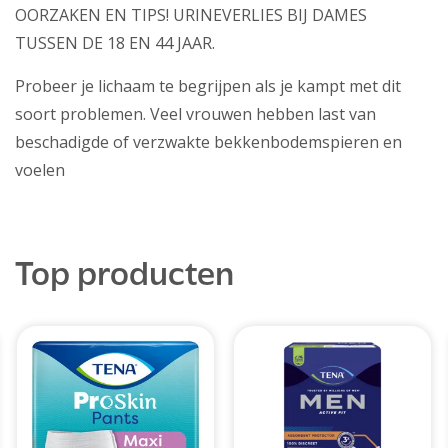
OORZAKEN EN TIPS! URINEVERLIES BIJ DAMES
TUSSEN DE 18 EN 44 JAAR.
Probeer je lichaam te begrijpen als je kampt met dit
soort problemen. Veel vrouwen hebben last van
beschadigde of verzwakte bekkenbodemspieren en
voelen
Top producten