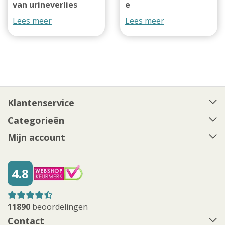
van urineverlies
e
Lees meer
Lees meer
Klantenservice
Categorieën
Mijn account
4.8
11890
beoordelingen
Contact