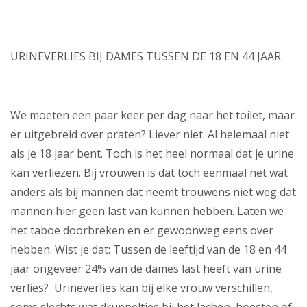
URINEVERLIES BIJ DAMES TUSSEN DE 18 EN 44 JAAR.
We moeten een paar keer per dag naar het toilet, maar
er uitgebreid over praten? Liever niet. Al helemaal niet
als je 18 jaar bent. Toch is het heel normaal dat je urine
kan verliezen. Bij vrouwen is dat toch eenmaal net wat
anders als bij mannen dat neemt trouwens niet weg dat
mannen hier geen last van kunnen hebben. Laten we
het taboe doorbreken en er gewoonweg eens over
hebben. Wist je dat: Tussen de leeftijd van de 18 en 44
jaar ongeveer 24% van de dames last heeft van urine
verlies? Urineverlies kan bij elke vrouw verschillen,