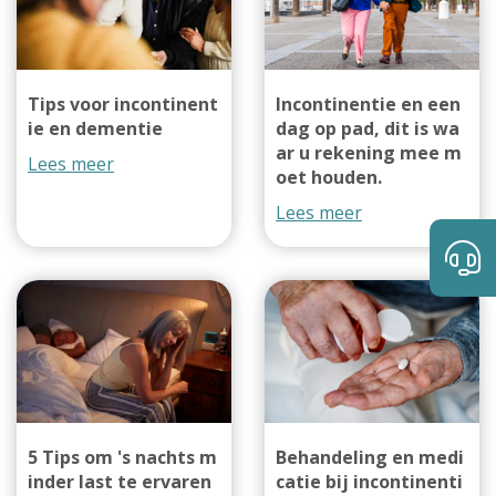
Tips voor incontinent
Incontinentie en een
ie en dementie
dag op pad, dit is wa
ar u rekening mee m
Lees meer
oet houden.
Lees meer
5 Tips om 's nachts m
Behandeling en medi
inder last te ervaren
catie bij incontinenti