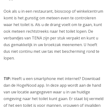
Ook als u in een restaurant, bioscoop of winkelcentrum
komt is het gunstig om meteen even te controleren
waar het toilet is. Als u de drang voelt om te gaan, kunt
ook meteen rechtstreeks naar het toilet lopen. De
verbandjes van TENA zijn per stuk verpakt en kunt u
dus gemakkelijk in uw broekzak meenemen. U hoeft
dus niet continu met uw tas met bescherming rond te
lopen.
TIP:
Heeft u een smartphone met internet? Download
dan de HogeNood app. In deze app wordt aan de hand
van uw locatie aangegeven waar u in uw huidige
omgeving naar het toilet kunt gaan. Er staat bij vermeld
of het een toilet is voor mannen, vrouwen of invaliden