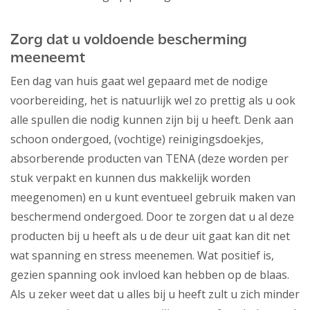
Zorg dat u voldoende bescherming
meeneemt
Een dag van huis gaat wel gepaard met de nodige
voorbereiding, het is natuurlijk wel zo prettig als u ook
alle spullen die nodig kunnen zijn bij u heeft. Denk aan
schoon ondergoed, (vochtige) reinigingsdoekjes,
absorberende producten van TENA (deze worden per
stuk verpakt en kunnen dus makkelijk worden
meegenomen) en u kunt eventueel gebruik maken van
beschermend ondergoed. Door te zorgen dat u al deze
producten bij u heeft als u de deur uit gaat kan dit net
wat spanning en stress meenemen. Wat positief is,
gezien spanning ook invloed kan hebben op de blaas.
Als u zeker weet dat u alles bij u heeft zult u zich minder