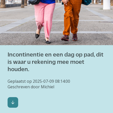
Incontinentie en een dag op pad, dit
is waar u rekening mee moet
houden.
Geplaatst op 2025-07-09 08:14:00
Geschreven door Michiel