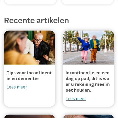
Recente artikelen
Tips voor incontinent
Incontinentie en een
ie en dementie
dag op pad, dit is wa
ar u rekening mee m
Lees meer
oet houden.
Lees meer