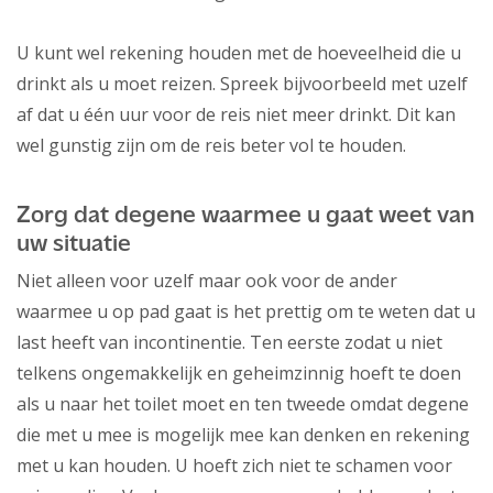
U kunt wel rekening houden met de hoeveelheid die u
drinkt als u moet reizen. Spreek bijvoorbeeld met uzelf
af dat u één uur voor de reis niet meer drinkt. Dit kan
wel gunstig zijn om de reis beter vol te houden.
Zorg dat degene waarmee u gaat weet van
uw situatie
Niet alleen voor uzelf maar ook voor de ander
waarmee u op pad gaat is het prettig om te weten dat u
last heeft van incontinentie. Ten eerste zodat u niet
telkens ongemakkelijk en geheimzinnig hoeft te doen
als u naar het toilet moet en ten tweede omdat degene
die met u mee is mogelijk mee kan denken en rekening
met u kan houden. U hoeft zich niet te schamen voor