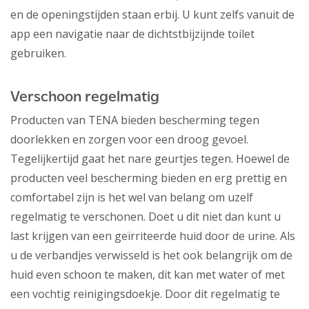
en de openingstijden staan erbij. U kunt zelfs vanuit de
app een navigatie naar de dichtstbijzijnde toilet
gebruiken.
Verschoon regelmatig
Producten van TENA bieden bescherming tegen
doorlekken en zorgen voor een droog gevoel.
Tegelijkertijd gaat het nare geurtjes tegen. Hoewel de
producten veel bescherming bieden en erg prettig en
comfortabel zijn is het wel van belang om uzelf
regelmatig te verschonen. Doet u dit niet dan kunt u
last krijgen van een geïrriteerde huid door de urine. Als
u de verbandjes verwisseld is het ook belangrijk om de
huid even schoon te maken, dit kan met water of met
een vochtig reinigingsdoekje. Door dit regelmatig te