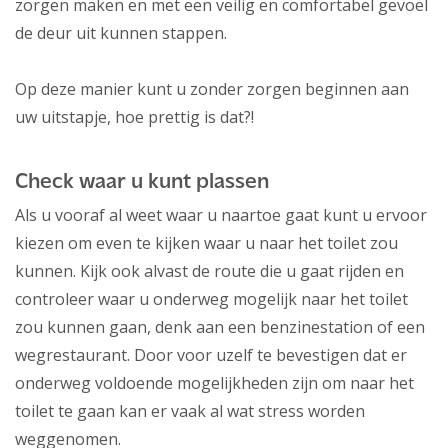
zorgen maken en met een veilig en comfortabel gevoel
de deur uit kunnen stappen.
Op deze manier kunt u zonder zorgen beginnen aan
uw uitstapje, hoe prettig is dat?!
Check waar u kunt plassen
Als u vooraf al weet waar u naartoe gaat kunt u ervoor
kiezen om even te kijken waar u naar het toilet zou
kunnen. Kijk ook alvast de route die u gaat rijden en
controleer waar u onderweg mogelijk naar het toilet
zou kunnen gaan, denk aan een benzinestation of een
wegrestaurant. Door voor uzelf te bevestigen dat er
onderweg voldoende mogelijkheden zijn om naar het
toilet te gaan kan er vaak al wat stress worden
weggenomen.