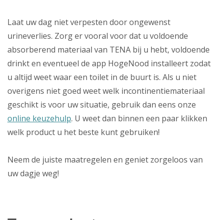
Laat uw dag niet verpesten door ongewenst
urineverlies. Zorg er vooral voor dat u voldoende
absorberend materiaal van TENA bij u hebt, voldoende
drinkt en eventueel de app HogeNood installeert zodat
u altijd weet waar een toilet in de buurt is. Als u niet
overigens niet goed weet welk incontinentiemateriaal
geschikt is voor uw situatie, gebruik dan eens onze
online keuzehulp
. U weet dan binnen een paar klikken
welk product u het beste kunt gebruiken!
Neem de juiste maatregelen en geniet zorgeloos van
uw dagje weg!