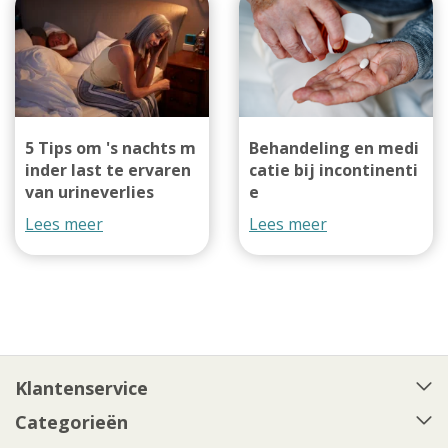
5 Tips om 's nachts m
Behandeling en medi
inder last te ervaren
catie bij incontinenti
van urineverlies
e
Lees meer
Lees meer
Klantenservice
Categorieën