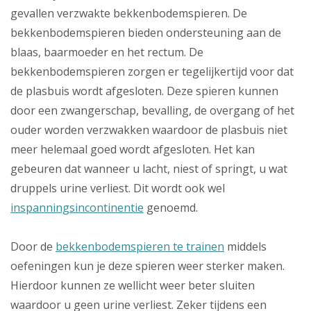
gevallen verzwakte bekkenbodemspieren. De
bekkenbodemspieren bieden ondersteuning aan de
blaas, baarmoeder en het rectum. De
bekkenbodemspieren zorgen er tegelijkertijd voor dat
de plasbuis wordt afgesloten. Deze spieren kunnen
door een zwangerschap, bevalling, de overgang of het
ouder worden verzwakken waardoor de plasbuis niet
meer helemaal goed wordt afgesloten. Het kan
gebeuren dat wanneer u lacht, niest of springt, u wat
druppels urine verliest. Dit wordt ook wel
inspanningsincontinentie
genoemd.
Door de
bekkenbodemspieren te trainen
middels
oefeningen kun je deze spieren weer sterker maken.
Hierdoor kunnen ze wellicht weer beter sluiten
waardoor u geen urine verliest. Zeker tijdens een