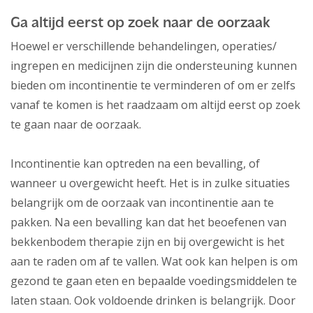
Ga altijd eerst op zoek naar de oorzaak
Hoewel er verschillende behandelingen, operaties/
ingrepen en medicijnen zijn die ondersteuning kunnen
bieden om incontinentie te verminderen of om er zelfs
vanaf te komen is het raadzaam om altijd eerst op zoek
te gaan naar de oorzaak.
Incontinentie kan optreden na een bevalling, of
wanneer u overgewicht heeft. Het is in zulke situaties
belangrijk om de oorzaak van incontinentie aan te
pakken. Na een bevalling kan dat het beoefenen van
bekkenbodem therapie zijn en bij overgewicht is het
aan te raden om af te vallen. Wat ook kan helpen is om
gezond te gaan eten en bepaalde voedingsmiddelen te
laten staan. Ook voldoende drinken is belangrijk. Door