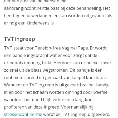
hebben 80% van de mensen met
aandrangincontinentie baat bij deze behandeling. Het
heeft geen bijwerkingen en kan worden uitgevoerd als
er nog een kinderwens is.
TVT ingreep
TVT staat voor Tension-free Vaginal Tape. Er wordt
een bandje ingebracht wat er voor zorgt dat de
urinebuis omhoog trekt. Hierdoor kan urine niet meer
zo snel uit de blaas wegstromen. Dit bandje is één
centimeter breed en gemaakt van soepel kunststof.
Wanneer de TVT ingreep is uitgevoerd zal het bandje
in en door het lichaam worden omringd door weefsel
waardoor het goed blijft zitten en u lang kunt
profiteren van deze ingreep. Voornamelijk bij
stressincontinentie
wordt de TVT ingreep uitgevoerd.