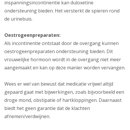
inspanningsincontinentie kan duloxetine
ondersteuning bieden. Het versterkt de spieren rond
de urinebuis.
Oestrogeenpreparaten:
Als incontinentie ontstaat door de overgang kunnen
oestrogeenpreparaten ondersteuning bieden. Dit
vrouwelijke hormoon wordt in de overgang niet meer
aangemaakt en kan op deze manier worden vervangen.
Wees er wel van bewust dat medicatie vrijwel altijd
gepaard gaat met bijwerkingen, zoals bijvoorbeeld een
droge mond, obstipatie of hartkloppingen. Daarnaast
biedt het geen garantie dat de klachten
afnemen/verdwijnen.