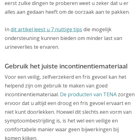
eerst zulke dingen te proberen weet u zeker dat u er
alles aan gedaan heeft om de oorzaak aan te pakken.
In
dit artikel leest u 7 nuttige tips
die mogelijk
ondersteuning kunnen bieden om minder last van
urineverlies te ervaren.
Gebruik het juiste incontinentiemateriaal
Voor een veilig, zelfverzekerd en fris gevoel kan het
helpend zijn om gebruik te maken van goed
incontinentiemateriaal.
De producten van TENA
zorgen
ervoor dat u altijd een droog en fris gevoel ervaart en
niet kunt doorlekken. Hoewel dit slechts een vorm van
symptoombestrijding is, is het wel een veilige en
comfortabele manier waar geen bijwerkingen bij
komen kijken.