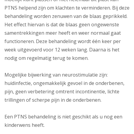
PTNS helpend zijn om klachten te verminderen. Bij deze
behandeling worden zenuwen van de blaas geprikkeld.
Het effect hiervan is dat de blaas geen ongewenste
samentrekkingen meer heeft en weer normaal gaat
functioneren. Deze behandeling wordt één keer per
week uitgevoerd voor 12 weken lang. Daarna is het
nodig om regelmatig terug te komen.
Mogelijke bijwerking van neurostimulatie zijn:
huidinfectie, ongemakkelijk gevoel in de onderbenen,
pijn, geen verbetering omtrent incontinentie, lichte
trillingen of scherpe pijn in de onderbenen.
Een PTNS behandeling is niet geschikt als u nog een
kinderwens heeft.