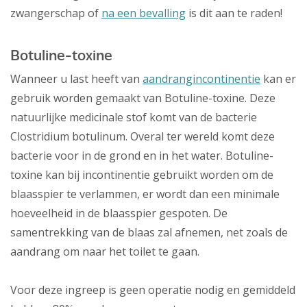
zwangerschap of
na een bevalling
is dit aan te raden!
Botuline-toxine
Wanneer u last heeft van
aandrangincontinentie
kan er
gebruik worden gemaakt van Botuline-toxine. Deze
natuurlijke medicinale stof komt van de bacterie
Clostridium botulinum. Overal ter wereld komt deze
bacterie voor in de grond en in het water. Botuline-
toxine kan bij incontinentie gebruikt worden om de
blaasspier te verlammen, er wordt dan een minimale
hoeveelheid in de blaasspier gespoten. De
samentrekking van de blaas zal afnemen, net zoals de
aandrang om naar het toilet te gaan.
Voor deze ingreep is geen operatie nodig en gemiddeld