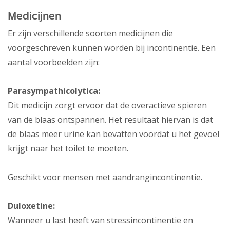
Medicijnen
Er zijn verschillende soorten medicijnen die
voorgeschreven kunnen worden bij incontinentie. Een
aantal voorbeelden zijn:
Parasympathicolytica:
Dit medicijn zorgt ervoor dat de overactieve spieren
van de blaas ontspannen. Het resultaat hiervan is dat
de blaas meer urine kan bevatten voordat u het gevoel
krijgt naar het toilet te moeten.
Geschikt voor mensen met aandrangincontinentie.
Duloxetine:
Wanneer u last heeft van stressincontinentie en