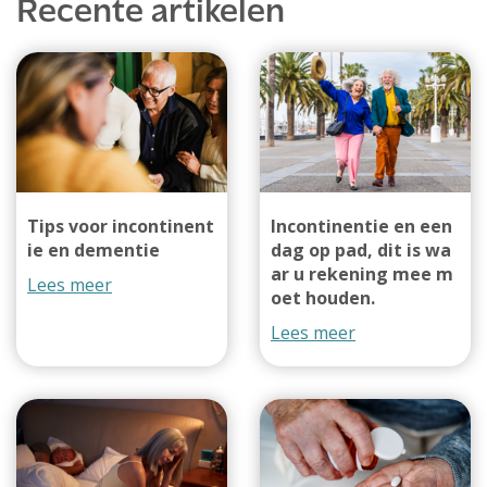
Recente artikelen
Tips voor incontinent
Incontinentie en een
ie en dementie
dag op pad, dit is wa
ar u rekening mee m
Lees meer
oet houden.
Lees meer