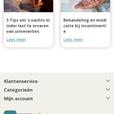
5 Tips om 's nachts m
Behandeling en medi
inder last te ervaren
catie bij incontinenti
van urineverlies
e
Lees meer
Lees meer
Klantenservice
Categorieën
Mijn account