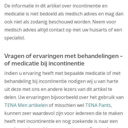
De informatie in dit artikel over incontinentie en
medicatie is niet bedoeld als medisch advies en mag dan
ook niet als zodanig beschouwd worden. Neem voor
medisch advies altijd contact op met uw huisarts of een
specialist.
Vragen of ervaringen met behandelingen -
of medicatie bij incontinentie
Indien u ervaring heeft met bepaalde medicatie of met
behandeling bij incontinentie nodigen wij u van harte
uit deze met ons en andere lezers van dit artikel te
delen. Uw ervaringen bijvoorbeeld over het gebruik van
TENA Men artikelen
of misschien wel
TENA Pants
,
kunnen zeer waardevol zijn voor iedereen die te maken
heeft met incontinentie en nog zoekende is naar een