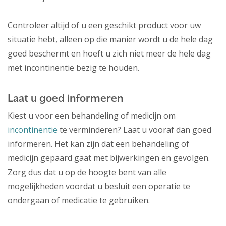
Controleer altijd of u een geschikt product voor uw
situatie hebt, alleen op die manier wordt u de hele dag
goed beschermt en hoeft u zich niet meer de hele dag
met incontinentie bezig te houden.
Laat u goed informeren
Kiest u voor een behandeling of medicijn om
incontinentie
te verminderen? Laat u vooraf dan goed
informeren. Het kan zijn dat een behandeling of
medicijn gepaard gaat met bijwerkingen en gevolgen.
Zorg dus dat u op de hoogte bent van alle
mogelijkheden voordat u besluit een operatie te
ondergaan of medicatie te gebruiken.