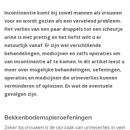
Incontinentie komt bij zowel mannen als vrouwen
voor en wordt gezien als een vervelend probleem.
Het verlies van een paar druppels tot een scheutje
urine is niet prettig en het liefst wilt u er
natuurlijk vanaf. Er zijn wel verschillende
behandelingen, medicijnen en zelfs operaties om
van incontinentie af te komen. In dit artikel leest u
meer over mogelijke behandelingen, oefeningen,
operaties en medicijnen die urineverlies kunnen
verminderen of oplossen. En wat de eventuele
gevolgen zijn.
Bekkenbodemspieroefeningen
Zeker bij vrouwen is de oorzaak van urineverlies in veel