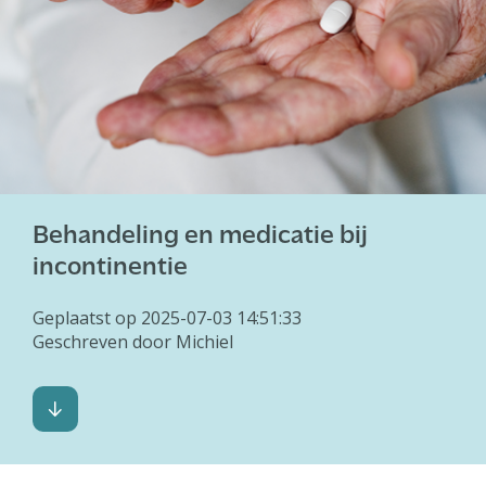
Behandeling en medicatie bij
incontinentie
Geplaatst op 2025-07-03 14:51:33
Geschreven door Michiel