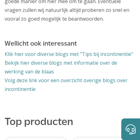
goede manier om hier mee om te gaan. Eventuele
vragen zullen wij natuurlijk altijd proberen zo snel en
vooral zo goed mogelijk te beantwoorden.
Wellicht ook interessant
Klik hier voor diverse blogs met "Tips bij incontinentie"
Bekijk hier diverse blogs met informatie over de
werking van de blaas
Volg deze link voor een overzicht overige blogs over
incontinentie
Top producten