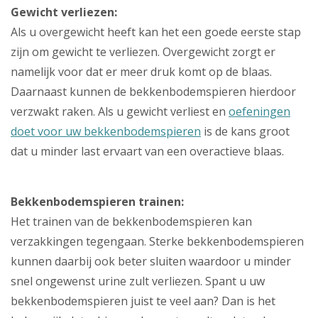
Gewicht verliezen:
Als u overgewicht heeft kan het een goede eerste stap
zijn om gewicht te verliezen. Overgewicht zorgt er
namelijk voor dat er meer druk komt op de blaas.
Daarnaast kunnen de bekkenbodemspieren hierdoor
verzwakt raken. Als u gewicht verliest en
oefeningen
doet voor uw bekkenbodemspieren
is de kans groot
dat u minder last ervaart van een overactieve blaas.
Bekkenbodemspieren trainen:
Het trainen van de bekkenbodemspieren kan
verzakkingen tegengaan. Sterke bekkenbodemspieren
kunnen daarbij ook beter sluiten waardoor u minder
snel ongewenst urine zult verliezen. Spant u uw
bekkenbodemspieren juist te veel aan? Dan is het