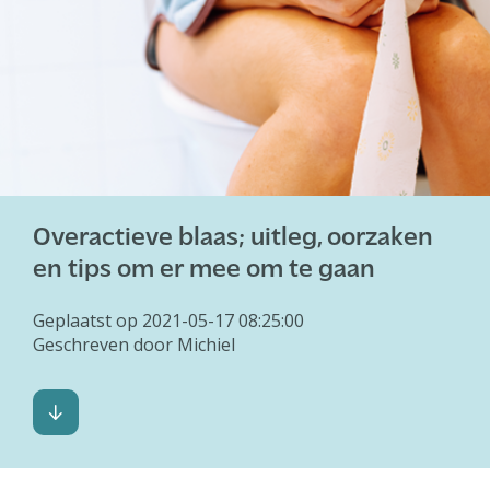
Overactieve blaas; uitleg, oorzaken
en tips om er mee om te gaan
Geplaatst op 2021-05-17 08:25:00
Geschreven door Michiel