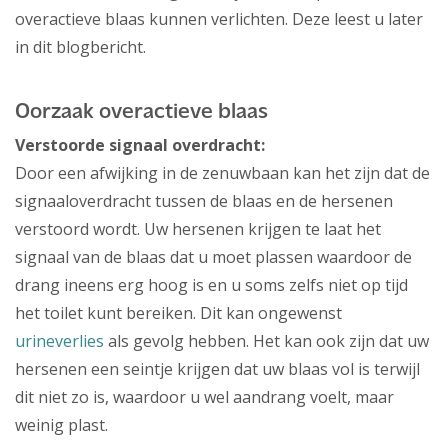
overactieve blaas kunnen verlichten. Deze leest u later
in dit blogbericht.
Oorzaak overactieve blaas
Verstoorde signaal overdracht:
Door een afwijking in de zenuwbaan kan het zijn dat de
signaaloverdracht tussen de blaas en de hersenen
verstoord wordt. Uw hersenen krijgen te laat het
signaal van de blaas dat u moet plassen waardoor de
drang ineens erg hoog is en u soms zelfs niet op tijd
het toilet kunt bereiken. Dit kan ongewenst
urineverlies
als gevolg hebben. Het kan ook zijn dat uw
hersenen een seintje krijgen dat uw blaas vol is terwijl
dit niet zo is, waardoor u wel aandrang voelt, maar
weinig plast.