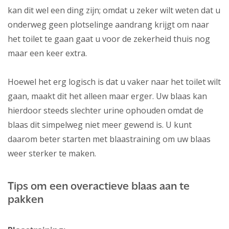
kan dit wel een ding zijn; omdat u zeker wilt weten dat u
onderweg geen plotselinge aandrang krijgt om naar
het toilet te gaan gaat u voor de zekerheid thuis nog
maar een keer extra.
Hoewel het erg logisch is dat u vaker naar het toilet wilt
gaan, maakt dit het alleen maar erger. Uw blaas kan
hierdoor steeds slechter urine ophouden omdat de
blaas dit simpelweg niet meer gewend is. U kunt
daarom beter starten met blaastraining om uw blaas
weer sterker te maken.
Tips om een overactieve blaas aan te
pakken