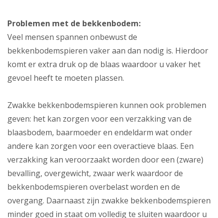
Problemen met de bekkenbodem:
Veel mensen spannen onbewust de
bekkenbodemspieren vaker aan dan nodig is. Hierdoor
komt er extra druk op de blaas waardoor u vaker het
gevoel heeft te moeten plassen.
Zwakke bekkenbodemspieren kunnen ook problemen
geven: het kan zorgen voor een verzakking van de
blaasbodem, baarmoeder en endeldarm wat onder
andere kan zorgen voor een overactieve blaas. Een
verzakking kan veroorzaakt worden door een (zware)
bevalling, overgewicht, zwaar werk waardoor de
bekkenbodemspieren overbelast worden en de
overgang. Daarnaast zijn zwakke bekkenbodemspieren
minder goed in staat om volledig te sluiten waardoor u