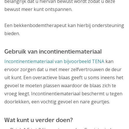
belangrijk dat u hiervan bewust wordt zodat u deze
bewust meer kunt ontspannen.
Een bekkenbodemtherapeut kan hierbij ondersteuning
bieden.
Gebruik van incontinentiemateriaal
Incontinentiemateriaal van bijvoorbeeld TENA
kan
ervoor zorgen dat u met meer zelfvertrouwen de deur
uit kunt. Een overactieve blaas geeft u soms ineens het
gevoel te moeten plassen waardoor de blaas zich te
vroeg leegt. Incontinentiemateriaal beschermt u tegen
doorlekken, een vochtig gevoel en nare geurtjes.
Wat kunt u verder doen?