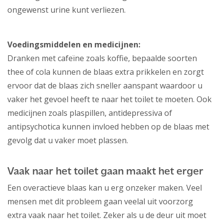
ongewenst urine kunt verliezen.
Voedingsmiddelen en medicijnen:
Dranken met cafeïne zoals koffie, bepaalde soorten
thee of cola kunnen de blaas extra prikkelen en zorgt
ervoor dat de blaas zich sneller aanspant waardoor u
vaker het gevoel heeft te naar het toilet te moeten. Ook
medicijnen zoals plaspillen, antidepressiva of
antipsychotica kunnen invloed hebben op de blaas met
gevolg dat u vaker moet plassen.
Vaak naar het toilet gaan maakt het erger
Een overactieve blaas kan u erg onzeker maken. Veel
mensen met dit probleem gaan veelal uit voorzorg
extra vaak naar het toilet. Zeker als u de deur uit moet