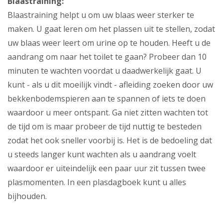
Blaastraining:
Blaastraining helpt u om uw blaas weer sterker te
maken. U gaat leren om het plassen uit te stellen, zodat
uw blaas weer leert om urine op te houden. Heeft u de
aandrang om naar het toilet te gaan? Probeer dan 10
minuten te wachten voordat u daadwerkelijk gaat. U
kunt - als u dit moeilijk vindt - afleiding zoeken door uw
bekkenbodemspieren aan te spannen of iets te doen
waardoor u meer ontspant. Ga niet zitten wachten tot
de tijd om is maar probeer de tijd nuttig te besteden
zodat het ook sneller voorbij is. Het is de bedoeling dat
u steeds langer kunt wachten als u aandrang voelt
waardoor er uiteindelijk een paar uur zit tussen twee
plasmomenten. In een plasdagboek kunt u alles
bijhouden.