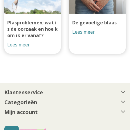
Plasproblemen; wat i
De gevoelige blaas
s de oorzaak en hoe k
Lees meer
om ik er vanaf?
Lees meer
Klantenservice
Categorieën
Mijn account