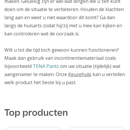
maken. Gelukkig zijn er wel wat dingen die u zelf kunt
doen om de situatie te verbeteren. Houden de klachten
lang aan en weet u niet waardoor dit komt? Ga dan
langs de huisarts zodat hij/zij met u mee kan kijken en
kan controleren wat de oorzaak is.
Wilt u tot die tijd toch gewoon kunnen functioneren?
Maak dan gebruik van incontinentiemateriaal zoals
bijvoorbeeld
TENA Pants
om uw situatie (tijdelijk) wat
aangenamer te maken. Onze
Keuzehulp
kan u vertellen
welk product het beste bij u past.
Top producten