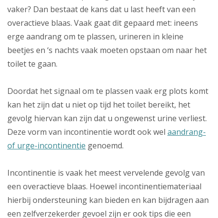
vaker? Dan bestaat de kans dat u last heeft van een
overactieve blaas. Vaak gaat dit gepaard met: ineens
erge aandrang om te plassen, urineren in kleine
beetjes en ‘s nachts vaak moeten opstaan om naar het
toilet te gaan.
Doordat het signaal om te plassen vaak erg plots komt
kan het zijn dat u niet op tijd het toilet bereikt, het
gevolg hiervan kan zijn dat u ongewenst urine verliest.
Deze vorm van incontinentie wordt ook wel
aandrang-
of urge-incontinentie
genoemd.
Incontinentie is vaak het meest vervelende gevolg van
een overactieve blaas. Hoewel incontinentiemateriaal
hierbij ondersteuning kan bieden en kan bijdragen aan
een zelfverzekerder gevoel zijn er ook tips die een