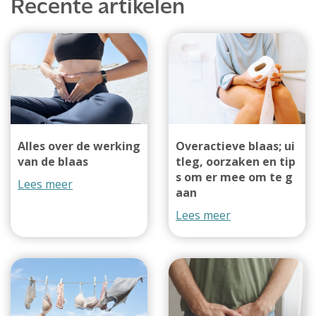
Recente artikelen
Alles over de werking
Overactieve blaas; ui
van de blaas
tleg, oorzaken en tip
s om er mee om te g
Lees meer
aan
Lees meer