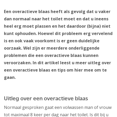
Een overactieve blaas heeft als gevolg dat u vaker
dan normaal naar het toilet moet en dat u ineens
heel erg moet plassen en het daardoor (bijna) niet
kunt ophouden. Hoewel dit probleem erg vervelend
is en ook vaak voorkomt is er geen duidelijke
oorzaak. Wel zijn er meerdere onderliggende
problemen die een overactieve blaas kunnen
veroorzaken. In dit artikel leest u meer uitleg over
een overactieve blaas en tips om hier mee om te
gaan.
Uitleg over een overactieve blaas
Normaal gesproken gaat een volwassen man of vrouw
tot maximaal 8 keer per dag naar het toilet. Is dit bij u