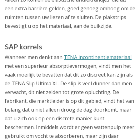
een extra barrière gelden, goed genoeg omhoog om de
ruimten tussen uw liezen af te sluiten. De plakstrips
bevestigt u op het materiaal, aan de buikzijde.
SAP korrels
Wanneer men denkt aan
TENA incontinentiemateriaal
met een superieur absorptievermogen, vindt men het
vaak moeilijk te bevatten dat dit zo discreet kan zijn als
de TENA Slip Ultima XL. De slip is veel dunner dan men
verwacht, dit niet zelden tot grote opluchting. De
fabrikant, die marktleider is op dit gebied, vindt het van
belang dat u niet alleen droog de dag doorkomt, maar
dat u zich ook op een discrete manier kunt
beschermen. Inmiddels wordt er geen wattenpulp meer
gebruikt om vocht te absorberen, maar zijn daar