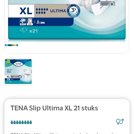
TENA Slip Ultima XL 21 stuks