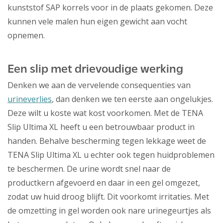
kunststof SAP korrels voor in de plaats gekomen. Deze
kunnen vele malen hun eigen gewicht aan vocht
opnemen.
Een slip met drievoudige werking
Denken we aan de vervelende consequenties van
urineverlies
, dan denken we ten eerste aan ongelukjes.
Deze wilt u koste wat kost voorkomen. Met de TENA
Slip Ultima XL heeft u een betrouwbaar product in
handen. Behalve bescherming tegen lekkage weet de
TENA Slip Ultima XL u echter ook tegen huidproblemen
te beschermen. De urine wordt snel naar de
productkern afgevoerd en daar in een gel omgezet,
zodat uw huid droog blijft. Dit voorkomt irritaties. Met
de omzetting in gel worden ook nare urinegeurtjes als