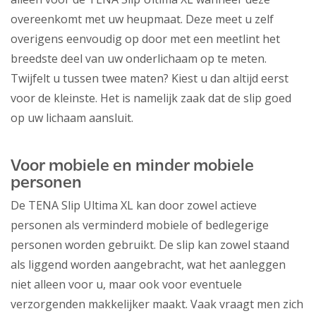
overeenkomt met uw heupmaat. Deze meet u zelf
overigens eenvoudig op door met een meetlint het
breedste deel van uw onderlichaam op te meten.
Twijfelt u tussen twee maten? Kiest u dan altijd eerst
voor de kleinste. Het is namelijk zaak dat de slip goed
op uw lichaam aansluit.
Voor mobiele en minder mobiele
personen
De TENA Slip Ultima XL kan door zowel actieve
personen als verminderd mobiele of bedlegerige
personen worden gebruikt. De slip kan zowel staand
als liggend worden aangebracht, wat het aanleggen
niet alleen voor u, maar ook voor eventuele
verzorgenden makkelijker maakt. Vaak vraagt men zich