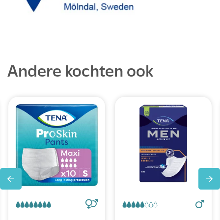
Andere kochten ook