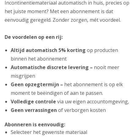
Incontinentiemateriaal automatisch in huis, precies op
het juiste moment? Met een abonnement is dat
eenvoudig geregeld. Zonder zorgen, mét voordeel.
De voordelen op een rij:
Altijd automatisch 5% korting
op producten
binnen het abonnement
Automatische discrete levering –
nooit meer
misgrijpen
Geen opzegtermijn –
het abonnement is op elk
moment te beëindigen of aan te passen.
Volledige controle
via uw eigen accountomgeving,
Geen verrassingen
of verborgen kosten
Abonneren is eenvoudig:
Selecteer het gewenste materiaal