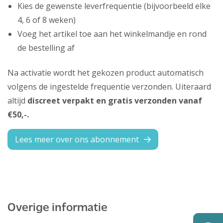
Kies de gewenste leverfrequentie (bijvoorbeeld elke
4, 6 of 8 weken)
Voeg het artikel toe aan het winkelmandje en rond
de bestelling af
Na activatie wordt het gekozen product automatisch
volgens de ingestelde frequentie verzonden. Uiteraard
altijd
discreet verpakt en gratis verzonden vanaf
€50,-.
Lees meer over ons abonnement
Overige informatie