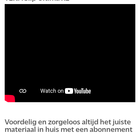
Voordelig en zorgeloos altijd het juiste
materiaal in huis met een abonnement