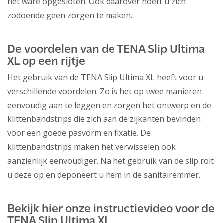
het ware opgesloten. Ook daarover hoeft u zich
zodoende geen zorgen te maken.
De voordelen van de TENA Slip Ultima
XL op een rijtje
Het gebruik van de TENA Slip Ultima XL heeft voor u
verschillende voordelen. Zo is het op twee manieren
eenvoudig aan te leggen en zorgen het ontwerp en de
klittenbandstrips die zich aan de zijkanten bevinden
voor een goede pasvorm en fixatie. De
klittenbandstrips maken het verwisselen ook
aanzienlijk eenvoudiger. Na het gebruik van de slip rolt
u deze op en deponeert u hem in de sanitairemmer.
Bekijk hier onze instructievideo voor de
TENA Slip Ultima XL