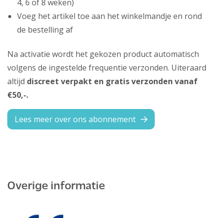
4, 6 of 8 weken)
Voeg het artikel toe aan het winkelmandje en rond
de bestelling af
Na activatie wordt het gekozen product automatisch
volgens de ingestelde frequentie verzonden. Uiteraard
altijd
discreet verpakt en gratis verzonden vanaf
€50,-.
Lees meer over ons abonnement
Overige informatie