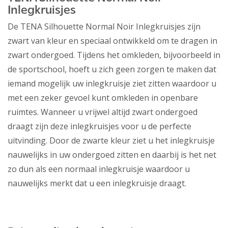
Inlegkruisjes
De TENA Silhouette Normal Noir Inlegkruisjes zijn
zwart van kleur en speciaal ontwikkeld om te dragen in
zwart ondergoed. Tijdens het omkleden, bijvoorbeeld in
de sportschool, hoeft u zich geen zorgen te maken dat
iemand mogelijk uw inlegkruisje ziet zitten waardoor u
met een zeker gevoel kunt omkleden in openbare
ruimtes. Wanneer u vrijwel altijd zwart ondergoed
draagt zijn deze inlegkruisjes voor u de perfecte
uitvinding. Door de zwarte kleur ziet u het inlegkruisje
nauwelijks in uw ondergoed zitten en daarbij is het net
zo dun als een normaal inlegkruisje waardoor u
nauwelijks merkt dat u een inlegkruisje draagt.