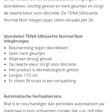
doorlekken, vochtig gevoel en nare geurtjes en zorgt
de zwarte kleur voor discretie. De TENA Silhouette
Normal Noir Inlegkruisjes zitten verpakt per 26.
Voordelen TENA Silhouette Normal Noir
Inlegkruisjes
Bescherming tegen doorlekken
Geen nare geurtjes
Altijd een droog gevoel
De zwarte kleur zorgt voor discretie
Het product is dermatologisch getest
Lengte: 17.5 cm
Er zitten 26 stuks in een verpakking
Automatische herhaalservice
Wat is er nou handiger dan periodiek automatisch uw
materiaal in huis ontvangen zonder dat u er zelf elke