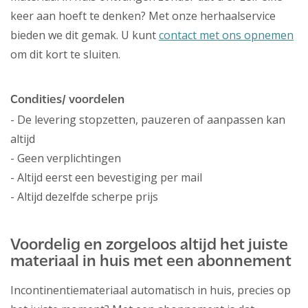
keer aan hoeft te denken? Met onze herhaalservice
bieden we dit gemak. U kunt
contact met ons opnemen
om dit kort te sluiten.
Condities/ voordelen
- De levering stopzetten, pauzeren of aanpassen kan
altijd
- Geen verplichtingen
- Altijd eerst een bevestiging per mail
- Altijd dezelfde scherpe prijs
Voordelig en zorgeloos altijd het juiste
materiaal in huis met een abonnement
Incontinentiemateriaal automatisch in huis, precies op