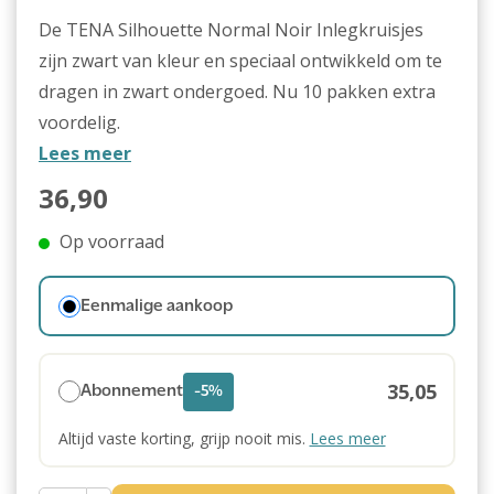
De TENA Silhouette Normal Noir Inlegkruisjes
zijn zwart van kleur en speciaal ontwikkeld om te
dragen in zwart ondergoed. Nu 10 pakken extra
voordelig.
Lees meer
36,90
Op voorraad
Eenmalige aankoop
35,05
Abonnement
-5%
Altijd vaste korting, grijp nooit mis.
Lees meer