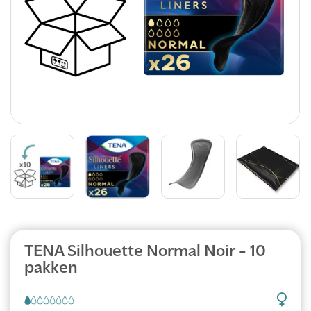
TENA Silhouette Normal Noir - 10
pakken