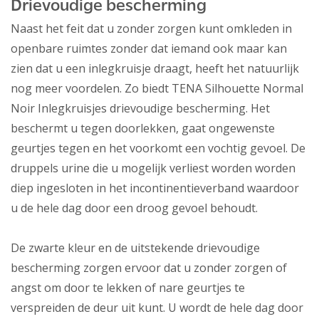
Drievoudige bescherming
Naast het feit dat u zonder zorgen kunt omkleden in
openbare ruimtes zonder dat iemand ook maar kan
zien dat u een inlegkruisje draagt, heeft het natuurlijk
nog meer voordelen. Zo biedt TENA Silhouette Normal
Noir Inlegkruisjes drievoudige bescherming. Het
beschermt u tegen doorlekken, gaat ongewenste
geurtjes tegen en het voorkomt een vochtig gevoel. De
druppels urine die u mogelijk verliest worden worden
diep ingesloten in het incontinentieverband waardoor
u de hele dag door een droog gevoel behoudt.
De zwarte kleur en de uitstekende drievoudige
bescherming zorgen ervoor dat u zonder zorgen of
angst om door te lekken of nare geurtjes te
verspreiden de deur uit kunt. U wordt de hele dag door