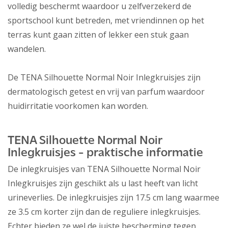
volledig beschermt waardoor u zelfverzekerd de
sportschool kunt betreden, met vriendinnen op het
terras kunt gaan zitten of lekker een stuk gaan
wandelen.
De TENA Silhouette Normal Noir Inlegkruisjes zijn
dermatologisch getest en vrij van parfum waardoor
huidirritatie voorkomen kan worden.
TENA Silhouette Normal Noir
Inlegkruisjes - praktische informatie
De inlegkruisjes van TENA Silhouette Normal Noir
Inlegkruisjes zijn geschikt als u last heeft van licht
urineverlies. De inlegkruisjes zijn 17.5 cm lang waarmee
ze 3.5 cm korter zijn dan de reguliere inlegkruisjes.
Echter bieden ze wel de juiste bescherming tegen