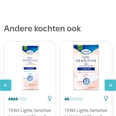
Andere kochten ook
TENA Lights Sensitive
TENA Lights Sensitive