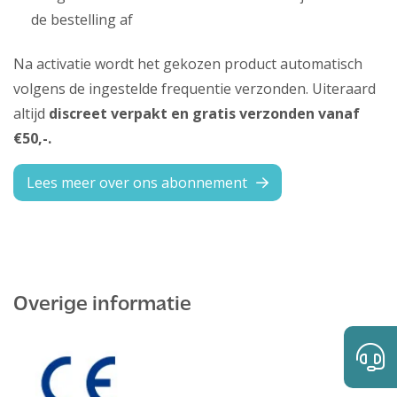
de bestelling af
Na activatie wordt het gekozen product automatisch
volgens de ingestelde frequentie verzonden. Uiteraard
altijd
discreet verpakt en gratis verzonden vanaf
€50,-.
Lees meer over ons abonnement
Overige informatie