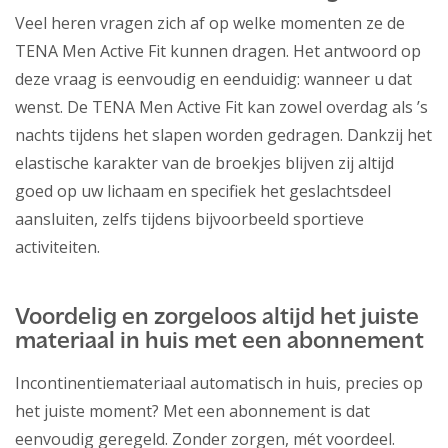
Veel heren vragen zich af op welke momenten ze de
TENA Men Active Fit kunnen dragen. Het antwoord op
deze vraag is eenvoudig en eenduidig: wanneer u dat
wenst. De TENA Men Active Fit kan zowel overdag als ’s
nachts tijdens het slapen worden gedragen. Dankzij het
elastische karakter van de broekjes blijven zij altijd
goed op uw lichaam en specifiek het geslachtsdeel
aansluiten, zelfs tijdens bijvoorbeeld sportieve
activiteiten.
Voordelig en zorgeloos altijd het juiste
materiaal in huis met een abonnement
Incontinentiemateriaal automatisch in huis, precies op
het juiste moment? Met een abonnement is dat
eenvoudig geregeld. Zonder zorgen, mét voordeel.