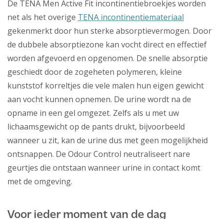
De TENA Men Active Fit incontinentiebroekjes worden
net als het overige
TENA incontinentiemateriaal
gekenmerkt door hun sterke absorptievermogen. Door
de dubbele absorptiezone kan vocht direct en effectief
worden afgevoerd en opgenomen. De snelle absorptie
geschiedt door de zogeheten polymeren, kleine
kunststof korreltjes die vele malen hun eigen gewicht
aan vocht kunnen opnemen. De urine wordt na de
opname in een gel omgezet. Zelfs als u met uw
lichaamsgewicht op de pants drukt, bijvoorbeeld
wanneer u zit, kan de urine dus met geen mogelijkheid
ontsnappen. De Odour Control neutraliseert nare
geurtjes die ontstaan wanneer urine in contact komt
met de omgeving.
Voor ieder moment van de dag