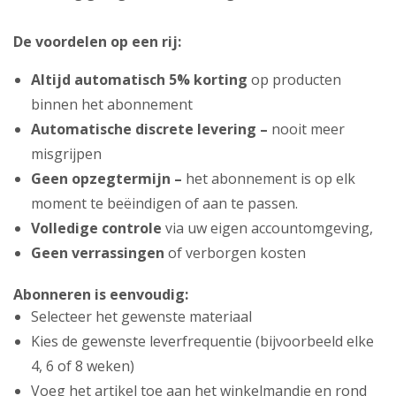
De voordelen op een rij:
Altijd automatisch 5% korting
op producten
binnen het abonnement
Automatische discrete levering –
nooit meer
misgrijpen
Geen opzegtermijn –
het abonnement is op elk
moment te beëindigen of aan te passen.
Volledige controle
via uw eigen accountomgeving,
Geen verrassingen
of verborgen kosten
Abonneren is eenvoudig:
Selecteer het gewenste materiaal
Kies de gewenste leverfrequentie (bijvoorbeeld elke
4, 6 of 8 weken)
Voeg het artikel toe aan het winkelmandje en rond