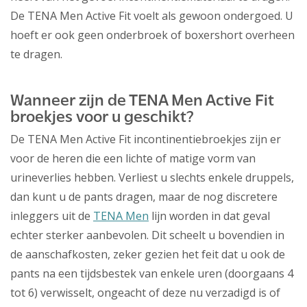
De TENA Men Active Fit voelt als gewoon ondergoed. U
hoeft er ook geen onderbroek of boxershort overheen
te dragen.
Wanneer zijn de TENA Men Active Fit
broekjes voor u geschikt?
De TENA Men Active Fit incontinentiebroekjes zijn er
voor de heren die een lichte of matige vorm van
urineverlies hebben. Verliest u slechts enkele druppels,
dan kunt u de pants dragen, maar de nog discretere
inleggers uit de
TENA Men
lijn worden in dat geval
echter sterker aanbevolen. Dit scheelt u bovendien in
de aanschafkosten, zeker gezien het feit dat u ook de
pants na een tijdsbestek van enkele uren (doorgaans 4
tot 6) verwisselt, ongeacht of deze nu verzadigd is of