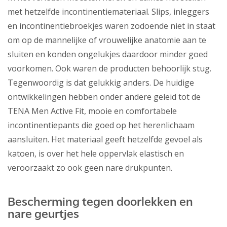
met hetzelfde incontinentiemateriaal. Slips, inleggers
en incontinentiebroekjes waren zodoende niet in staat
om op de mannelijke of vrouwelijke anatomie aan te
sluiten en konden ongelukjes daardoor minder goed
voorkomen. Ook waren de producten behoorlijk stug.
Tegenwoordig is dat gelukkig anders. De huidige
ontwikkelingen hebben onder andere geleid tot de
TENA Men Active Fit, mooie en comfortabele
incontinentiepants die goed op het herenlichaam
aansluiten. Het materiaal geeft hetzelfde gevoel als
katoen, is over het hele oppervlak elastisch en
veroorzaakt zo ook geen nare drukpunten.
Bescherming tegen doorlekken en
nare geurtjes