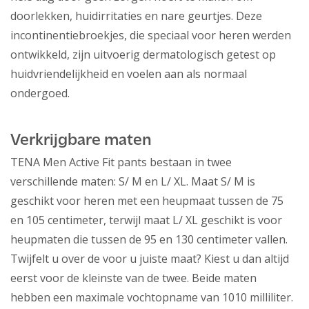
doorlekken, huidirritaties en nare geurtjes. Deze
incontinentiebroekjes, die speciaal voor heren werden
ontwikkeld, zijn uitvoerig dermatologisch getest op
huidvriendelijkheid en voelen aan als normaal
ondergoed.
Verkrijgbare maten
TENA Men Active Fit pants bestaan in twee
verschillende maten: S/ M en L/ XL. Maat S/ M is
geschikt voor heren met een heupmaat tussen de 75
en 105 centimeter, terwijl maat L/ XL geschikt is voor
heupmaten die tussen de 95 en 130 centimeter vallen.
Twijfelt u over de voor u juiste maat? Kiest u dan altijd
eerst voor de kleinste van de twee. Beide maten
hebben een maximale vochtopname van 1010 milliliter.