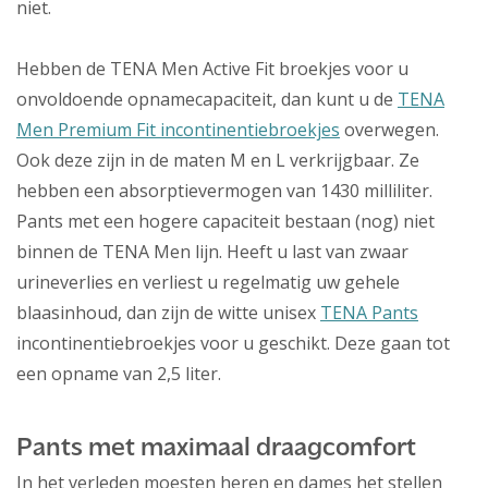
niet.
Hebben de TENA Men Active Fit broekjes voor u
onvoldoende opnamecapaciteit, dan kunt u de
TENA
Men Premium Fit incontinentiebroekjes
overwegen.
Ook deze zijn in de maten M en L verkrijgbaar. Ze
hebben een absorptievermogen van 1430 milliliter.
Pants met een hogere capaciteit bestaan (nog) niet
binnen de TENA Men lijn. Heeft u last van zwaar
urineverlies en verliest u regelmatig uw gehele
blaasinhoud, dan zijn de witte unisex
TENA Pants
incontinentiebroekjes voor u geschikt. Deze gaan tot
een opname van 2,5 liter.
Pants met maximaal draagcomfort
In het verleden moesten heren en dames het stellen