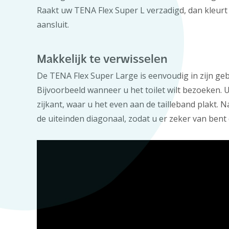
Raakt uw TENA Flex Super L verzadigd, dan kleurt
aansluit.
Makkelijk te verwisselen
De TENA Flex Super Large is eenvoudig in zijn 
Bijvoorbeeld wanneer u het toilet wilt bezoeken.
zijkant, waar u het even aan de tailleband plakt.
de uiteinden diagonaal, zodat u er zeker van bent