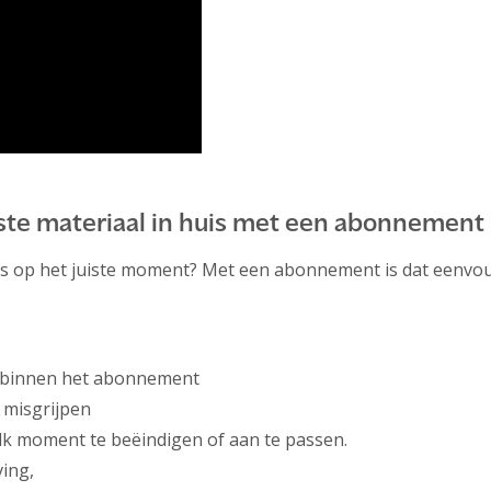
uiste materiaal in huis met een abonnement
ies op het juiste moment? Met een abonnement is dat eenvo
 binnen het abonnement
 misgrijpen
k moment te beëindigen of aan te passen.
ing,