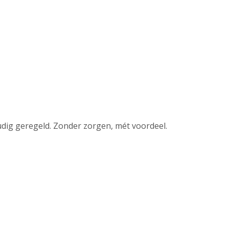
udig geregeld. Zonder zorgen, mét voordeel.