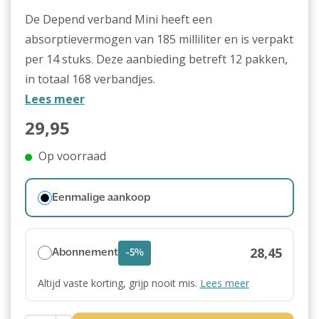
De Depend verband Mini heeft een
absorptievermogen van 185 milliliter en is verpakt
per 14 stuks. Deze aanbieding betreft 12 pakken,
in totaal 168 verbandjes.
Lees meer
29,95
Op voorraad
Eenmalige aankoop
28,45
Abonnement
-5%
Altijd vaste korting, grijp nooit mis.
Lees meer