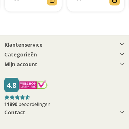
Klantenservice
Categorieën
Mijn account
4.8
11890
beoordelingen
Contact