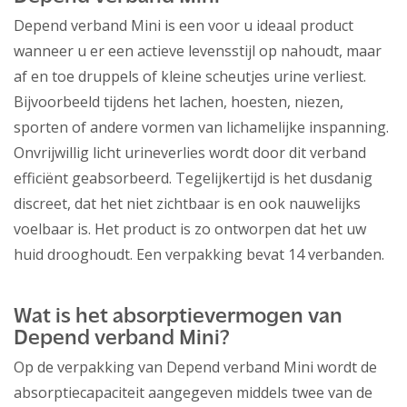
Depend verband Mini is een voor u ideaal product
wanneer u er een actieve levensstijl op nahoudt, maar
af en toe druppels of kleine scheutjes urine verliest.
Bijvoorbeeld tijdens het lachen, hoesten, niezen,
sporten of andere vormen van lichamelijke inspanning.
Onvrijwillig licht urineverlies wordt door dit verband
efficiënt geabsorbeerd. Tegelijkertijd is het dusdanig
discreet, dat het niet zichtbaar is en ook nauwelijks
voelbaar is. Het product is zo ontworpen dat het uw
huid drooghoudt. Een verpakking bevat 14 verbanden.
Wat is het absorptievermogen van
Depend verband Mini?
Op de verpakking van Depend verband Mini wordt de
absorptiecapaciteit aangegeven middels twee van de