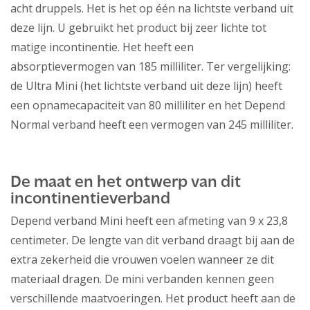
acht druppels. Het is het op één na lichtste verband uit
deze lijn. U gebruikt het product bij zeer lichte tot
matige incontinentie. Het heeft een
absorptievermogen van 185 milliliter. Ter vergelijking:
de Ultra Mini (het lichtste verband uit deze lijn) heeft
een opnamecapaciteit van 80 milliliter en het Depend
Normal verband heeft een vermogen van 245 milliliter.
De maat en het ontwerp van dit
incontinentieverband
Depend verband Mini heeft een afmeting van 9 x 23,8
centimeter. De lengte van dit verband draagt bij aan de
extra zekerheid die vrouwen voelen wanneer ze dit
materiaal dragen. De mini verbanden kennen geen
verschillende maatvoeringen. Het product heeft aan de