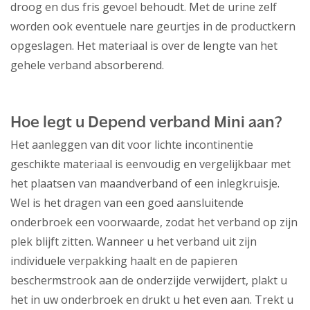
droog en dus fris gevoel behoudt. Met de urine zelf
worden ook eventuele nare geurtjes in de productkern
opgeslagen. Het materiaal is over de lengte van het
gehele verband absorberend.
Hoe legt u Depend verband Mini aan?
Het aanleggen van dit voor lichte incontinentie
geschikte materiaal is eenvoudig en vergelijkbaar met
het plaatsen van maandverband of een inlegkruisje.
Wel is het dragen van een goed aansluitende
onderbroek een voorwaarde, zodat het verband op zijn
plek blijft zitten. Wanneer u het verband uit zijn
individuele verpakking haalt en de papieren
beschermstrook aan de onderzijde verwijdert, plakt u
het in uw onderbroek en drukt u het even aan. Trekt u