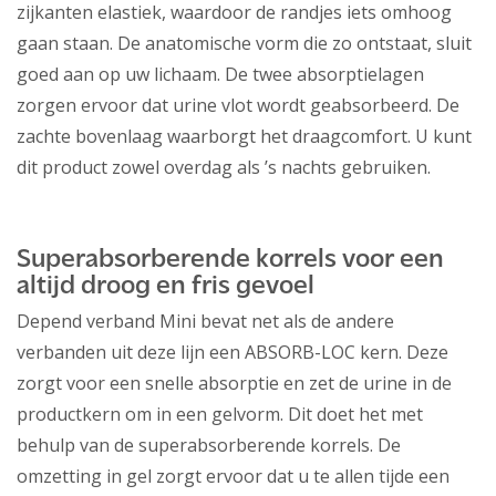
zijkanten elastiek, waardoor de randjes iets omhoog
gaan staan. De anatomische vorm die zo ontstaat, sluit
goed aan op uw lichaam. De twee absorptielagen
zorgen ervoor dat urine vlot wordt geabsorbeerd. De
zachte bovenlaag waarborgt het draagcomfort. U kunt
dit product zowel overdag als ’s nachts gebruiken.
Superabsorberende korrels voor een
altijd droog en fris gevoel
Depend verband Mini bevat net als de andere
verbanden uit deze lijn een ABSORB-LOC kern. Deze
zorgt voor een snelle absorptie en zet de urine in de
productkern om in een gelvorm. Dit doet het met
behulp van de superabsorberende korrels. De
omzetting in gel zorgt ervoor dat u te allen tijde een