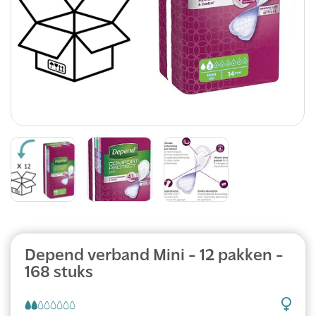
Depend verband Mini - 12 pakken -
168 stuks