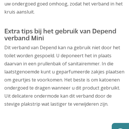
uw ondergoed goed omhoog, zodat het verband in het
kruis aansluit.
Extra tips bij het gebruik van Depend
verband Mini
Dit verband van Depend kan na gebruik niet door het
toilet worden gespoeld. U deponeert het in plaats
daarvan in een prullenbak of sanitairemmer. In die
laatstgenoemde kunt u geparfumeerde zakjes plaatsen
om geurtjes te voorkomen. Het beste is om katoenen
ondergoed te dragen wanneer u dit product gebruikt.
Uit delicatere ondermode kan dit verband door de
stevige plakstrip wat lastiger te verwijderen zijn.