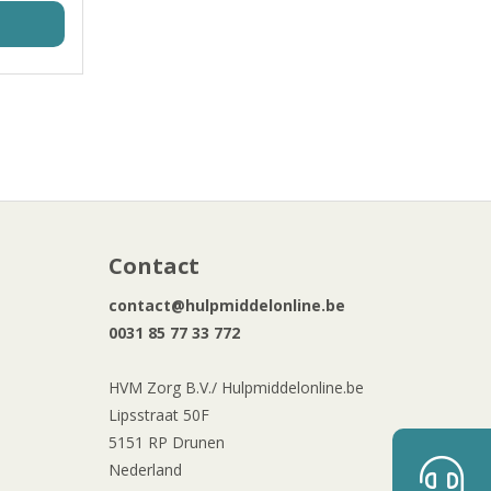
Contact
contact@hulpmiddelonline.be
0031 85 77 33 772
HVM Zorg B.V./ Hulpmiddelonline.be
Lipsstraat 50F
5151 RP Drunen
Nederland