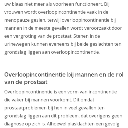
uw blaas niet meer als voorheen functioneert. Bij
vrouwen wordt overloopincontinentie vaak in de
menopauze gezien, terwijl overloopincontinentie bij
mannen in de meeste gevallen wordt veroorzaakt door
een vergroting van de prostaat. Stenen in de
urinewegen kunnen eveneens bij beide geslachten ten
grondslag liggen aan overloopincontinentie.
Overloopincontinentie bij mannen en de rol
van de prostaat
Overloopincontinentie is een vorm van incontinentie
die vaker bij mannen voorkomt. Dit omdat
prostaatproblemen bij hen in veel gevallen ten
grondslag liggen aan dit probleem, dat overigens geen
diagnose op zich is. Alhoewel plasklachten een gevolg