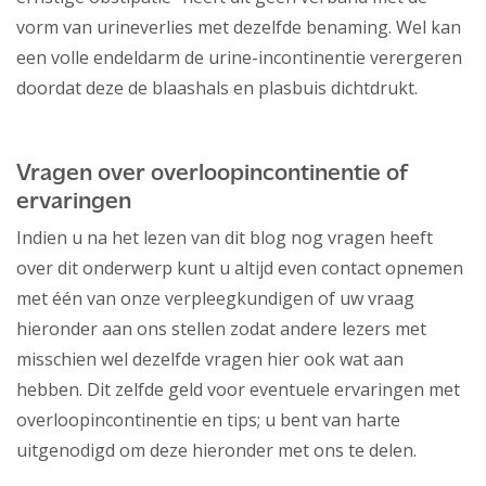
vorm van urineverlies met dezelfde benaming. Wel kan
een volle endeldarm de urine-incontinentie verergeren
doordat deze de blaashals en plasbuis dichtdrukt.
Vragen over overloopincontinentie of
ervaringen
Indien u na het lezen van dit blog nog vragen heeft
over dit onderwerp kunt u altijd even contact opnemen
met één van onze verpleegkundigen of uw vraag
hieronder aan ons stellen zodat andere lezers met
misschien wel dezelfde vragen hier ook wat aan
hebben. Dit zelfde geld voor eventuele ervaringen met
overloopincontinentie en tips; u bent van harte
uitgenodigd om deze hieronder met ons te delen.