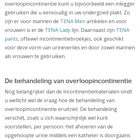
overloopincontinentie kunt u bijvoorbeeld een inlegger
gebruiken die u eenvoudig in uw ondergoed plakt. Zo
zijn er voor mannen de
TENA Men
artikelen en voor
vrouwen is er de
TENA Lady
lijn. Daarnaast zijn
TENA
pants
, oftewel incontinentiebroekjes, ook geschikt
voor deze vorm van urineverlies en door zowel mannen
als vrouwen te gebruiken.
De behandeling van overloopincontinentie
Nog belangrijker dan de incontinentiematerialen vindt
u wellicht wel de vraag hoe de behandeling van
overloopincontinentie eruitziet. De behandeling
verschilt, zoals u zich waarschijnlijk wel kunt
voorstellen, per persoon. Het afvoeren van de
opgehoopte urine middels een katheter is doorgaans