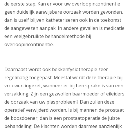
de eerste stap. Kan er voor uw overloopincontinentie
geen duidelijk aanwijsbare oorzaak worden gevonden,
dan is uzelf blijven katheteriseren ook in de toekomst
de aangewezen aanpak. In andere gevallen is medicatie
een veelgebruikte behandelmethode bij
overloopincontinentie.
Daarnaast wordt ook bekkenfysiotherapie zeer
regelmatig toegepast. Meestal wordt deze therapie bij
vrouwen ingezet, wanneer er bij hen sprake is van een
verzakking. Zijn een gezwollen baarmoeder of eileiders
de oorzaak van uw plasprobleem? Dan zullen deze
operatief verwijderd worden. Is bij mannen de prostaat
de boosdoener, dan is een prostaatoperatie de juiste
behandeling. De klachten worden daarmee aanzienlijk