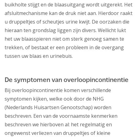
buikholte stijgt en de blaasuitgang wordt uitgerekt. Het
afsluitmechanisme kan de druk niet aan. Hierdoor raakt
u druppeltjes of scheutjes urine kwijt. De oorzaken die
hieraan ten grondslag liggen zijn divers. Wellicht lukt
het uw blaasspieren niet om sterk genoeg samen te
trekken, of bestaat er een probleem in de overgang
tussen uw blaas en urinebuis.
De symptomen van overloopincontinentie
Bij overloopincontinentie komen verschillende
symptomen kijken, welke ook door de NHG
(Nederlands Huisartsen Genootschap) worden
beschreven. Een van de voornaamste kenmerken
beschreven we hierboven al: het regelmatig en
ongewenst verliezen van druppeltjes of kleine