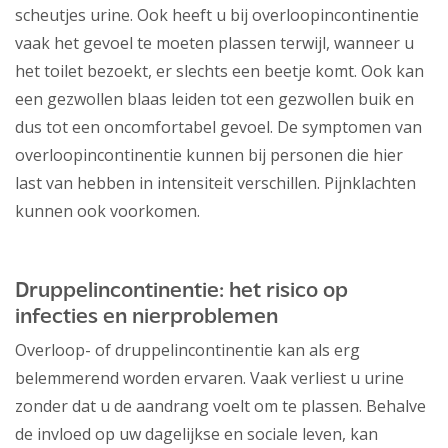
scheutjes urine. Ook heeft u bij overloopincontinentie
vaak het gevoel te moeten plassen terwijl, wanneer u
het toilet bezoekt, er slechts een beetje komt. Ook kan
een gezwollen blaas leiden tot een gezwollen buik en
dus tot een oncomfortabel gevoel. De symptomen van
overloopincontinentie kunnen bij personen die hier
last van hebben in intensiteit verschillen. Pijnklachten
kunnen ook voorkomen.
Druppelincontinentie: het risico op
infecties en nierproblemen
Overloop- of druppelincontinentie kan als erg
belemmerend worden ervaren. Vaak verliest u urine
zonder dat u de aandrang voelt om te plassen. Behalve
de invloed op uw dagelijkse en sociale leven, kan