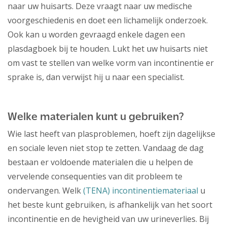
naar uw huisarts. Deze vraagt naar uw medische
voorgeschiedenis en doet een lichamelijk onderzoek.
Ook kan u worden gevraagd enkele dagen een
plasdagboek bij te houden. Lukt het uw huisarts niet
om vast te stellen van welke vorm van incontinentie er
sprake is, dan verwijst hij u naar een specialist.
Welke materialen kunt u gebruiken?
Wie last heeft van plasproblemen, hoeft zijn dagelijkse
en sociale leven niet stop te zetten. Vandaag de dag
bestaan er voldoende materialen die u helpen de
vervelende consequenties van dit probleem te
ondervangen. Welk
(TENA) incontinentiemateriaal
u
het beste kunt gebruiken, is afhankelijk van het soort
incontinentie en de hevigheid van uw urineverlies. Bij