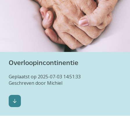
Overloopincontinentie
Geplaatst op 2025-07-03 14:51:33
Geschreven door Michiel