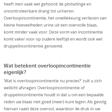
heeft men vaak wel gehoord: de plotselinge en
oncontroleerbare drang tot urineren.
Overloopincontinentie, het onwillekeurig verliezen van
kleine hoeveelheden urine uit een overvolle blaas,
komt minder vaak voor. Deze vorm van incontinentie
komt vaker voor op oudere leeftijd en wordt ook wel
druppelincontinentie genoemd.
Wat betekent overloopincontinentie
eigenlijk?
‘Wat is overloopincontinentie nu precies?’ zult u zich
wellicht afvragen. Overloopincontinentie of
druppelincontinentie houdt in dat u om een bepaalde
reden uw blaas niet goed (meer) kunt legen. Als gevolg
hiervan raakt deze overvol, waardoor de druk in uw