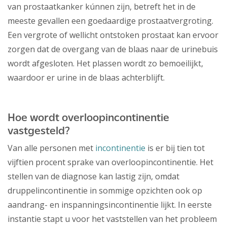
van prostaatkanker kúnnen zijn, betreft het in de
meeste gevallen een goedaardige prostaatvergroting.
Een vergrote of wellicht ontstoken prostaat kan ervoor
zorgen dat de overgang van de blaas naar de urinebuis
wordt afgesloten. Het plassen wordt zo bemoeilijkt,
waardoor er urine in de blaas achterblijft.
Hoe wordt overloopincontinentie
vastgesteld?
Van alle personen met
incontinentie
is er bij tien tot
vijftien procent sprake van overloopincontinentie. Het
stellen van de diagnose kan lastig zijn, omdat
druppelincontinentie in sommige opzichten ook op
aandrang- en inspanningsincontinentie lijkt. In eerste
instantie stapt u voor het vaststellen van het probleem