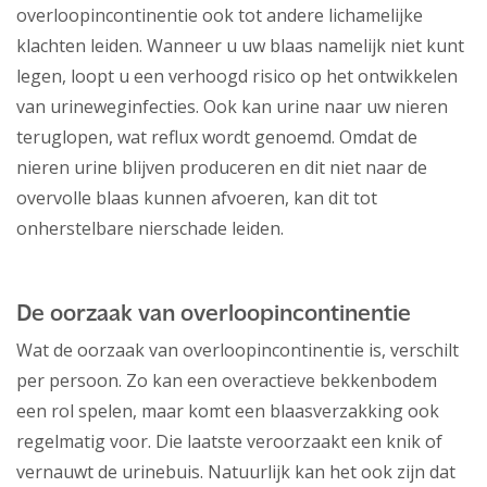
overloopincontinentie ook tot andere lichamelijke
klachten leiden. Wanneer u uw blaas namelijk niet kunt
legen, loopt u een verhoogd risico op het ontwikkelen
van urineweginfecties. Ook kan urine naar uw nieren
teruglopen, wat reflux wordt genoemd. Omdat de
nieren urine blijven produceren en dit niet naar de
overvolle blaas kunnen afvoeren, kan dit tot
onherstelbare nierschade leiden.
De oorzaak van overloopincontinentie
Wat de oorzaak van overloopincontinentie is, verschilt
per persoon. Zo kan een overactieve bekkenbodem
een rol spelen, maar komt een blaasverzakking ook
regelmatig voor. Die laatste veroorzaakt een knik of
vernauwt de urinebuis. Natuurlijk kan het ook zijn dat