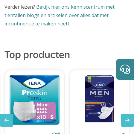
Verder lezen?
Bekijk hier ons kenniscentrum met
tientallen blogs en artikelen over alles dat met
incontinentie te maken heeft.
Top producten