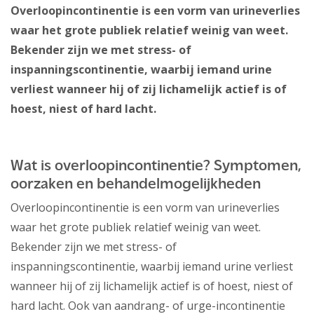
Overloopincontinentie is een vorm van urineverlies
waar het grote publiek relatief weinig van weet.
Bekender zijn we met stress- of
inspanningscontinentie, waarbij iemand urine
verliest wanneer hij of zij lichamelijk actief is of
hoest, niest of hard lacht.
Wat is overloopincontinentie? Symptomen,
oorzaken en behandelmogelijkheden
Overloopincontinentie is een vorm van urineverlies
waar het grote publiek relatief weinig van weet.
Bekender zijn we met stress- of
inspanningscontinentie, waarbij iemand urine verliest
wanneer hij of zij lichamelijk actief is of hoest, niest of
hard lacht. Ook van aandrang- of urge-incontinentie