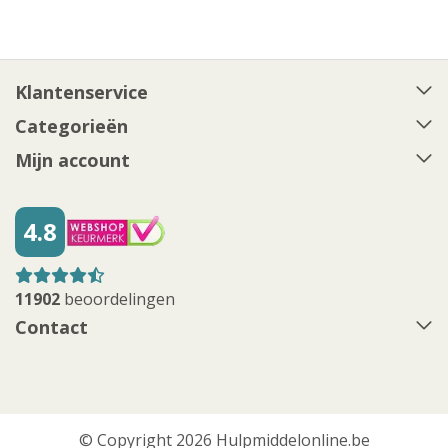
Klantenservice
Categorieën
Mijn account
4.8
11902
beoordelingen
Contact
© Copyright 2026 Hulpmiddelonline.be