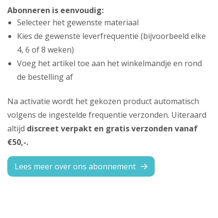
Abonneren is eenvoudig:
Selecteer het gewenste materiaal
Kies de gewenste leverfrequentie (bijvoorbeeld elke
4, 6 of 8 weken)
Voeg het artikel toe aan het winkelmandje en rond
de bestelling af
Na activatie wordt het gekozen product automatisch
volgens de ingestelde frequentie verzonden. Uiteraard
altijd
discreet verpakt en gratis verzonden vanaf
€50,-.
Lees meer over ons abonnement