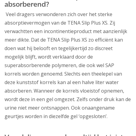
absorberend?
Veel dragers verwonderen zich over het sterke
absorptievermogen van de TENA Slip Plus XS. Zij
verwachtten een incontinentieproduct met aanzienlijk
meer dikte. Dat de TENA Slip Plus XS zo efficiënt kan
doen wat hij belooft en tegelijkertijd zo discreet
mogelijk blijft, wordt verklaard door de
superabsorberende polymeren, die ook wel SAP
korrels worden genoemd. Slechts een theelepel van
deze kunststof korrels kan al een halve liter water
absorberen. Wanneer de korrels vloeistof opnemen,
wordt deze in een gel omgezet. Zelfs onder druk kan de
urine niet meer ontsnappen. Ook onaangename
geurtjes worden in diezelfde gel ‘opgesloten’.