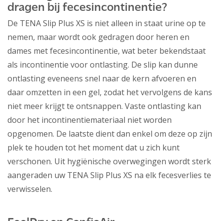
dragen bij fecesincontinentie?
De TENA Slip Plus XS is niet alleen in staat urine op te
nemen, maar wordt ook gedragen door heren en
dames met fecesincontinentie, wat beter bekendstaat
als incontinentie voor ontlasting. De slip kan dunne
ontlasting eveneens snel naar de kern afvoeren en
daar omzetten in een gel, zodat het vervolgens de kans
niet meer krijgt te ontsnappen. Vaste ontlasting kan
door het incontinentiemateriaal niet worden
opgenomen. De laatste dient dan enkel om deze op zijn
plek te houden tot het moment dat u zich kunt
verschonen. Uit hygiënische overwegingen wordt sterk
aangeraden uw TENA Slip Plus XS na elk fecesverlies te
verwisselen.