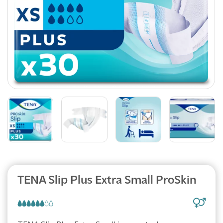
TENA Slip Plus Extra Small ProSkin