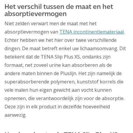
Het verschil tussen de maat en het
absorptievermogen
Niet zelden verwart men de maat met het
absorptievermogen van
TENA incontinentiemateriaal
.
Echter hebben we het hier over twee verschillende
dingen. De maat betreft enkel uw lichaamsomvang. Dit
betekent dat de TENA Slip Plus XS, ondanks zijn
formaat, net zoveel urine kan absorberen als de
andere maten binnen de Pluslijn. Het zijn namelijk de
superabsorberende polymeren, kunststof korrels die
vele malen hun eigen gewicht aan vocht kunnen
opnemen, die verantwoordelijk zijn voor de absorptie.
Deze zijn in elk product in dezelfde hoeveelheid
aanwezig.