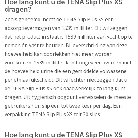
Hoe lang kunt u de TENA Slip Plus XS
dragen?
Zoals genoemd, heeft de TENA Slip Plus XS een
absorptievermogen van 1539 milliliter. Dit wil zeggen
dat het product in staat is 1539 milliliter aan vocht op te
nemen én vast te houden. Bij overschrijding van deze
hoeveelheid kan doorlekken niet meer worden
voorkomen. 1539 milliliter komt ongeveer overeen met
de hoeveelheid urine die een gemiddelde volwassene
per etmaal uitscheidt. Dit wil echter niet zeggen dat u
de TENA Slip Plus XS ook daadwerkelijk zo lang kunt
dragen. Uit hygiënisch oogpunt verwisselen de meeste
gebruikers hun slip één tot twee keer per dag. Een
verpakking TENA Slip Plus XS telt 30 slips.
Hoe lang kunt u de TENA Slip Plus XS