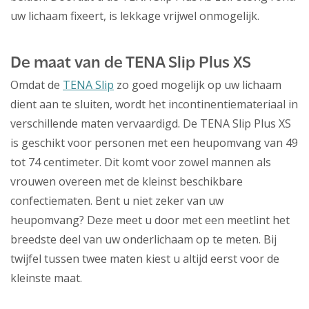
uw lichaam fixeert, is lekkage vrijwel onmogelijk.
De maat van de TENA Slip Plus XS
Omdat de
TENA Slip
zo goed mogelijk op uw lichaam
dient aan te sluiten, wordt het incontinentiemateriaal in
verschillende maten vervaardigd. De TENA Slip Plus XS
is geschikt voor personen met een heupomvang van 49
tot 74 centimeter. Dit komt voor zowel mannen als
vrouwen overeen met de kleinst beschikbare
confectiematen. Bent u niet zeker van uw
heupomvang? Deze meet u door met een meetlint het
breedste deel van uw onderlichaam op te meten. Bij
twijfel tussen twee maten kiest u altijd eerst voor de
kleinste maat.