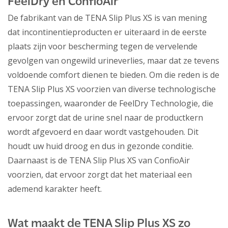
FeelDry en ConfioAir
De fabrikant van de TENA Slip Plus XS is van mening
dat incontinentieproducten er uiteraard in de eerste
plaats zijn voor bescherming tegen de vervelende
gevolgen van ongewild urineverlies, maar dat ze tevens
voldoende comfort dienen te bieden. Om die reden is de
TENA Slip Plus XS voorzien van diverse technologische
toepassingen, waaronder de FeelDry Technologie, die
ervoor zorgt dat de urine snel naar de productkern
wordt afgevoerd en daar wordt vastgehouden. Dit
houdt uw huid droog en dus in gezonde conditie.
Daarnaast is de TENA Slip Plus XS van ConfioAir
voorzien, dat ervoor zorgt dat het materiaal een
ademend karakter heeft.
Wat maakt de TENA Slip Plus XS zo