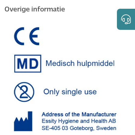
Overige informatie