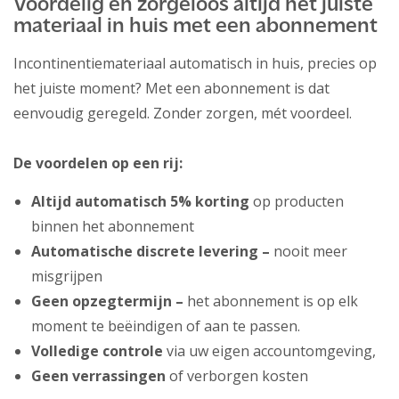
Voordelig en zorgeloos altijd het juiste
materiaal in huis met een abonnement
Incontinentiemateriaal automatisch in huis, precies op
het juiste moment? Met een abonnement is dat
eenvoudig geregeld. Zonder zorgen, mét voordeel.
De voordelen op een rij:
Altijd automatisch 5% korting
op producten
binnen het abonnement
Automatische discrete levering –
nooit meer
misgrijpen
Geen opzegtermijn –
het abonnement is op elk
moment te beëindigen of aan te passen.
Volledige controle
via uw eigen accountomgeving,
Geen verrassingen
of verborgen kosten