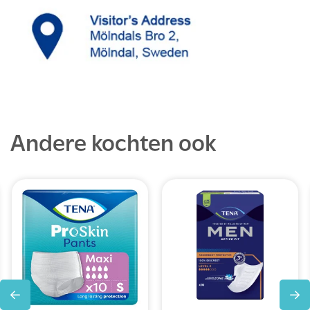
Andere kochten ook