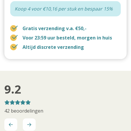
Koop 4 voor €10,16 per stuk en bespaar 15%
Gratis verzending v.a. €50,-
Voor 23:59 uur besteld, morgen in huis
Altijd discrete verzending
9.2
42 beoordelingen