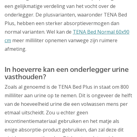
een gelijkmatige verdeling van het vocht over de
onderlegger. De plusvarianten, waaronder TENA Bed
Plus, hebben een sterker absorptievermogen dan
normal varianten. Wel kan de
TENA Bed Normal 60x90
cm
meer milliliter opnemen vanwege zijn ruimere
afmeting.
In hoeverre kan een onderlegger urine
vasthouden?
Zoals al genoemd is de TENA Bed Plus in staat om 800
milliliter aan urine op te nemen. Dit is ongeveer de helft
van de hoeveelheid urine die een volwassen mens per
etmaal uitscheidt. Zou u echter geen
incontinentiemateriaal gebruiken en het matje als
enige absorptie-product gebruiken, dan zal deze dit