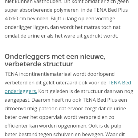
niet kunnen vasthouden. Dit komt omdat er zich geen
super absorberende polymeren in de TENA Bed Plus
40x60 cm bevinden. Blijft u lang op een vochtige
onderligger liggen, dan wordt het matras toch nat
omdat de urine er als het ware uit gedrukt wordt.
Onderleggers met een nieuwe,
verbeterde structuur
TENA incontinentiemateriaal wordt doorlopend
verbeterd en dit geldt uiteraard ook voor de
TENA Bed
onderleggers.
Kort geleden is de structuur daarvan nog
aangepast. Daarom heeft nu ook TENA Bed Plus een
citroenvormig patroon dat ervoor zorgt dat de urine
beter over het oppervlak wordt verspreid en zo
efficiënter kan worden opgenomen. Ook is de pulp
beter bestand tegen schuiven en bewegen. Waar dit