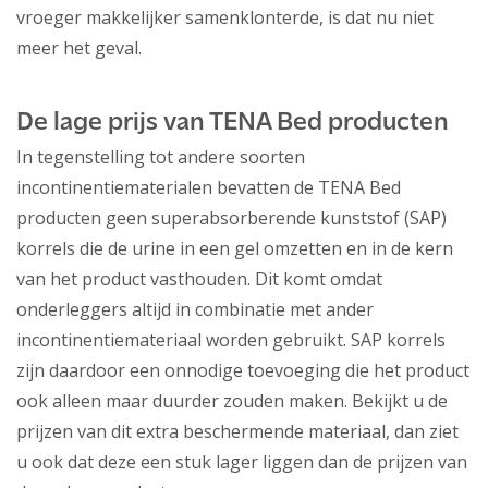
vroeger makkelijker samenklonterde, is dat nu niet
meer het geval.
De lage prijs van TENA Bed producten
In tegenstelling tot andere soorten
incontinentiematerialen bevatten de TENA Bed
producten geen superabsorberende kunststof (SAP)
korrels die de urine in een gel omzetten en in de kern
van het product vasthouden. Dit komt omdat
onderleggers altijd in combinatie met ander
incontinentiemateriaal worden gebruikt. SAP korrels
zijn daardoor een onnodige toevoeging die het product
ook alleen maar duurder zouden maken. Bekijkt u de
prijzen van dit extra beschermende materiaal, dan ziet
u ook dat deze een stuk lager liggen dan de prijzen van