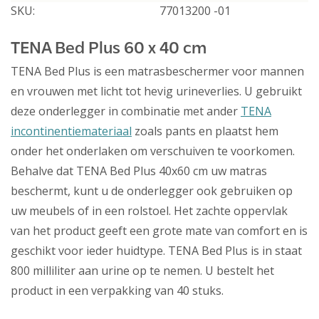
SKU:
77013200 -01
TENA Bed Plus 60 x 40 cm
TENA Bed Plus is een matrasbeschermer voor mannen
en vrouwen met licht tot hevig urineverlies. U gebruikt
deze onderlegger in combinatie met ander
TENA
incontinentiemateriaal
zoals pants en plaatst hem
onder het onderlaken om verschuiven te voorkomen.
Behalve dat TENA Bed Plus 40x60 cm uw matras
beschermt, kunt u de onderlegger ook gebruiken op
uw meubels of in een rolstoel. Het zachte oppervlak
van het product geeft een grote mate van comfort en is
geschikt voor ieder huidtype. TENA Bed Plus is in staat
800 milliliter aan urine op te nemen. U bestelt het
product in een verpakking van 40 stuks.