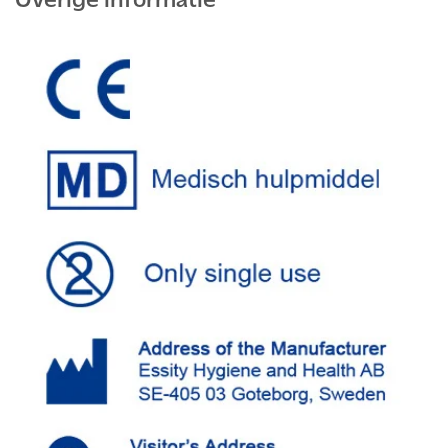
Overige informatie