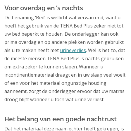
Voor overdag en ’s nachts
De benaming ‘Bed’ is wellicht wat verwarrend, want u
hoeft het gebruik van de TENA Bed Plus zeker niet tot
uw bed beperkt te houden. De onderlegger kan ook
prima overdag en op andere plekken worden gebruikt
als u te maken heeft met
urineverlies
. Wel is het zo, dat
de meeste mensen TENA Bed Plus ’s nachts gebruiken
om extra zeker te kunnen slapen. Wanneer u
incontinentiemateriaal draagt en in uw slaap veel woelt
of een voor het materiaal ongunstige houding
aanneemt, zorgt de onderlegger ervoor dat uw matras
droog blijft wanneer u toch wat urine verliest.
Het belang van een goede nachtrust
Dat het materiaal deze naam echter heeft gekregen, is