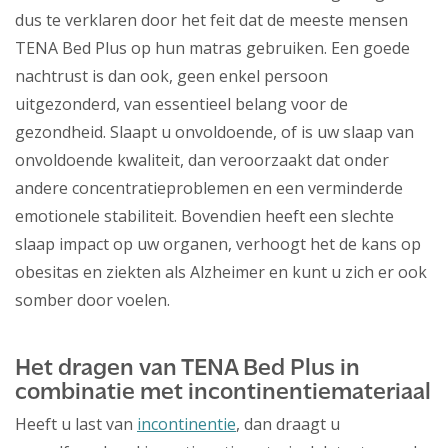
dus te verklaren door het feit dat de meeste mensen
TENA Bed Plus op hun matras gebruiken. Een goede
nachtrust is dan ook, geen enkel persoon
uitgezonderd, van essentieel belang voor de
gezondheid. Slaapt u onvoldoende, of is uw slaap van
onvoldoende kwaliteit, dan veroorzaakt dat onder
andere concentratieproblemen en een verminderde
emotionele stabiliteit. Bovendien heeft een slechte
slaap impact op uw organen, verhoogt het de kans op
obesitas en ziekten als Alzheimer en kunt u zich er ook
somber door voelen.
Het dragen van TENA Bed Plus in
combinatie met incontinentiemateriaal
Heeft u last van
incontinentie
, dan draagt u