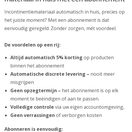
Incontinentiemateriaal automatisch in huis, precies op
het juiste moment? Met een abonnement is dat
eenvoudig geregeld. Zonder zorgen, mét voordeel.
De voordelen op een rij:
Altijd automatisch 5% korting
op producten
binnen het abonnement
Automatische discrete levering –
nooit meer
misgrijpen
Geen opzegtermijn –
het abonnement is op elk
moment te beëindigen of aan te passen.
Volledige controle
via uw eigen accountomgeving,
Geen verrassingen
of verborgen kosten
Abonneren is eenvoudig: