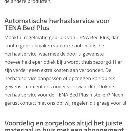
de andere producten.
Automatische herhaalservice voor
TENA Bed Plus
Maakt u regelmatig gebruik van TENA Bed Plus, dan
kunt u gebruikmaken van onze automatische
herhaalservice, waarmee de door u gewenste
hoeveelheid eperiodiek bij u wordt thuisbezorgd. Hier
zijn verder geen extra kosten aan verbonden. De
herhaalservice aanpassen of opzeggen kan op elk
gewenst moment en zonder voorwaarden. Ook de
herhaalservice voor de TENA Bed Plus instellen? Neem
gerust contact met ons op, wij regelen dit graag voor u!
Voordelig en zorgeloos altijd het juiste
materiaal in huis met een abonnement