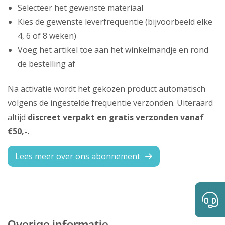
Selecteer het gewenste materiaal
Kies de gewenste leverfrequentie (bijvoorbeeld elke
4, 6 of 8 weken)
Voeg het artikel toe aan het winkelmandje en rond
de bestelling af
Na activatie wordt het gekozen product automatisch
volgens de ingestelde frequentie verzonden. Uiteraard
altijd
discreet verpakt en gratis verzonden vanaf
€50,-.
Lees meer over ons abonnement