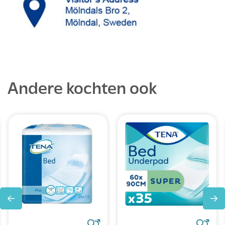
Andere kochten ook