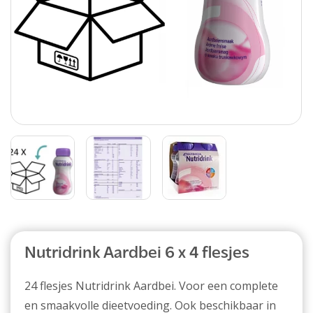
Nutridrink Aardbei 6 x 4 flesjes
24 flesjes Nutridrink Aardbei. Voor een complete
en smaakvolle dieetvoeding. Ook beschikbaar in