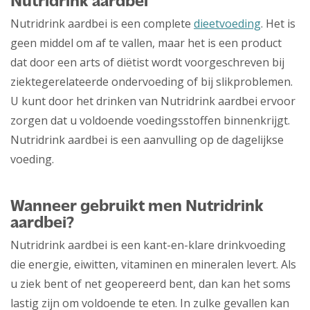
Nutridrink aardbei
Nutridrink aardbei is een complete
dieetvoeding
. Het is
geen middel om af te vallen, maar het is een product
dat door een arts of diëtist wordt voorgeschreven bij
ziektegerelateerde ondervoeding of bij slikproblemen.
U kunt door het drinken van Nutridrink aardbei ervoor
zorgen dat u voldoende voedingsstoffen binnenkrijgt.
Nutridrink aardbei is een aanvulling op de dagelijkse
voeding.
Wanneer gebruikt men Nutridrink
aardbei?
Nutridrink aardbei is een kant-en-klare drinkvoeding
die energie, eiwitten, vitaminen en mineralen levert. Als
u ziek bent of net geopereerd bent, dan kan het soms
lastig zijn om voldoende te eten. In zulke gevallen kan