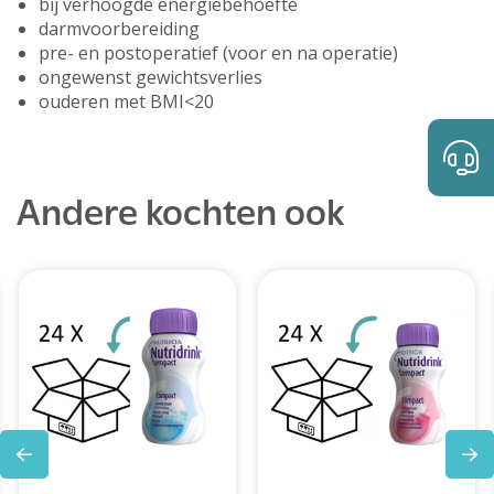
bij verhoogde energiebehoefte
darmvoorbereiding
pre- en postoperatief (voor en na operatie)
ongewenst gewichtsverlies
ouderen met BMI<20
Andere kochten ook