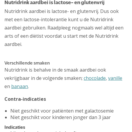
Nutridrink aardbei is lactose- en glutenvrij
Nutridrink aardbei is lactose- en glutenvrij. Dus ook
met een lactose-intolerantie kunt u de Nutridrink
aardbei gebruiken. Raadpleeg nogmaals wel altijd een
arts of een diëtist voordat u start met de Nutridrink
aardbei.
Verschillende smaken
Nutridrink is behalve in de smaak aardbei ook
vekrijgbaar in de volgende smaken;
chocolade
,
vanille
en
banaan
.
Contra-indicaties
Niet geschikt voor patiënten met galactosemie
Niet geschikt voor kinderen jonger dan 3 jaar
Indicaties