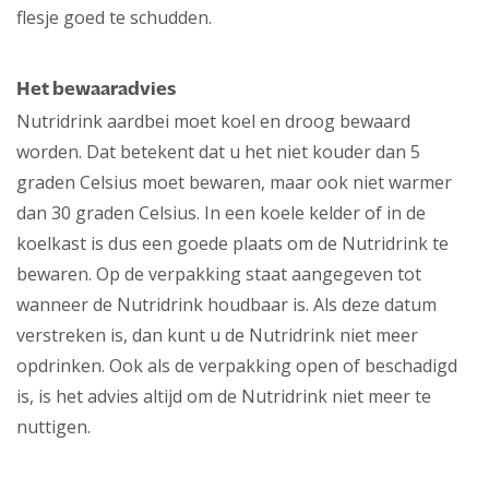
flesje goed te schudden.
Het bewaaradvies
Nutridrink aardbei moet koel en droog bewaard
worden. Dat betekent dat u het niet kouder dan 5
graden Celsius moet bewaren, maar ook niet warmer
dan 30 graden Celsius. In een koele kelder of in de
koelkast is dus een goede plaats om de Nutridrink te
bewaren. Op de verpakking staat aangegeven tot
wanneer de Nutridrink houdbaar is. Als deze datum
verstreken is, dan kunt u de Nutridrink niet meer
opdrinken. Ook als de verpakking open of beschadigd
is, is het advies altijd om de Nutridrink niet meer te
nuttigen.