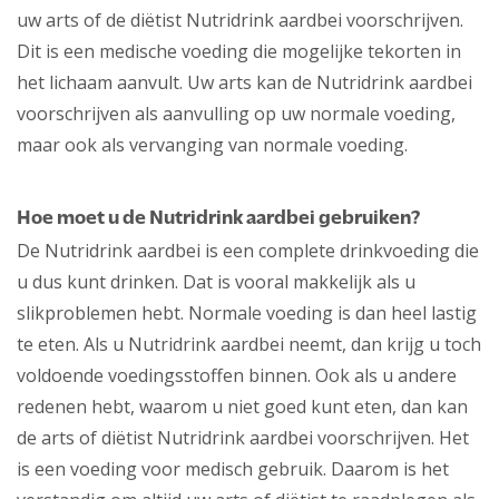
uw arts of de diëtist Nutridrink aardbei voorschrijven.
Dit is een medische voeding die mogelijke tekorten in
het lichaam aanvult. Uw arts kan de Nutridrink aardbei
voorschrijven als aanvulling op uw normale voeding,
maar ook als vervanging van normale voeding.
Hoe moet u de Nutridrink aardbei gebruiken?
De Nutridrink aardbei is een complete drinkvoeding die
u dus kunt drinken. Dat is vooral makkelijk als u
slikproblemen hebt. Normale voeding is dan heel lastig
te eten. Als u Nutridrink aardbei neemt, dan krijg u toch
voldoende voedingsstoffen binnen. Ook als u andere
redenen hebt, waarom u niet goed kunt eten, dan kan
de arts of diëtist Nutridrink aardbei voorschrijven. Het
is een voeding voor medisch gebruik. Daarom is het