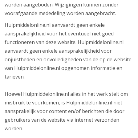
worden aangeboden. Wijzigingen kunnen zonder
voorafgaande mededeling worden aangebracht.
Hulpmiddelonline.nl aanvaardt geen enkele
aansprakelijkheid voor het eventueel niet goed
functioneren van deze website. Hulpmiddelonline.nl
aanvaardt geen enkele aansprakelijkheid voor
onjuistheden en onvolledigheden van de op de website
van Hulpmiddelonline.nl opgenomen informatie en
tarieven.
Hoewel Hulpmiddelonline.nl alles in het werk stelt om
misbruik te voorkomen, is Hulpmiddelonline.nl niet
aansprakelijk voor content en/of berichten die door
gebruikers van de website via internet verzonden
worden.