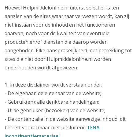
Hoewel Hulpmiddelonline.nl uiterst selectief is ten
aanzien van de sites waarnaar verwezen wordt, kan zij
niet instaan voor de inhoud en het functioneren
daarvan, noch voor de kwaliteit van eventuele
producten en/of diensten die daarop worden
aangeboden. Elke aansprakelijkheid met betrekking tot
sites die niet door Hulpmiddelonline.nl worden
onderhouden wordt afgewezen.
1. In deze disclaimer wordt verstaan onder:
- De eigenaar: de eigenaar van de website;
- Gebruik(en): alle denkbare handelingen;
- U: de gebruiker (bezoeker) van de website;
- De content: alle in de website aanwezige inhoud, dit
betreft vooral maar niet uitsluitend
TENA
incontinentiemateriaal
.;