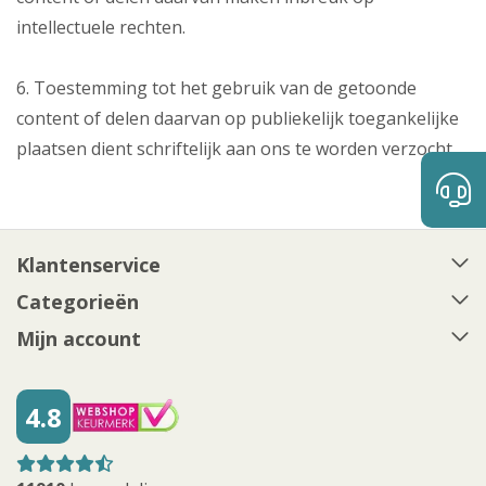
intellectuele rechten.
6. Toestemming tot het gebruik van de getoonde
content of delen daarvan op publiekelijk toegankelijke
plaatsen dient schriftelijk aan ons te worden verzocht.
Klantenservice
Categorieën
Mijn account
4.8