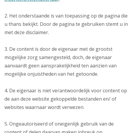
2. Het onderstaande is van toepassing op de pagina die
u thans bekijkt. Door de pagina te gebruiken stemt u in
met deze disclaimer.
3. De content is door de eigenaar met de grootst
mogelijke zorg samengesteld, doch, de eigenaar
aanvaardt geen aansprakelijkheid ten aanzien van
mogelijke onjuistheden van het getoonde.
4. De eigenaar is niet verantwoordelijk voor content op
de aan deze website gekoppelde bestanden en/ of
websites waarnaar wordt verwezen.
5. Ongeautoriseerd of oneigenlijk gebruik van de
content of delen daarvan maken inbreuk op